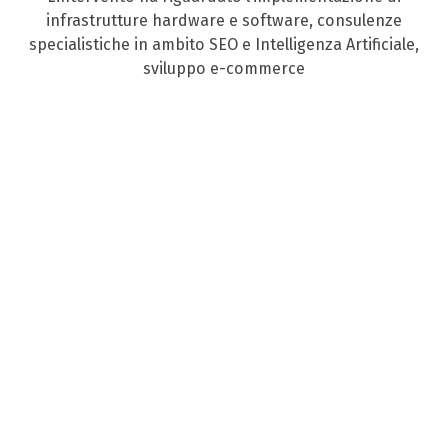
infrastrutture hardware e software, consulenze
specialistiche in ambito SEO e Intelligenza Artificiale,
sviluppo e-commerce