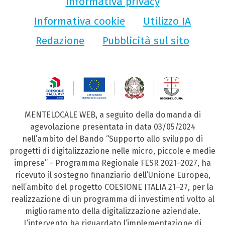
Informativa privacy
Informativa cookie
Utilizzo IA
Redazione
Pubblicità sul sito
MENTELOCALE WEB, a seguito della domanda di
agevolazione presentata in data 03/05/2024
nell’ambito del Bando “Supporto allo sviluppo di
progetti di digitalizzazione nelle micro, piccole e medie
imprese” - Programma Regionale FESR 2021–2027, ha
ricevuto il sostegno finanziario dell’Unione Europea,
nell’ambito del progetto COESIONE ITALIA 21–27, per la
realizzazione di un programma di investimenti volto al
miglioramento della digitalizzazione aziendale.
L’intervento ha riguardato l’implementazione di