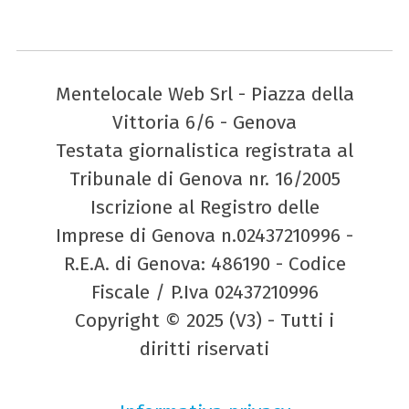
Mentelocale Web Srl - Piazza della
Vittoria 6/6 - Genova
Testata giornalistica registrata al
Tribunale di Genova nr. 16/2005
Iscrizione al Registro delle
Imprese di Genova n.02437210996 -
R.E.A. di Genova: 486190 - Codice
Fiscale / P.Iva 02437210996
Copyright © 2025 (V3) - Tutti i
diritti riservati