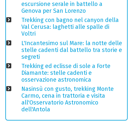
escursione serale in battello a
Genova per San Lorenzo
Trekking con bagno nel canyon della
Val Cerusa: laghetti alle spalle di
Voltri
L'Incantesimo sul Mare: la notte delle
stelle cadenti dal battello tra storie e
segreti
Trekking ed eclisse di sole a Forte
Diamante: stelle cadenti e
osservazione astronomica
Nasinsù con gusto, trekking Monte
Carmo, cena in trattoria e visita
all'Osservatorio Astronomico
dell'Antola