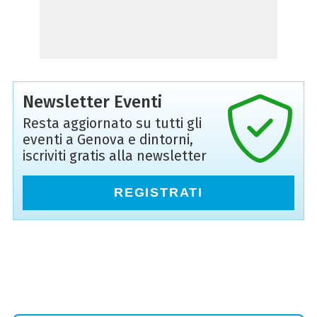
Newsletter Eventi
Resta aggiornato su tutti gli
eventi a Genova e dintorni,
iscriviti gratis alla newsletter
REGISTRATI