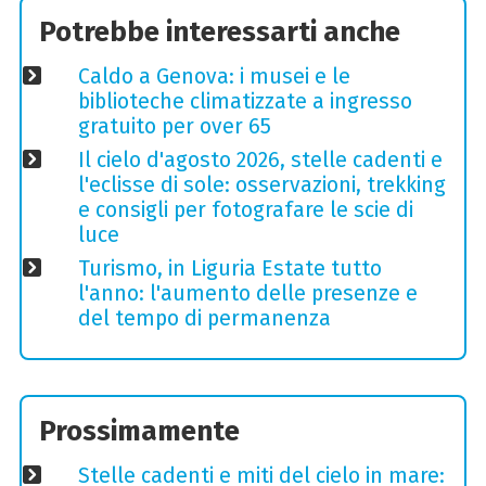
Potrebbe interessarti anche
Caldo a Genova: i musei e le
biblioteche climatizzate a ingresso
gratuito per over 65
Il cielo d'agosto 2026, stelle cadenti e
l'eclisse di sole: osservazioni, trekking
e consigli per fotografare le scie di
luce
Turismo, in Liguria Estate tutto
l'anno: l'aumento delle presenze e
del tempo di permanenza
Prossimamente
Stelle cadenti e miti del cielo in mare: