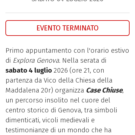
EVENTO TERMINATO
Primo appuntamento con l'orario estivo
di
Explora Genova
. Nella serata di
sabato 4 luglio
2026 (ore 21, con
partenza da Vico della Chiesa della
Maddalena 20r) organizza
Case Chiuse
,
un percorso insolito nel cuore del
centro storico di Genova, tra simboli
dimenticati, vicoli medievali e
testimonianze di un mondo che ha