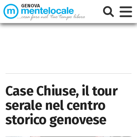
GENOVA
Case Chiuse, il tour
serale nel centro
storico genovese