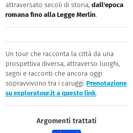
attraversato secoli di storia,
dall'epoca
romana fino alla Legge Merlin
.
Un tour che racconta la città da una
prospettiva diversa, attraverso luoghi,
segni e racconti che ancora oggi
sopravvivono tra i caruggi.
Prenotazione
su
exploratour.it a questo link
.
Argomenti trattati