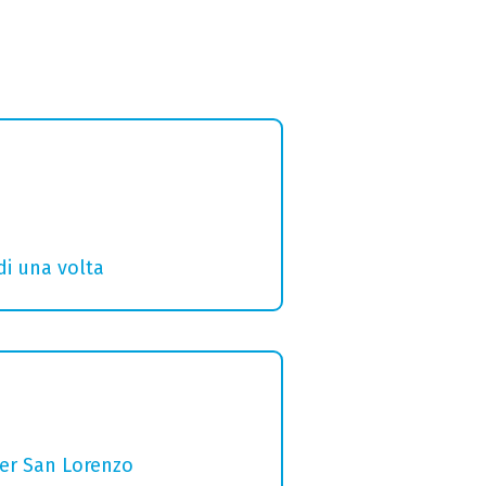
di una volta
per San Lorenzo