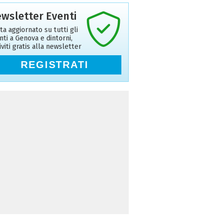
wsletter Eventi
ta aggiornato su tutti gli
nti a Genova e dintorni,
riviti gratis alla newsletter
REGISTRATI