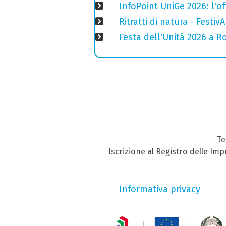
InfoPoint UniGe 2026: l'of
Ritratti di natura - Festiv
Festa dell'Unità 2026 a Ro
Te
Iscrizione al Registro delle Im
Informativa privacy