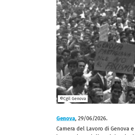
©Cgil Genova
Genova
, 29/06/2026.
Camera del Lavoro di Genova e