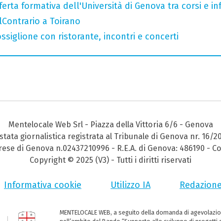
ferta formativa dell'Università di Genova tra corsi e inf
AlContrario a Toirano
ssiglione con ristorante, incontri e concerti
Mentelocale Web Srl - Piazza della Vittoria 6/6 - Genova
stata giornalistica registrata al Tribunale di Genova nr. 16/2
prese di Genova n.02437210996 - R.E.A. di Genova: 486190 - Co
Copyright © 2025 (V3) - Tutti i diritti riservati
Informativa cookie
Utilizzo IA
Redazion
MENTELOCALE WEB, a seguito della domanda di agevolazio