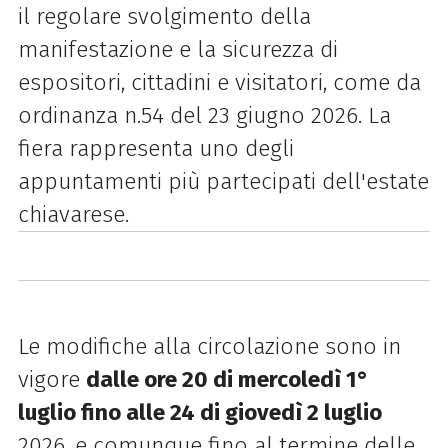
il regolare svolgimento della
manifestazione e la sicurezza di
espositori, cittadini e visitatori, come da
ordinanza n.54 del 23 giugno 2026. La
fiera rappresenta uno degli
appuntamenti più partecipati dell'estate
chiavarese.
Le modifiche alla circolazione sono in
vigore
dalle ore 20 di mercoledì 1°
luglio fino alle 24 di giovedì 2 luglio
2026, e comunque fino al termine delle