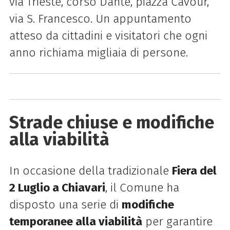
via Trieste, corso Dante, piazza Cavour,
via S. Francesco. Un appuntamento
atteso da cittadini e visitatori che ogni
anno richiama migliaia di persone.
Strade chiuse e modifiche
alla viabilità
In occasione della tradizionale
Fiera del
2 Luglio a Chiavari
, il Comune ha
disposto una serie di
modifiche
temporanee alla viabilità
per garantire