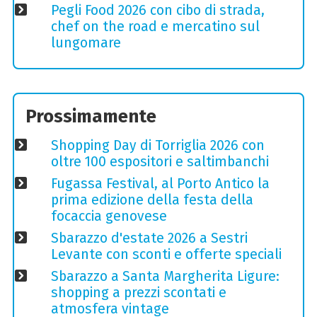
Pegli Food 2026 con cibo di strada,
chef on the road e mercatino sul
lungomare
Prossimamente
Shopping Day di Torriglia 2026 con
oltre 100 espositori e saltimbanchi
Fugassa Festival, al Porto Antico la
prima edizione della festa della
focaccia genovese
Sbarazzo d'estate 2026 a Sestri
Levante con sconti e offerte speciali
Sbarazzo a Santa Margherita Ligure:
shopping a prezzi scontati e
atmosfera vintage