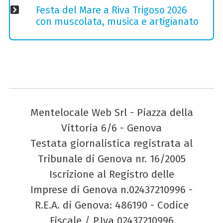
Festa del Mare a Riva Trigoso 2026
con muscolata, musica e artigianato
Mentelocale Web Srl - Piazza della
Vittoria 6/6 - Genova
Testata giornalistica registrata al
Tribunale di Genova nr. 16/2005
Iscrizione al Registro delle
Imprese di Genova n.02437210996 -
R.E.A. di Genova: 486190 - Codice
Fiscale / P.Iva 02437210996