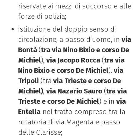
riservate ai mezzi di soccorso e alle
forze di polizia;
istituzione del doppio senso di
circolazione, a passo d'uomo, in
via
Bontà
(
tra via Nino Bixio e corso De
Michiel
),
via Jacopo Rocca
(
tra via
Nino Bixio e corso De Michiel
),
via
Tripoli
(tra
via Trieste e corso De
Michiel)
,
via Nazario Sauro
(
tra via
Trieste e corso De Michiel
) e in
via
Entella
nel tratto compreso tra la
rotatoria di via Magenta e passo
delle Clarisse;