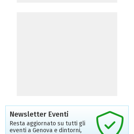
Newsletter Eventi
Resta aggiornato su tutti gli
eventi a Genova e dintorni,