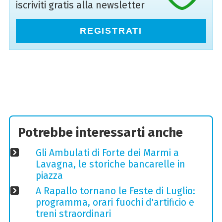
iscriviti gratis alla newsletter
REGISTRATI
Potrebbe interessarti anche
Gli Ambulati di Forte dei Marmi a
Lavagna, le storiche bancarelle in
piazza
A Rapallo tornano le Feste di Luglio:
programma, orari fuochi d'artificio e
treni straordinari