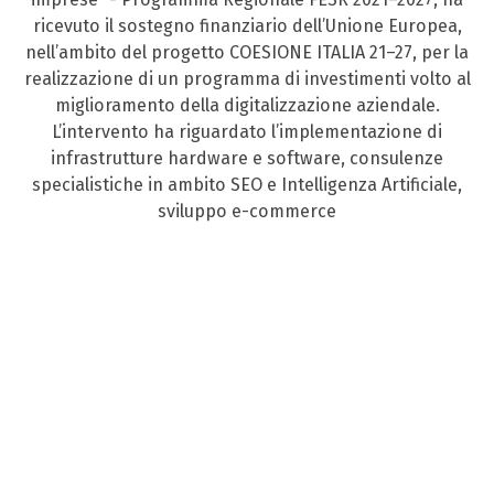
ricevuto il sostegno finanziario dell’Unione Europea,
nell’ambito del progetto COESIONE ITALIA 21–27, per la
realizzazione di un programma di investimenti volto al
miglioramento della digitalizzazione aziendale.
L’intervento ha riguardato l’implementazione di
infrastrutture hardware e software, consulenze
specialistiche in ambito SEO e Intelligenza Artificiale,
sviluppo e-commerce