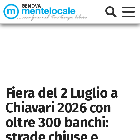
GENOVA
Fiera del 2 Luglio a
Chiavari 2026 con
oltre 300 banchi:
strade chiuse e