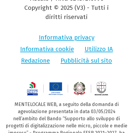
Copyright © 2025 (V3) - Tutti i
diritti riservati
Informativa privacy
Informativa cookie
Utilizzo IA
Redazione
Pubblicità sul sito
MENTELOCALE WEB, a seguito della domanda di
agevolazione presentata in data 03/05/2024
nell’ambito del Bando “Supporto allo sviluppo di
progetti di digitalizzazione nelle micro, piccole e medie
imprese” - Programma Regionale FESR 2021–2027, ha