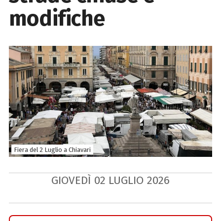
modifiche
Fiera del 2 Luglio a Chiavari
GIOVEDÌ
02
LUGLIO
2026