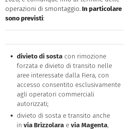
operazioni di smontaggio.
In particolare
sono previsti
:
divieto di sosta
con rimozione
forzata e divieto di transito nelle
aree interessate dalla Fiera, con
accesso consentito esclusivamente
agli operatori commerciali
autorizzati;
divieto di sosta e transito anche
in
via Brizzolara
e
via Magenta
,