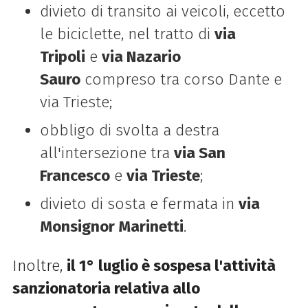
divieto di transito ai veicoli, eccetto
le biciclette, nel tratto di
via
Tripoli
e
via Nazario
Sauro
compreso tra corso Dante e
via Trieste;
obbligo di svolta a destra
all'intersezione tra
via San
Francesco
e
via Trieste
;
divieto di sosta e fermata in
via
Monsignor Marinetti
.
Inoltre,
il 1° luglio è sospesa l'attività
sanzionatoria relativa allo