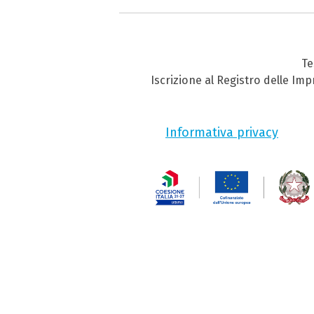
Te
Iscrizione al Registro delle Im
Informativa privacy