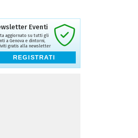
wsletter Eventi
ta aggiornato su tutti gli
nti a Genova e dintorni,
riviti gratis alla newsletter
REGISTRATI