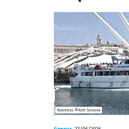
Navebus ©Amt Genova