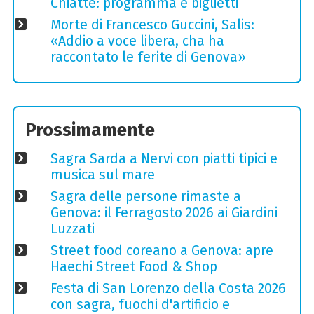
Chiatte: programma e biglietti
Morte di Francesco Guccini, Salis:
«Addio a voce libera, cha ha
raccontato le ferite di Genova»
Prossimamente
Sagra Sarda a Nervi con piatti tipici e
musica sul mare
Sagra delle persone rimaste a
Genova: il Ferragosto 2026 ai Giardini
Luzzati
Street food coreano a Genova: apre
Haechi Street Food & Shop
Festa di San Lorenzo della Costa 2026
con sagra, fuochi d'artificio e