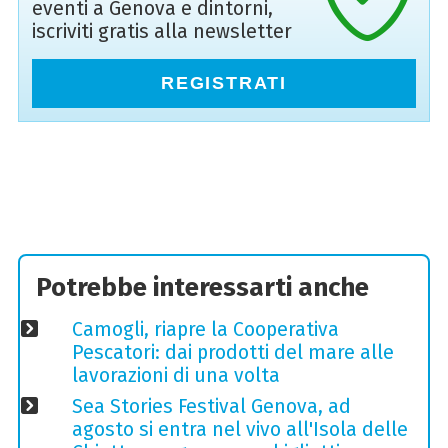
eventi a Genova e dintorni,
iscriviti gratis alla newsletter
REGISTRATI
Potrebbe interessarti anche
Camogli, riapre la Cooperativa
Pescatori: dai prodotti del mare alle
lavorazioni di una volta
Sea Stories Festival Genova, ad
agosto si entra nel vivo all'Isola delle