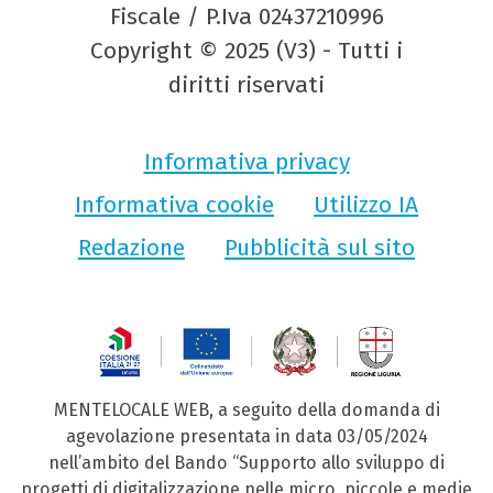
Fiscale / P.Iva 02437210996
Copyright © 2025 (V3) - Tutti i
diritti riservati
Informativa privacy
Informativa cookie
Utilizzo IA
Redazione
Pubblicità sul sito
MENTELOCALE WEB, a seguito della domanda di
agevolazione presentata in data 03/05/2024
nell’ambito del Bando “Supporto allo sviluppo di
progetti di digitalizzazione nelle micro, piccole e medie