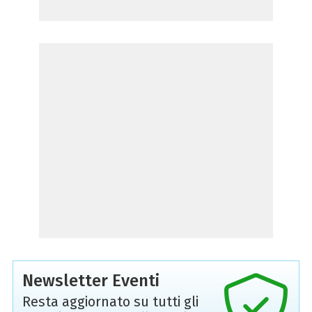
Newsletter Eventi
Resta aggiornato su tutti gli