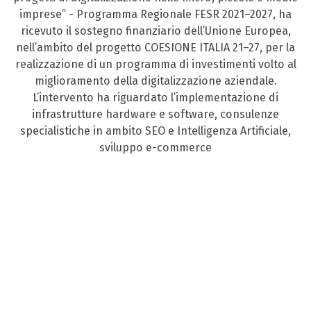
imprese” - Programma Regionale FESR 2021–2027, ha
ricevuto il sostegno finanziario dell’Unione Europea,
nell’ambito del progetto COESIONE ITALIA 21–27, per la
realizzazione di un programma di investimenti volto al
miglioramento della digitalizzazione aziendale.
L’intervento ha riguardato l’implementazione di
infrastrutture hardware e software, consulenze
specialistiche in ambito SEO e Intelligenza Artificiale,
sviluppo e-commerce