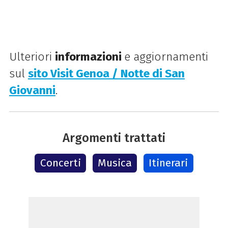
Ulteriori
informazioni
e aggiornamenti
sul
sito Visit Genoa / Notte di San
Giovanni
.
Argomenti trattati
Concerti
Musica
Itinerari