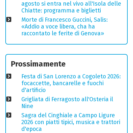
agosto si entra nel vivo all'Isola delle
Chiatte: programma e biglietti
Morte di Francesco Guccini, Salis:
«Addio a voce libera, cha ha
raccontato le ferite di Genova»
Prossimamente
Festa di San Lorenzo a Cogoleto 2026:
focaccette, bancarelle e fuochi
d'artificio
Grigliata di Ferragosto all'Osteria il
Nine
Sagra del Cinghiale a Campo Ligure
2026 con piatti tipici, musica e trattori
d'epoca