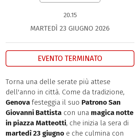
20.15
MARTEDÌ
23
GIUGNO
2026
EVENTO TERMINATO
Torna una delle serate più attese
dell'anno in città. Come da tradizione,
Genova
festeggia il suo
Patrono San
Giovanni Battista
con una
magica notte
in piazza Matteotti
, che inizia la sera di
martedì 23 giugno
e che culmina con