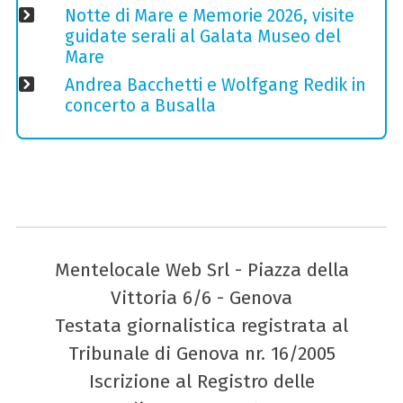
Notte di Mare e Memorie 2026, visite
guidate serali al Galata Museo del
Mare
Andrea Bacchetti e Wolfgang Redik in
concerto a Busalla
Mentelocale Web Srl - Piazza della
Vittoria 6/6 - Genova
Testata giornalistica registrata al
Tribunale di Genova nr. 16/2005
Iscrizione al Registro delle