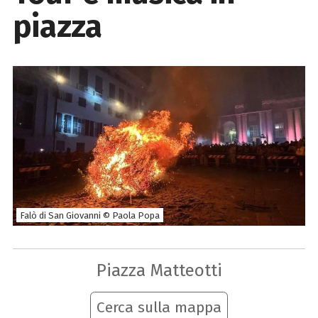
piazza
Falò di San Giovanni © Paola Popa
Piazza Matteotti
Cerca sulla mappa