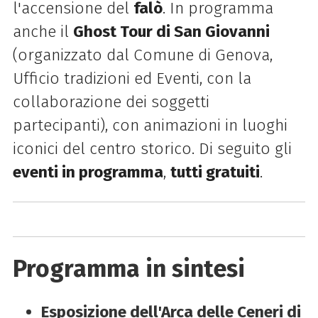
l'accensione del
falò
. In programma
anche il
Ghost Tour di San Giovanni
(organizzato dal Comune di Genova,
Ufficio tradizioni ed Eventi, con la
collaborazione dei soggetti
partecipanti), con animazioni in luoghi
iconici del centro storico. Di seguito gli
eventi in programma
,
tutti gratuiti
.
Programma in sintesi
Esposizione dell'Arca delle Ceneri di