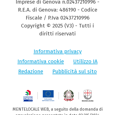
Imprese di Genova n.02437210996 -
R.E.A. di Genova: 486190 - Codice
Fiscale / P.Iva 02437210996
Copyright © 2025 (V3) - Tutti i
diritti riservati
Informativa privacy
Informativa cookie
Utilizzo IA
Redazione
Pubblicità sul sito
MENTELOCALE WEB, a seguito della domanda di