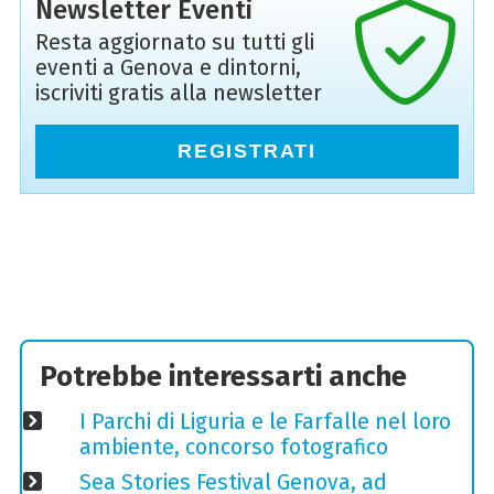
Newsletter Eventi
Resta aggiornato su tutti gli
eventi a Genova e dintorni,
iscriviti gratis alla newsletter
REGISTRATI
Potrebbe interessarti anche
I Parchi di Liguria e le Farfalle nel loro
ambiente, concorso fotografico
Sea Stories Festival Genova, ad