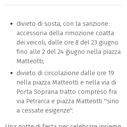
divieto
di
sosta, con la sanzione
accessoria della rimozione coatta
dei veicoli, dalle ore 8 del 23 giugno
fino alle 2 del 24 giugno nella piazza
Matteotti;
divieto
di
circolazione dalle ore 19
nella piazza Matteotti e nella via
di
Porta Soprana tratto compreso fra
via Petrarca e piazza Matteotti ''sino
a cessate esigenze''.
Una notte di festa per celebrare insieme