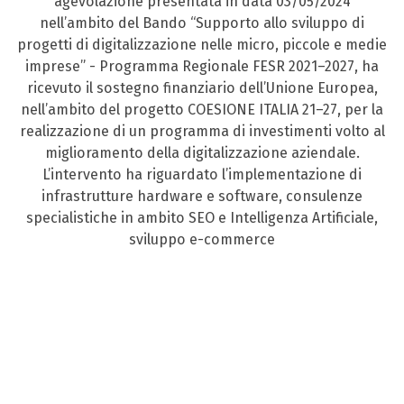
agevolazione presentata in data 03/05/2024
nell’ambito del Bando “Supporto allo sviluppo di
progetti di digitalizzazione nelle micro, piccole e medie
imprese” - Programma Regionale FESR 2021–2027, ha
ricevuto il sostegno finanziario dell’Unione Europea,
nell’ambito del progetto COESIONE ITALIA 21–27, per la
realizzazione di un programma di investimenti volto al
miglioramento della digitalizzazione aziendale.
L’intervento ha riguardato l’implementazione di
infrastrutture hardware e software, consulenze
specialistiche in ambito SEO e Intelligenza Artificiale,
sviluppo e-commerce