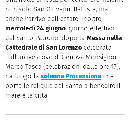
non solo San Giovanni Battista, ma
anche l'arrivo dell'estate. Inoltre,
m
ercoledì 24 giugno
, giorno effettivo
del Santo Patrono, dopo la
Messa nella
Cattedrale di San Lorenzo
celebrata
dall'arcivescovo di Genova Monsignor
Marco Tasca (celebrazioni dalle ore 17),
ha luogo la
solenne Processione
che
porta le reliquie del Santo a benedire il
mare e la città.