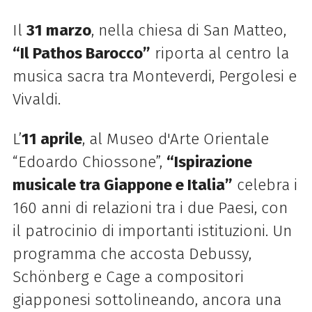
Il
31 marzo
, nella chiesa di San Matteo,
“Il Pathos Barocco”
riporta al centro la
musica sacra tra Monteverdi, Pergolesi e
Vivaldi.
L’
11 aprile
, al Museo d'Arte Orientale
“Edoardo Chiossone”,
“Ispirazione
musicale tra Giappone e Italia”
celebra i
160 anni di relazioni tra i due Paesi, con
il patrocinio di importanti istituzioni. Un
programma che accosta Debussy,
Schönberg e Cage a compositori
giapponesi sottolineando, ancora una