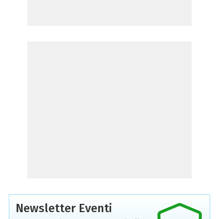
Newsletter Eventi