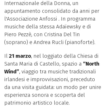
Internazionale della Donna, un
appuntamento consolidato da anni per
l'Associazione Anfossi . In programma
musiche della stessa Adaïewsky e di
Piero Pezzè, con Cristina Del Tin
(soprano) e Andrea Rucli (pianoforte).
Il
21 marzo
, nel loggiato della Chiesa di
Santa Maria di Castello, spazio a
“North
Wind”
, viaggio tra musiche tradizionali
irlandesi e improvvisazioni, preceduto
da una visita guidata: un modo per unire
esperienza sonora e scoperta del
patrimonio artistico locale.