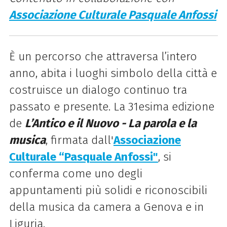
Associazione Culturale Pasquale Anfossi
È un percorso che attraversa l’intero
anno, abita i luoghi simbolo della città e
costruisce un dialogo continuo tra
passato e presente. La 31esima edizione
de
L’Antico e il Nuovo - La parola e la
musica
, firmata dall'
Associazione
Culturale “Pasquale Anfossi"
, si
conferma come uno degli
appuntamenti più solidi e riconoscibili
della musica da camera a Genova e in
Liguria.