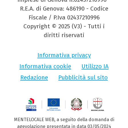
R.E.A. di Genova: 486190 - Codice
Fiscale / P.Iva 02437210996
Copyright © 2025 (V3) - Tutti i
diritti riservati
Informativa privacy
Informativa cookie
Utilizzo IA
Redazione
Pubblicità sul sito
MENTELOCALE WEB, a seguito della domanda di
agevolazione presentata in data 03/05/2024