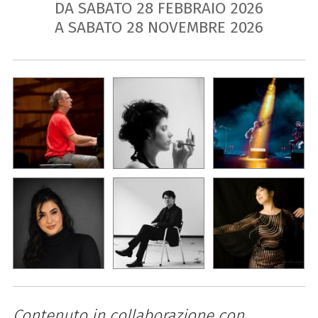
DA SABATO
28
FEBBRAIO
2026
A SABATO
28
NOVEMBRE
2026
Contenuto in collaborazione con