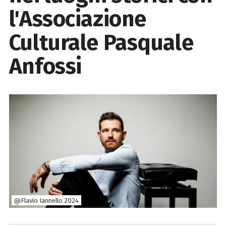
l'Associazione
Culturale Pasquale
Anfossi
@Flavio Iannello 2024