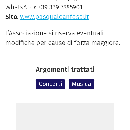
WhatsApp: +39 339 7885901
Sito
:
www.pasqualeanfossi.it
L’Associazione si riserva eventuali
modifiche per cause di forza maggiore.
Argomenti trattati
Concerti
Musica