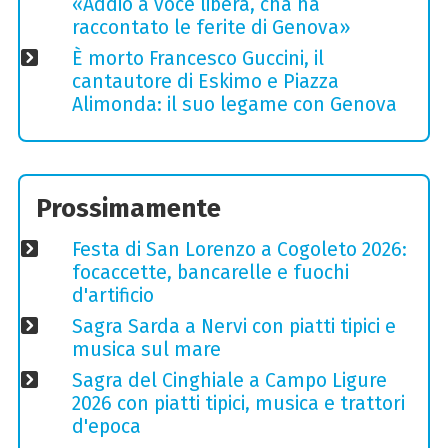
«Addio a voce libera, cha ha
raccontato le ferite di Genova»
È morto Francesco Guccini, il
cantautore di Eskimo e Piazza
Alimonda: il suo legame con Genova
Prossimamente
Festa di San Lorenzo a Cogoleto 2026:
focaccette, bancarelle e fuochi
d'artificio
Sagra Sarda a Nervi con piatti tipici e
musica sul mare
Sagra del Cinghiale a Campo Ligure
2026 con piatti tipici, musica e trattori
d'epoca