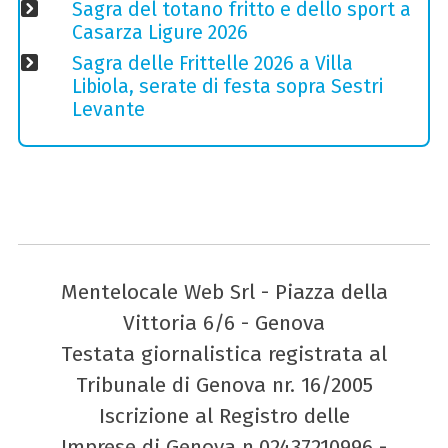
Sagra del totano fritto e dello sport a
Casarza Ligure 2026
Sagra delle Frittelle 2026 a Villa
Libiola, serate di festa sopra Sestri
Levante
Mentelocale Web Srl - Piazza della
Vittoria 6/6 - Genova
Testata giornalistica registrata al
Tribunale di Genova nr. 16/2005
Iscrizione al Registro delle
Imprese di Genova n.02437210996 -