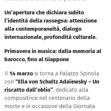
Un’apertura che dichiara subito
l’identità della rassegna: attenzione
alla contemporaneità, dialogo
internazionale, profondità culturale.
Primavera in musica: dalla memoria al
barocco, fino al Giappone
Il
14 marzo
si torna a Palazzo Spinola
con
“Ella von Schultz Adaïewsky – Un
riscatto dall’oblio”
, dedicato alla
compositrice nel centenario della
morte e in occasione della Giornata