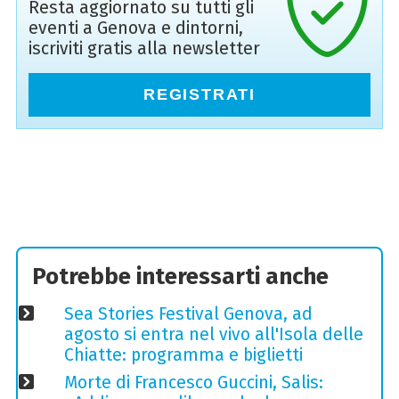
Resta aggiornato su tutti gli
eventi a Genova e dintorni,
iscriviti gratis alla newsletter
REGISTRATI
Potrebbe interessarti anche
Sea Stories Festival Genova, ad
agosto si entra nel vivo all'Isola delle
Chiatte: programma e biglietti
Morte di Francesco Guccini, Salis: