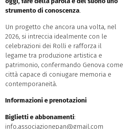
oggi, fare della parola e del suono uno
strumento di conoscenza
.
Un progetto che ancora una volta, nel
2026, si intreccia idealmente con le
celebrazioni dei Rolli e rafforza il
legame tra produzione artistica e
patrimonio, confermando Genova come
città capace di coniugare memoria e
contemporaneità.
Informazioni e prenotazioni
Biglietti e abbonamenti
:
info.associazionepan@gmail.com