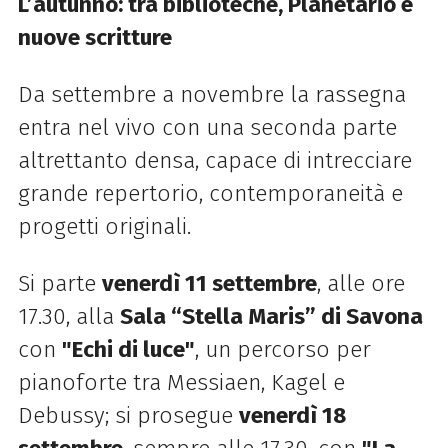
L’autunno: tra biblioteche, Planetario e
nuove scritture
Da settembre a novembre la rassegna
entra nel vivo con una seconda parte
altrettanto densa, capace di intrecciare
grande repertorio, contemporaneità e
progetti originali.
Si parte
venerdì 11 settembre
, alle ore
17.30, alla
Sala “Stella Maris” di Savona
con
"Echi di luce"
, un percorso per
pianoforte tra Messiaen, Kagel e
Debussy; si prosegue
venerdì 18