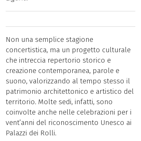
Non una semplice stagione
concertistica, ma un progetto culturale
che intreccia repertorio storico e
creazione contemporanea, parole e
suono, valorizzando al tempo stesso il
patrimonio architettonico e artistico del
territorio. Molte sedi, infatti, sono
coinvolte anche nelle celebrazioni per i
vent’anni del riconoscimento Unesco ai
Palazzi dei Rolli.