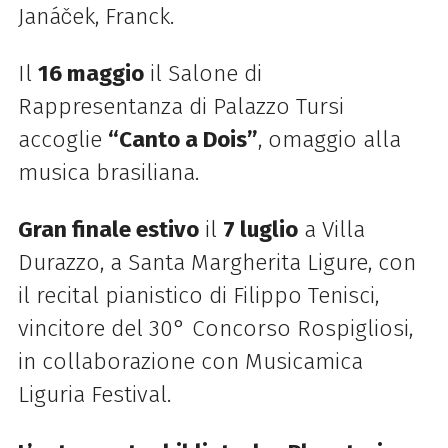
Janáček, Franck.
Il
16 maggio
il Salone di
Rappresentanza di Palazzo Tursi
accoglie
“Canto a Dois”
, omaggio alla
musica brasiliana.
Gran finale estivo
il
7 luglio
a Villa
Durazzo, a Santa Margherita Ligure, con
il recital pianistico di Filippo Tenisci,
vincitore del 30° Concorso Rospigliosi,
in collaborazione con Musicamica
Liguria Festival.