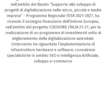
nell’ambito del Bando “Supporto allo sviluppo di
progetti di digitalizzazione nelle micro, piccole e medie
imprese” - Programma Regionale FESR 2021–2027, ha
ricevuto il sostegno finanziario dell’Unione Europea,
nell’ambito del progetto COESIONE ITALIA 21–27, per la
realizzazione di un programma di investimenti volto al
miglioramento della digitalizzazione aziendale.
L’intervento ha riguardato l’implementazione di
infrastrutture hardware e software, consulenze
specialistiche in ambito SEO e Intelligenza Artificiale,
sviluppo e-commerce