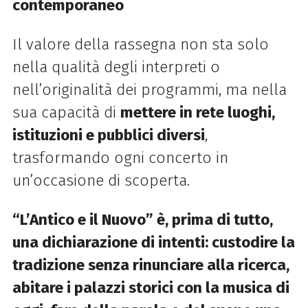
contemporaneo
Il valore della rassegna non sta solo
nella qualità degli interpreti o
nell’originalità dei programmi, ma nella
sua capacità di
mettere in rete luoghi,
istituzioni e pubblici diversi
,
trasformando ogni concerto in
un’occasione di scoperta.
“L’Antico e il Nuovo” è, prima di tutto,
una dichiarazione di intenti: custodire la
tradizione senza rinunciare alla ricerca,
abitare i palazzi storici con la musica di