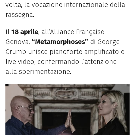
volta, la vocazione internazionale della
rassegna.
Il
18 aprile
, all’Alliance Française
Genova,
“Metamorphoses”
di George
Crumb unisce pianoforte amplificato e
live video, confermando l’attenzione
alla sperimentazione.