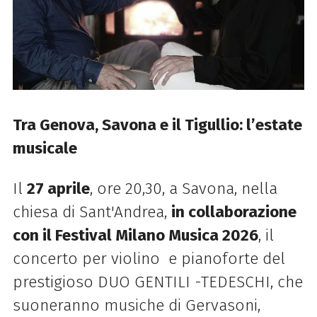
Tra Genova, Savona e il Tigullio: l’estate
musicale
Il
27 aprile
, ore 20,30, a Savona, nella
chiesa di Sant'Andrea,
in collaborazione
con il Festival Milano Musica 2026
, il
concerto per violino e pianoforte del
prestigioso DUO GENTILI -TEDESCHI, che
suoneranno musiche di Gervasoni,