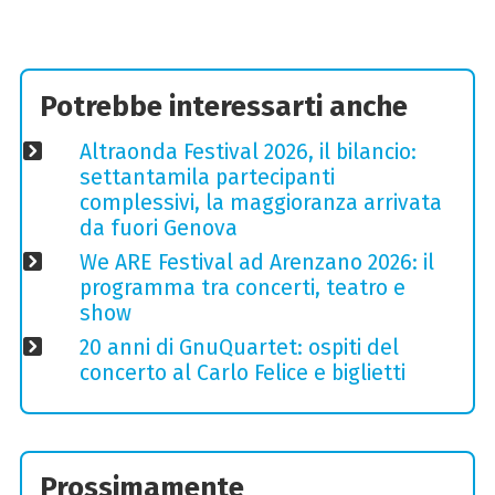
Potrebbe interessarti anche
Altraonda Festival 2026, il bilancio:
settantamila partecipanti
complessivi, la maggioranza arrivata
da fuori Genova
We ARE Festival ad Arenzano 2026: il
programma tra concerti, teatro e
show
20 anni di GnuQuartet: ospiti del
concerto al Carlo Felice e biglietti
Prossimamente