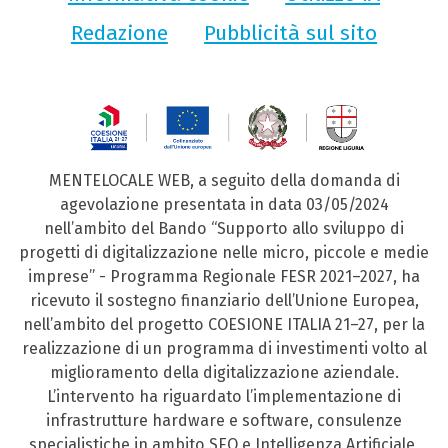
Redazione
Pubblicità sul sito
MENTELOCALE WEB, a seguito della domanda di
agevolazione presentata in data 03/05/2024
nell’ambito del Bando “Supporto allo sviluppo di
progetti di digitalizzazione nelle micro, piccole e medie
imprese” - Programma Regionale FESR 2021–2027, ha
ricevuto il sostegno finanziario dell’Unione Europea,
nell’ambito del progetto COESIONE ITALIA 21–27, per la
realizzazione di un programma di investimenti volto al
miglioramento della digitalizzazione aziendale.
L’intervento ha riguardato l’implementazione di
infrastrutture hardware e software, consulenze
specialistiche in ambito SEO e Intelligenza Artificiale,