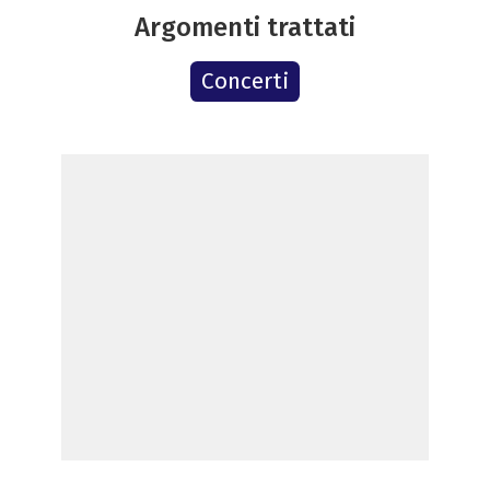
Argomenti trattati
Concerti