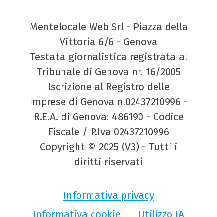
Mentelocale Web Srl - Piazza della
Vittoria 6/6 - Genova
Testata giornalistica registrata al
Tribunale di Genova nr. 16/2005
Iscrizione al Registro delle
Imprese di Genova n.02437210996 -
R.E.A. di Genova: 486190 - Codice
Fiscale / P.Iva 02437210996
Copyright © 2025 (V3) - Tutti i
diritti riservati
Informativa privacy
Informativa cookie
Utilizzo IA