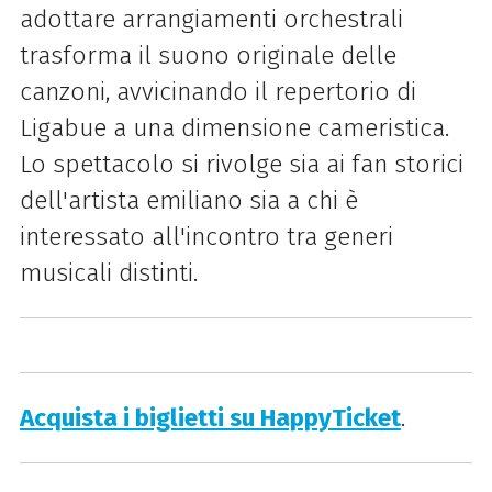
adottare arrangiamenti orchestrali
trasforma il suono originale delle
canzoni, avvicinando il repertorio di
Ligabue a una dimensione cameristica.
Lo spettacolo si rivolge sia ai fan storici
dell'artista emiliano sia a chi è
interessato all'incontro tra generi
musicali distinti.
Acquista i biglietti su HappyTicket
.