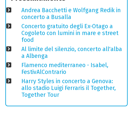
Andrea Bacchetti e Wolfgang Redik in
concerto a Busalla
Concerto gratuito degli Ex-Otago a
Cogoleto con lumini in mare e street
food
Al limite del silenzio, concerto all'alba
a Albenga
Flamenco mediterraneo - Isabel,
FestivAlContrario
Harry Styles in concerto a Genova:
allo stadio Luigi Ferraris il Together,
Together Tour