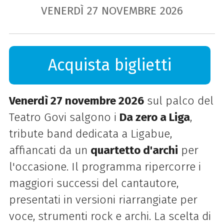
VENERDÌ
27
NOVEMBRE
2026
Acquista biglietti
Venerdì 27 novembre 2026
sul palco del
Teatro Govi salgono i
Da zero a Liga
,
tribute band dedicata a Ligabue,
affiancati da un
quartetto d'archi
per
l'occasione. Il programma ripercorre i
maggiori successi del cantautore,
presentati in versioni riarrangiate per
voce, strumenti rock e archi. La scelta di