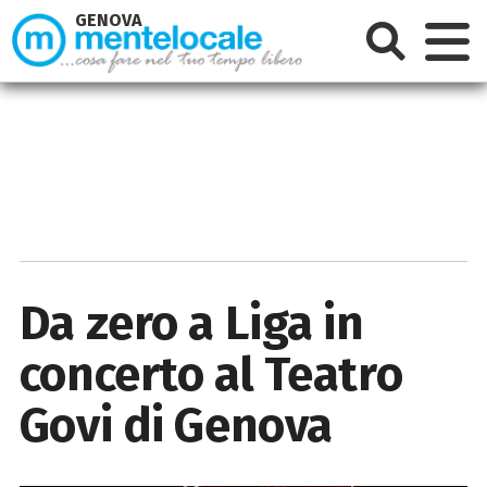
GENOVA
Da zero a Liga in
concerto al Teatro
Govi di Genova