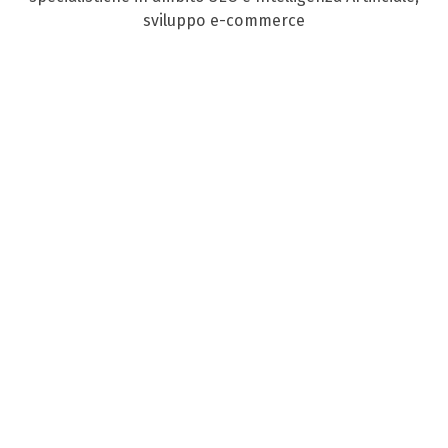
sviluppo e-commerce