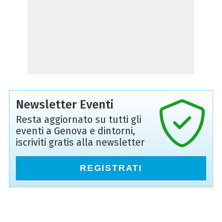
Newsletter Eventi
Resta aggiornato su tutti gli
eventi a Genova e dintorni,
iscriviti gratis alla newsletter
REGISTRATI