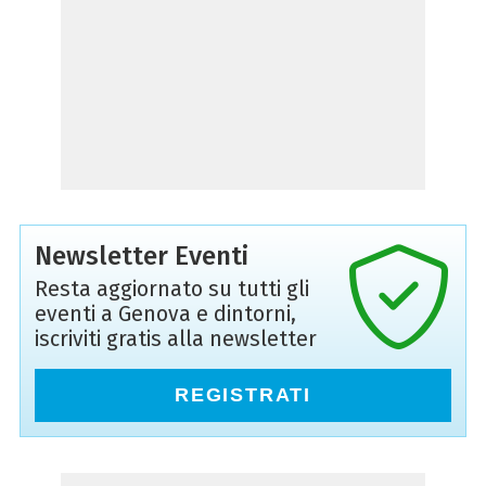
Newsletter Eventi
Resta aggiornato su tutti gli
eventi a Genova e dintorni,
iscriviti gratis alla newsletter
REGISTRATI