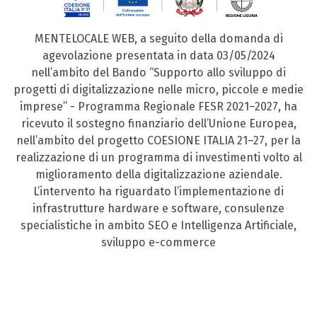
MENTELOCALE WEB, a seguito della domanda di
agevolazione presentata in data 03/05/2024
nell’ambito del Bando “Supporto allo sviluppo di
progetti di digitalizzazione nelle micro, piccole e medie
imprese” - Programma Regionale FESR 2021–2027, ha
ricevuto il sostegno finanziario dell’Unione Europea,
nell’ambito del progetto COESIONE ITALIA 21–27, per la
realizzazione di un programma di investimenti volto al
miglioramento della digitalizzazione aziendale.
L’intervento ha riguardato l’implementazione di
infrastrutture hardware e software, consulenze
specialistiche in ambito SEO e Intelligenza Artificiale,
sviluppo e-commerce