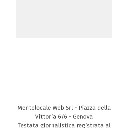
Mentelocale Web Srl - Piazza della
Vittoria 6/6 - Genova
Testata giornalistica registrata al