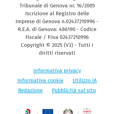
Tribunale di Genova nr. 16/2005
Iscrizione al Registro delle
Imprese di Genova n.02437210996 -
R.E.A. di Genova: 486190 - Codice
Fiscale / P.Iva 02437210996
Copyright © 2025 (V3) - Tutti i
diritti riservati
Informativa privacy
Informativa cookie
Utilizzo IA
Redazione
Pubblicità sul sito