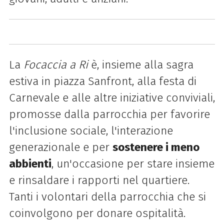
La
Focaccia
a
Ri
è, insieme alla sagra
estiva in piazza Sanfront, alla festa di
Carnevale e alle altre iniziative conviviali,
promosse dalla parrocchia per favorire
l'inclusione sociale, l'interazione
generazionale e per
sostenere i meno
abbienti
, un'occasione per stare insieme
e rinsaldare i rapporti nel quartiere.
Tanti i volontari della parrocchia che si
coinvolgono per donare ospitalità.