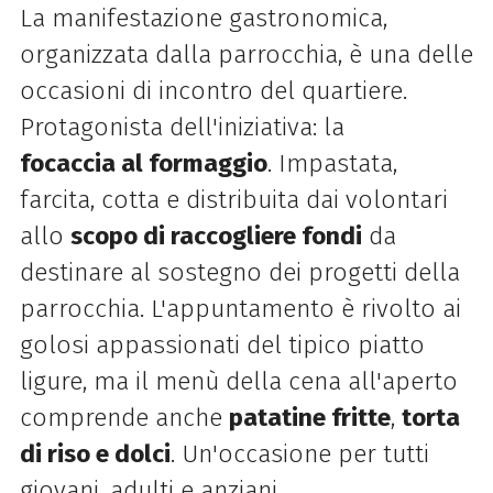
La manifestazione gastronomica,
organizzata dalla parrocchia, è una delle
occasioni di incontro del quartiere.
Protagonista dell'iniziativa: la
focaccia
al formaggio
. Impastata,
farcita, cotta e distribuita dai volontari
allo
scopo di raccogliere fondi
da
destinare al sostegno dei progetti della
parrocchia. L'appuntamento è rivolto ai
golosi appassionati del tipico piatto
ligure, ma il menù della cena all'aperto
comprende anche
patatine fritte
,
torta
di riso e dolci
. Un'occasione per tutti
giovani, adulti e anziani.