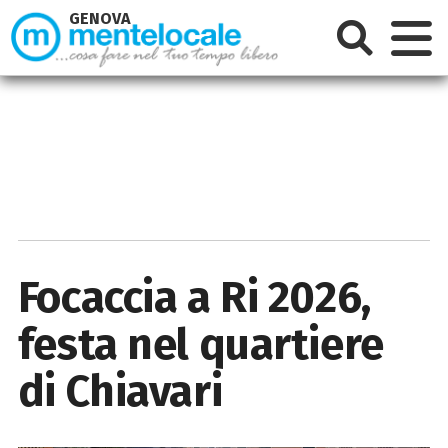
GENOVA
Focaccia a Ri 2026,
festa nel quartiere
di Chiavari