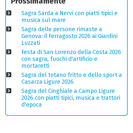
Prossimamente
Sagra Sarda a Nervi con piatti tipici e
musica sul mare
Sagra delle persone rimaste a
Genova: il Ferragosto 2026 ai Giardini
Luzzati
Festa di San Lorenzo della Costa 2026
con sagra, fuochi d'artificio e
mortaretti
Sagra del totano fritto e dello sport a
Casarza Ligure 2026
Sagra del Cinghiale a Campo Ligure
2026 con piatti tipici, musica e trattori
d'epoca