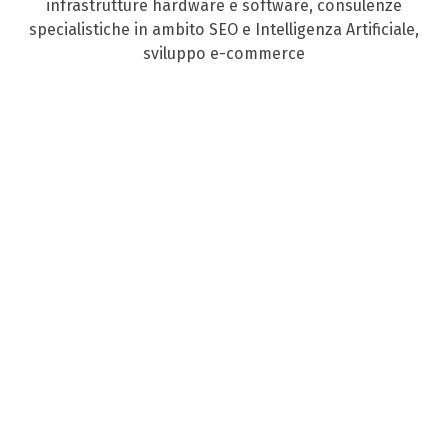
infrastrutture hardware e software, consulenze
specialistiche in ambito SEO e Intelligenza Artificiale,
sviluppo e-commerce