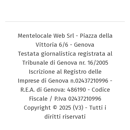
Mentelocale Web Srl - Piazza della
Vittoria 6/6 - Genova
Testata giornalistica registrata al
Tribunale di Genova nr. 16/2005
Iscrizione al Registro delle
Imprese di Genova n.02437210996 -
R.E.A. di Genova: 486190 - Codice
Fiscale / P.Iva 02437210996
Copyright © 2025 (V3) - Tutti i
diritti riservati