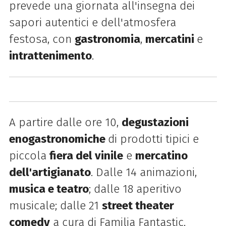
prevede una giornata all'insegna dei
sapori autentici e dell'atmosfera
festosa, con
gastronomia
,
mercatini
e
intrattenimento
.
A partire dalle ore 10,
degustazioni
enogastronomiche
di prodotti tipici e
piccola
fiera del vinile
e
mercatino
dell'artigianato
. Dalle 14 animazioni,
musica e teatro
; dalle 18 aperitivo
musicale; dalle 21
street theater
comedy
a cura di Familia Fantastic.