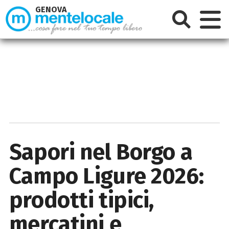
GENOVA
Sapori nel Borgo a
Campo Ligure 2026:
prodotti tipici,
mercatini e