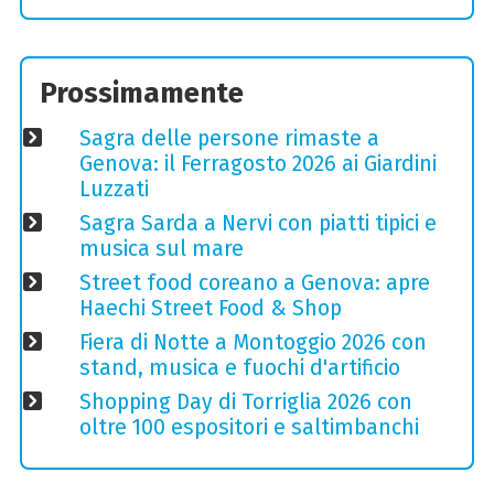
Prossimamente
Sagra delle persone rimaste a
Genova: il Ferragosto 2026 ai Giardini
Luzzati
Sagra Sarda a Nervi con piatti tipici e
musica sul mare
Street food coreano a Genova: apre
Haechi Street Food & Shop
Fiera di Notte a Montoggio 2026 con
stand, musica e fuochi d'artificio
Shopping Day di Torriglia 2026 con
oltre 100 espositori e saltimbanchi