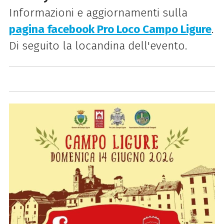
Informazioni e aggiornamenti sulla
pagina facebook Pro Loco Campo Ligure
.
Di seguito la locandina dell'evento.