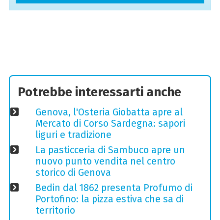
Potrebbe interessarti anche
Genova, l'Osteria Giobatta apre al
Mercato di Corso Sardegna: sapori
liguri e tradizione
La pasticceria di Sambuco apre un
nuovo punto vendita nel centro
storico di Genova
Bedin dal 1862 presenta Profumo di
Portofino: la pizza estiva che sa di
territorio