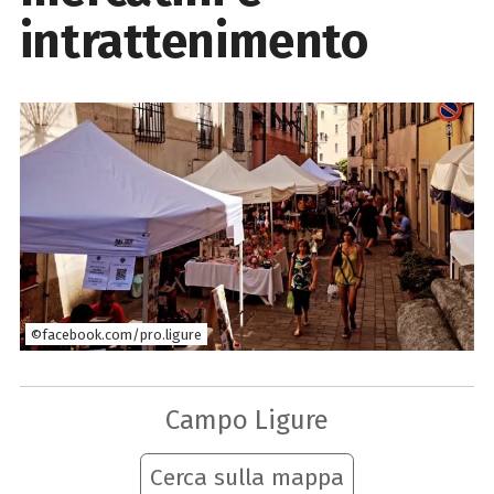
intrattenimento
©facebook.com/pro.ligure
Campo Ligure
Cerca sulla mappa