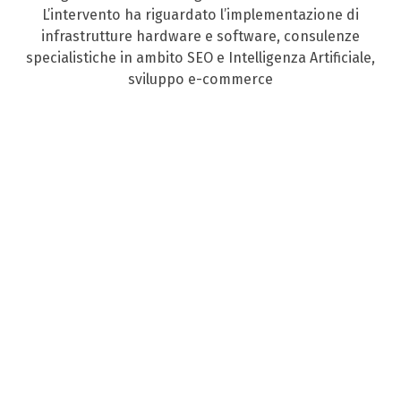
L’intervento ha riguardato l’implementazione di
infrastrutture hardware e software, consulenze
specialistiche in ambito SEO e Intelligenza Artificiale,
sviluppo e-commerce