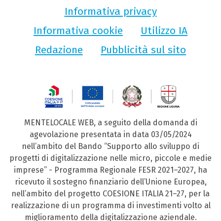
Informativa privacy
Informativa cookie
Utilizzo IA
Redazione
Pubblicità sul sito
MENTELOCALE WEB, a seguito della domanda di
agevolazione presentata in data 03/05/2024
nell’ambito del Bando “Supporto allo sviluppo di
progetti di digitalizzazione nelle micro, piccole e medie
imprese” - Programma Regionale FESR 2021–2027, ha
ricevuto il sostegno finanziario dell’Unione Europea,
nell’ambito del progetto COESIONE ITALIA 21–27, per la
realizzazione di un programma di investimenti volto al
miglioramento della digitalizzazione aziendale.