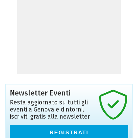
Newsletter Eventi
Resta aggiornato su tutti gli
eventi a Genova e dintorni,
iscriviti gratis alla newsletter
REGISTRATI