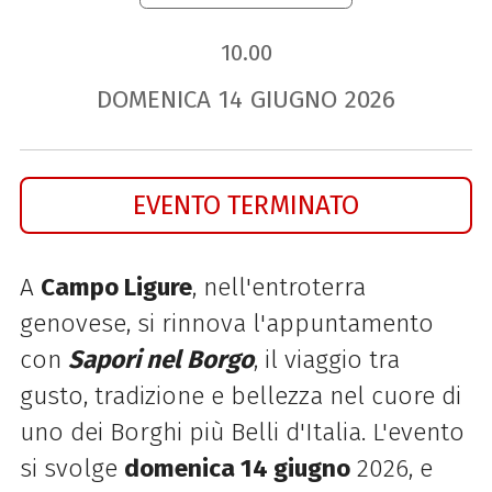
10.00
DOMENICA
14
GIUGNO
2026
EVENTO TERMINATO
A
Campo Ligure
, nell'entroterra
genovese, si rinnova l'appuntamento
con
Sapori nel Borgo
, il viaggio tra
gusto, tradizione e bellezza nel cuore di
uno dei Borghi più Belli d'Italia. L'evento
si svolge
domenica 14 giugno
2026, e