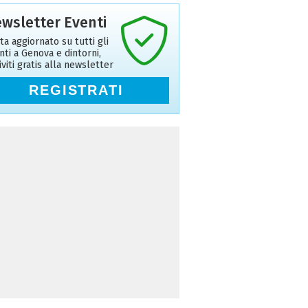
wsletter Eventi
ta aggiornato su tutti gli
nti a Genova e dintorni,
riviti gratis alla newsletter
REGISTRATI