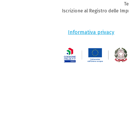
Te
Iscrizione al Registro delle Im
Informativa privacy