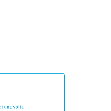
di una volta