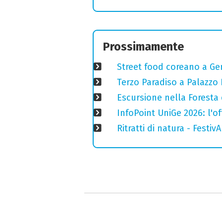
Prossimamente
Street food coreano a Ge
Terzo Paradiso a Palazzo 
Escursione nella Foresta 
InfoPoint UniGe 2026: l'of
Ritratti di natura - Festiv