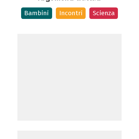
Bambini
Incontri
Scienza