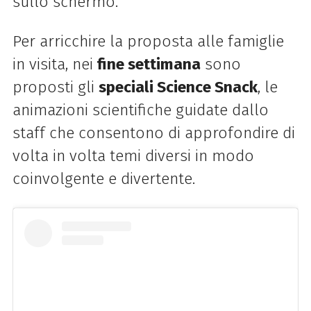
sullo schermo.
Per arricchire la proposta alle famiglie
in visita,
nei
fine settimana
sono
proposti gli
speciali
Science Snack
, le
animazioni scientifiche guidate dallo
staff che consentono di approfondire di
volta in volta temi diversi in modo
coinvolgente e divertente.