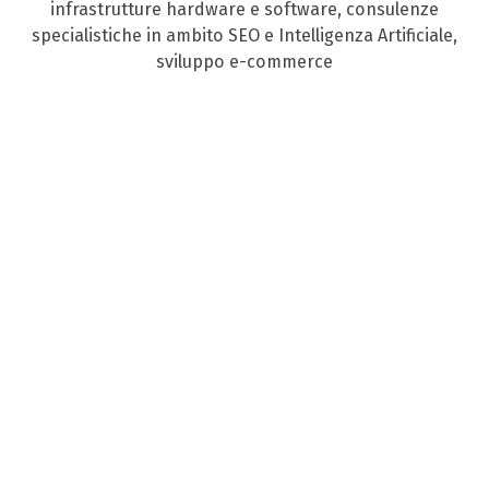
infrastrutture hardware e software, consulenze
specialistiche in ambito SEO e Intelligenza Artificiale,
sviluppo e-commerce