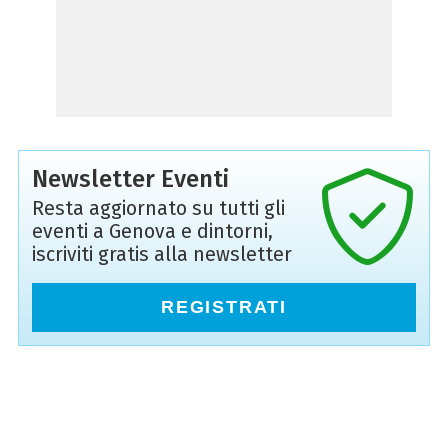
Newsletter Eventi
Resta aggiornato su tutti gli
eventi a Genova e dintorni,
iscriviti gratis alla newsletter
REGISTRATI