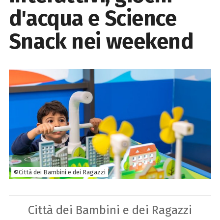
d'acqua e Science
Snack nei weekend
©Città dei Bambini e dei Ragazzi
Città dei Bambini e dei Ragazzi