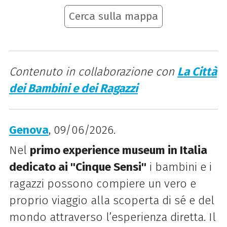
Cerca sulla mappa
Contenuto in collaborazione con
La Città
dei Bambini e dei Ragazzi
Genova
, 09/06/2026.
Nel
primo
experience
museum in Italia
dedicato ai ''Cinque Sensi''
i bambini e i
ragazzi possono compiere un vero e
proprio viaggio alla scoperta di sé e del
mondo attraverso l’esperienza diretta. I
l