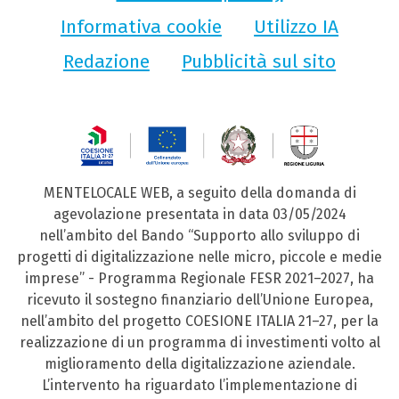
Informativa cookie
Utilizzo IA
Redazione
Pubblicità sul sito
MENTELOCALE WEB, a seguito della domanda di
agevolazione presentata in data 03/05/2024
nell’ambito del Bando “Supporto allo sviluppo di
progetti di digitalizzazione nelle micro, piccole e medie
imprese” - Programma Regionale FESR 2021–2027, ha
ricevuto il sostegno finanziario dell’Unione Europea,
nell’ambito del progetto COESIONE ITALIA 21–27, per la
realizzazione di un programma di investimenti volto al
miglioramento della digitalizzazione aziendale.
L’intervento ha riguardato l’implementazione di