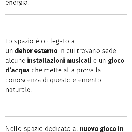
energia.
Lo
spazio è collegato a
un
dehor
esterno
in cui trovano sede
alcune
installazioni musicali
e un
gioco
d’acqua
che mette alla prova la
conoscenza di questo elemento
naturale.
Nello spazio dedicato al
nuovo gioco
in