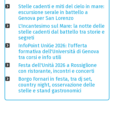
Stelle cadenti e miti del cielo in mare:
escursione serale in battello a
Genova per San Lorenzo
L'Incantesimo sul Mare: la notte delle
stelle cadenti dal battello tra storie e
segreti
InfoPoint UniGe 2026: l'offerta
formativa dell'Università di Genova
tra corsi e info utili
Festa dell'Unità 2026 a Rossiglione
con ristorante, incontri e concerti
Borgo Fornari in festa, tra dj set,
country night, osservazione delle
stelle e stand gastronomici