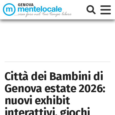
GENOVA
Città dei Bambini di
Genova estate 2026:
nuovi exhibit
interattivi, giochi