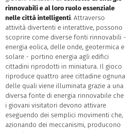
rinnovabili e al loro ruolo essenziale
nelle città intelligenti
. Attraverso
attività divertenti e interattive, possono
scoprire come diverse fonti rinnovabili -
energia eolica, delle onde, geotermica e
solare - portino energia agli edifici
cittadini riprodotti in miniatura. Il gioco
riproduce quattro aree cittadine ognuna
delle quali viene illuminata grazie a una
diversa fonte di energia rinnovabile che
i giovani visitatori devono attivare
eseguendo dei semplici movimenti che,
azionando dei meccanismi, producono