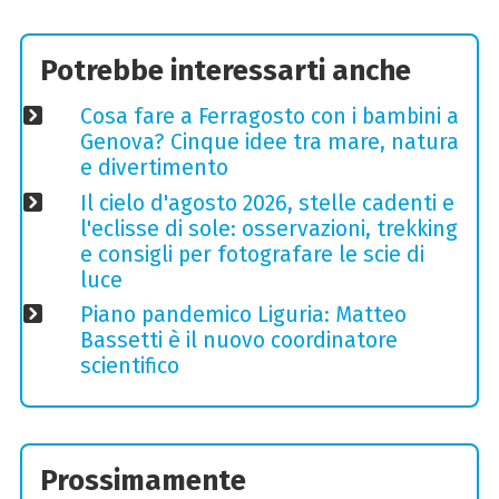
Potrebbe interessarti anche
Cosa fare a Ferragosto con i bambini a
Genova? Cinque idee tra mare, natura
e divertimento
Il cielo d'agosto 2026, stelle cadenti e
l'eclisse di sole: osservazioni, trekking
e consigli per fotografare le scie di
luce
Piano pandemico Liguria: Matteo
Bassetti è il nuovo coordinatore
scientifico
Prossimamente