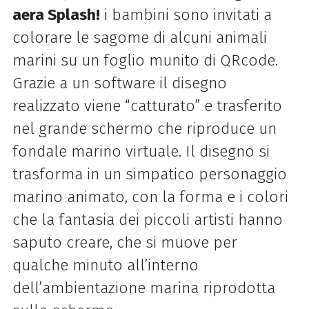
aera Splash!
i bambini sono invitati a
colorare le sagome di alcuni animali
marini su un foglio munito di QRcode.
Grazie a un software il disegno
realizzato viene “catturato” e trasferito
nel grande schermo che riproduce un
fondale marino virtuale. Il disegno si
trasforma in un simpatico personaggio
marino animato, con la forma e i colori
che la fantasia dei piccoli artisti hanno
saputo creare, che si muove per
qualche minuto all’interno
dell’ambientazione marina riprodotta