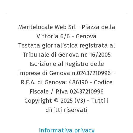
Mentelocale Web Srl - Piazza della
Vittoria 6/6 - Genova
Testata giornalistica registrata al
Tribunale di Genova nr. 16/2005
Iscrizione al Registro delle
Imprese di Genova n.02437210996 -
R.E.A. di Genova: 486190 - Codice
Fiscale / P.Iva 02437210996
Copyright © 2025 (V3) - Tutti i
diritti riservati
Informativa privacy