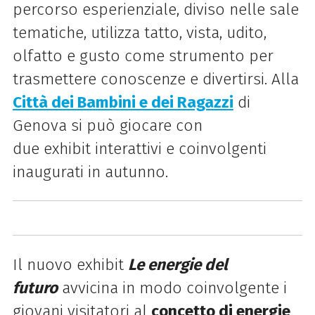
percorso esperienziale
, diviso nelle sale
tematiche, utilizza tatto, vista, udito,
olfatto e gusto come strumento per
trasmettere conoscenze e divertirsi.
Alla
Città dei Bambini e dei Ragazzi
di
Genova si può giocare con
due
exhibit
interattivi e coinvolgenti
inaugurati
in autunno.
Il nuovo
exhibit
Le energie del
futuro
avvicina in modo coinvolgente i
giovani visitatori al
concetto di energie