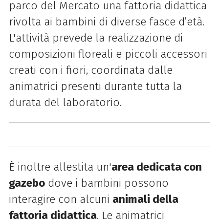
parco del Mercato una fattoria didattica
rivolta ai bambini di diverse fasce d’età.
L'attività prevede la realizzazione di
composizioni floreali e piccoli accessori
creati con i fiori, coordinata dalle
animatrici presenti durante tutta la
durata del laboratorio.
È inoltre allestita un'
area dedicata con
gazebo
dove i bambini possono
interagire con alcuni
animali della
fattoria didattica
. Le animatrici