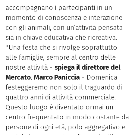
accompagnano i partecipanti in un
momento di conoscenza e interazione
con gli animali, con un’attività pensata
sia in chiave educativa che ricreativa.
''Una festa che si rivolge soprattutto
alle famiglie, sempre al centro delle
nostre attività -
spiega il direttore del
Mercato
,
Marco Paniccia
- Domenica
festeggeremo non solo il traguardo di
quattro anni di attività commerciale.
Questo luogo è diventato ormai un
centro frequentato in modo costante da
persone di ogni età, polo aggregativo e