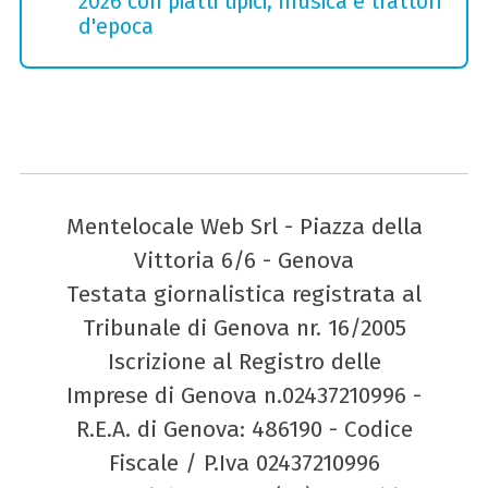
2026 con piatti tipici, musica e trattori
d'epoca
Mentelocale Web Srl - Piazza della
Vittoria 6/6 - Genova
Testata giornalistica registrata al
Tribunale di Genova nr. 16/2005
Iscrizione al Registro delle
Imprese di Genova n.02437210996 -
R.E.A. di Genova: 486190 - Codice
Fiscale / P.Iva 02437210996