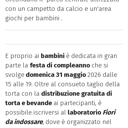
con un campetto da calcio e un'area
giochi per bambini .
E proprio ai
bambini
è dedicata in gran
parte la
festa di compleanno
che si
svolge
domenica 31 maggio
2026 dalle
15 alle 19. Oltre al consueto taglio della
torta con la
distribuzione gratuita di
torta e bevande
ai partecipanti, è
possibile iscriversi al
laboratorio
Fiori
da indossare
, dove è organizzato nel