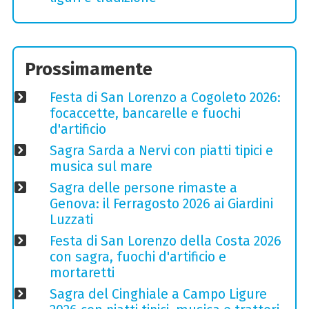
Prossimamente
Festa di San Lorenzo a Cogoleto 2026:
focaccette, bancarelle e fuochi
d'artificio
Sagra Sarda a Nervi con piatti tipici e
musica sul mare
Sagra delle persone rimaste a
Genova: il Ferragosto 2026 ai Giardini
Luzzati
Festa di San Lorenzo della Costa 2026
con sagra, fuochi d'artificio e
mortaretti
Sagra del Cinghiale a Campo Ligure