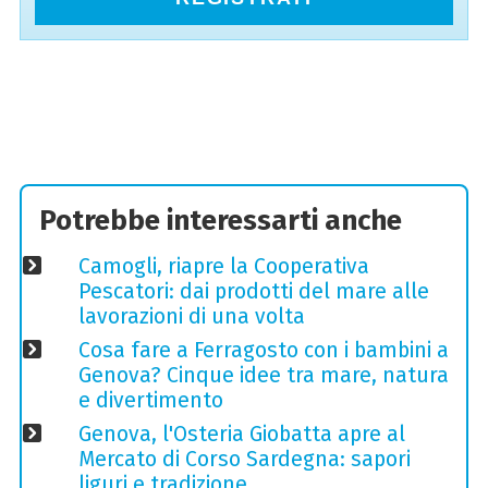
Potrebbe interessarti anche
Camogli, riapre la Cooperativa
Pescatori: dai prodotti del mare alle
lavorazioni di una volta
Cosa fare a Ferragosto con i bambini a
Genova? Cinque idee tra mare, natura
e divertimento
Genova, l'Osteria Giobatta apre al
Mercato di Corso Sardegna: sapori
liguri e tradizione