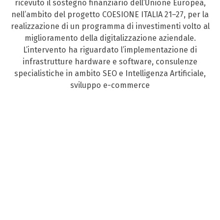
ricevuto il sostegno finanziario dell’Unione Europea,
nell’ambito del progetto COESIONE ITALIA 21–27, per la
realizzazione di un programma di investimenti volto al
miglioramento della digitalizzazione aziendale.
L’intervento ha riguardato l’implementazione di
infrastrutture hardware e software, consulenze
specialistiche in ambito SEO e Intelligenza Artificiale,
sviluppo e-commerce