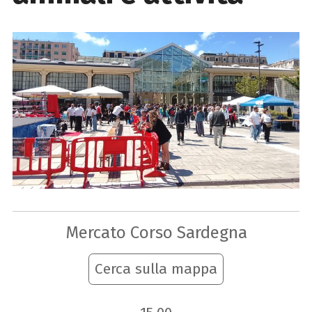
Mercato Corso Sardegna
Cerca sulla mappa