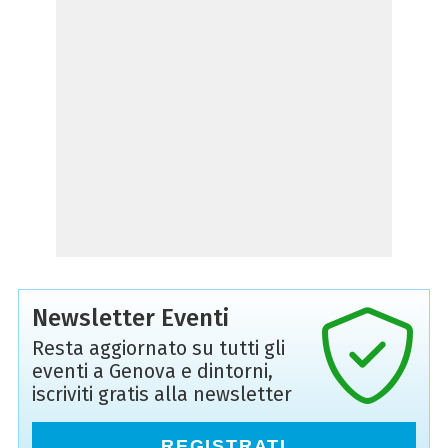
Newsletter Eventi
Resta aggiornato su tutti gli
eventi a Genova e dintorni,
iscriviti gratis alla newsletter
REGISTRATI