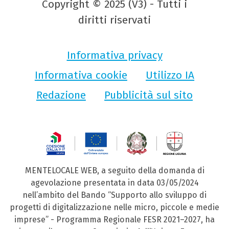
Copyright © 2025 (V3) - Tutti i
diritti riservati
Informativa privacy
Informativa cookie
Utilizzo IA
Redazione
Pubblicità sul sito
MENTELOCALE WEB, a seguito della domanda di
agevolazione presentata in data 03/05/2024
nell’ambito del Bando “Supporto allo sviluppo di
progetti di digitalizzazione nelle micro, piccole e medie
imprese” - Programma Regionale FESR 2021–2027, ha