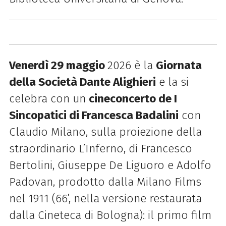
Venerdì 29 maggio
2026 è la
Giornata
della Società Dante Alighieri
e la si
celebra con un
cineconcerto de I
Sincopatici di Francesca Badalini
con
Claudio Milano, sulla proiezione della
straordinario L’Inferno, di Francesco
Bertolini, Giuseppe De Liguoro e Adolfo
Padovan, prodotto dalla Milano Films
nel 1911 (66’, nella versione restaurata
dalla Cineteca di Bologna): il primo film