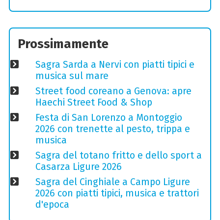
Prossimamente
Sagra Sarda a Nervi con piatti tipici e
musica sul mare
Street food coreano a Genova: apre
Haechi Street Food & Shop
Festa di San Lorenzo a Montoggio
2026 con trenette al pesto, trippa e
musica
Sagra del totano fritto e dello sport a
Casarza Ligure 2026
Sagra del Cinghiale a Campo Ligure
2026 con piatti tipici, musica e trattori
d'epoca