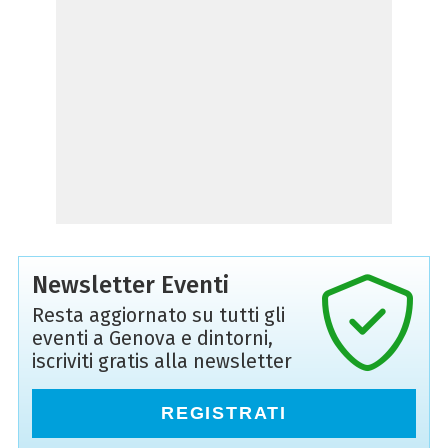
Newsletter Eventi
Resta aggiornato su tutti gli
eventi a Genova e dintorni,
iscriviti gratis alla newsletter
REGISTRATI