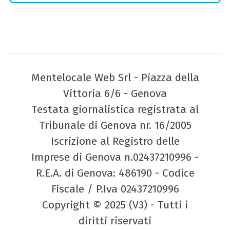
Mentelocale Web Srl - Piazza della
Vittoria 6/6 - Genova
Testata giornalistica registrata al
Tribunale di Genova nr. 16/2005
Iscrizione al Registro delle
Imprese di Genova n.02437210996 -
R.E.A. di Genova: 486190 - Codice
Fiscale / P.Iva 02437210996
Copyright © 2025 (V3) - Tutti i
diritti riservati