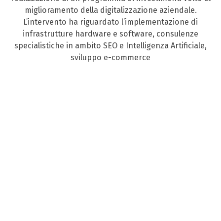
miglioramento della digitalizzazione aziendale.
L’intervento ha riguardato l’implementazione di
infrastrutture hardware e software, consulenze
specialistiche in ambito SEO e Intelligenza Artificiale,
sviluppo e-commerce