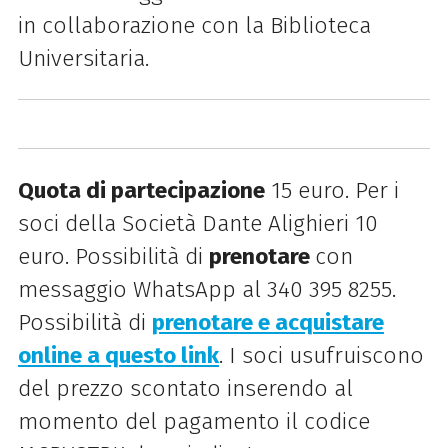
in collaborazione con la Biblioteca
Universitaria.
Quota di partecipazione
15 euro. Per i
soci della Società Dante Alighieri 10
euro. Possibilità di
prenotare
con
messaggio WhatsApp al 340 395 8255.
Possibilità di
prenotare e acquistare
online a questo link
. I soci usufruiscono
del prezzo scontato inserendo al
momento del pagamento il codice