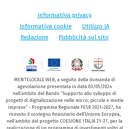
Informativa privacy
Informativa cookie
Utilizzo IA
Redazione
Pubblicità sul sito
MENTELOCALE WEB, a seguito della domanda di
agevolazione presentata in data 03/05/2024
nell’ambito del Bando “Supporto allo sviluppo di
progetti di digitalizzazione nelle micro, piccole e medie
imprese” - Programma Regionale FESR 2021–2027, ha
ricevuto il sostegno finanziario dell’Unione Europea,
nell’ambito del progetto COESIONE ITALIA 21–27, per la
realizzazione di un programma di investimenti volto al