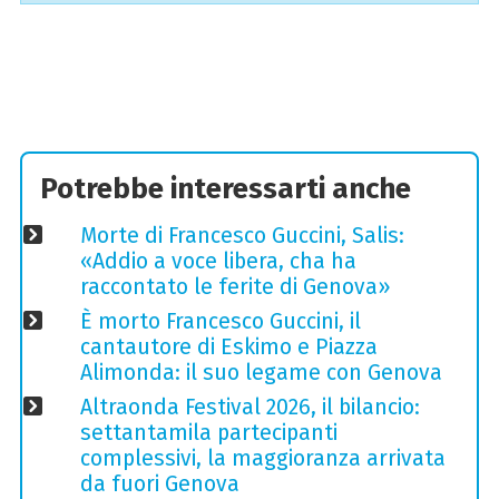
Potrebbe interessarti anche
Morte di Francesco Guccini, Salis:
«Addio a voce libera, cha ha
raccontato le ferite di Genova»
È morto Francesco Guccini, il
cantautore di Eskimo e Piazza
Alimonda: il suo legame con Genova
Altraonda Festival 2026, il bilancio:
settantamila partecipanti
complessivi, la maggioranza arrivata
da fuori Genova