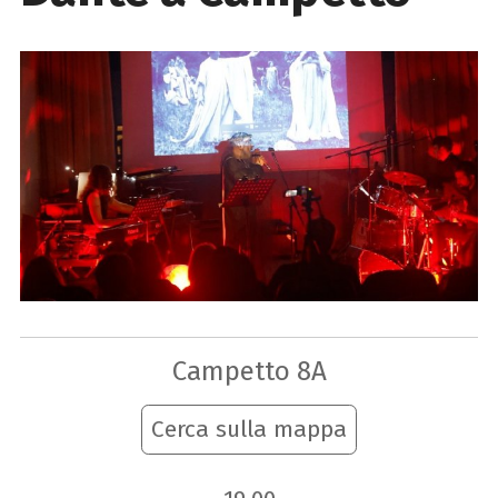
Campetto 8A
Cerca sulla mappa