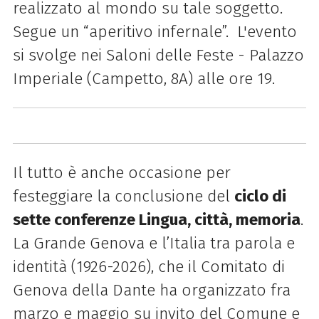
realizzato al mondo su tale soggetto.
Segue un “aperitivo infernale”. L'evento
si svolge nei Saloni delle Feste - Palazzo
Imperiale (Campetto, 8A) alle ore 19.
Il tutto è anche occasione per
festeggiare la conclusione del
ciclo di
sette conferenze Lingua, città, memoria
.
La Grande Genova e l’Italia tra parola e
identità (1926-2026), che il Comitato di
Genova della Dante ha organizzato fra
marzo e maggio su invito del Comune e