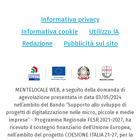
Informativa privacy
Informativa cookie
Utilizzo IA
Redazione
Pubblicità sul sito
MENTELOCALE WEB, a seguito della domanda di
agevolazione presentata in data 03/05/2024
nell’ambito del Bando “Supporto allo sviluppo di
progetti di digitalizzazione nelle micro, piccole e medie
imprese” - Programma Regionale FESR 2021–2027, ha
ricevuto il sostegno finanziario dell’Unione Europea,
nell’ambito del progetto COESIONE ITALIA 21–27, per la