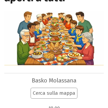
Basko Molassana
Cerca sulla mappa