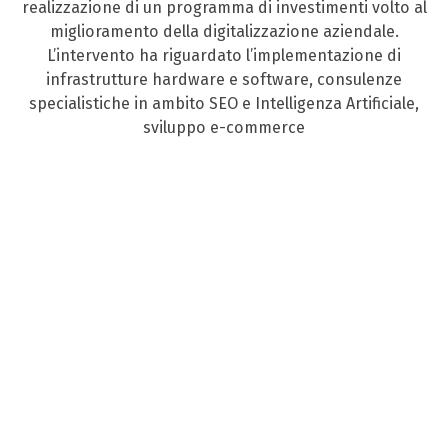
realizzazione di un programma di investimenti volto al
miglioramento della digitalizzazione aziendale.
L’intervento ha riguardato l’implementazione di
infrastrutture hardware e software, consulenze
specialistiche in ambito SEO e Intelligenza Artificiale,
sviluppo e-commerce