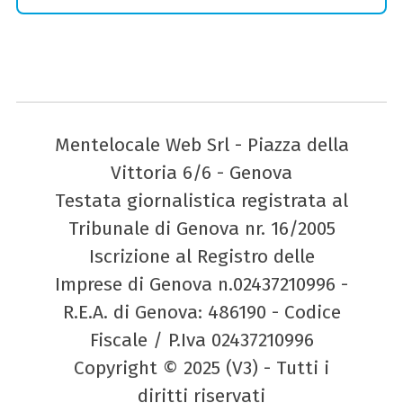
Mentelocale Web Srl - Piazza della
Vittoria 6/6 - Genova
Testata giornalistica registrata al
Tribunale di Genova nr. 16/2005
Iscrizione al Registro delle
Imprese di Genova n.02437210996 -
R.E.A. di Genova: 486190 - Codice
Fiscale / P.Iva 02437210996
Copyright © 2025 (V3) - Tutti i
diritti riservati