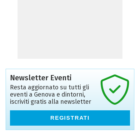
Newsletter Eventi
Resta aggiornato su tutti gli
eventi a Genova e dintorni,
iscriviti gratis alla newsletter
REGISTRATI