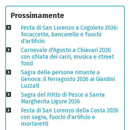
Prossimamente
Festa di San Lorenzo a Cogoleto 2026:
focaccette, bancarelle e fuochi
d'artificio
Carnevale d'Agosto a Chiavari 2026
con sfilata dei carri, musica e street
food
Sagra delle persone rimaste a
Genova: il Ferragosto 2026 ai Giardini
Luzzati
Sagra del Fritto di Pesce a Santa
Margherita Ligure 2026
Festa di San Lorenzo della Costa 2026
con sagra, fuochi d'artificio e
mortaretti