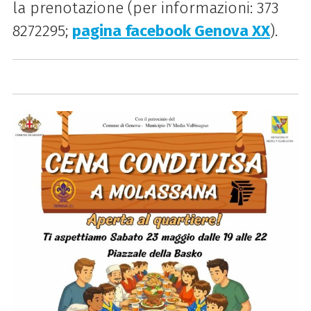
la prenotazione (per informazioni: 373
8272295;
pagina facebook Genova XX
).