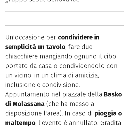
Un'occasione per
condividere in
semplicità un tavolo
, fare due
chiacchiere mangiando ognuno il cibo
portato da casa o condividendolo con
un vicino, in un clima di amicizia,
inclusione e condivisione.
Appuntamento nel piazzale della
Basko
di Molassana
(che ha messo a
disposizione l'area). In caso di
pioggia o
maltempo
, l'evento è annullato. Gradita