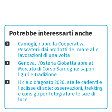
Potrebbe interessarti anche
Camogli, riapre la Cooperativa
Pescatori: dai prodotti del mare alle
lavorazioni di una volta
Genova, l'Osteria Giobatta apre al
Mercato di Corso Sardegna: sapori
liguri e tradizione
Il cielo d'agosto 2026, stelle cadenti e
l'eclisse di sole: osservazioni, trekking
e consigli per fotografare le scie di
luce