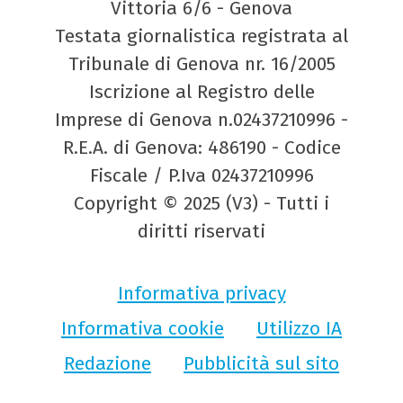
Vittoria 6/6 - Genova
Testata giornalistica registrata al
Tribunale di Genova nr. 16/2005
Iscrizione al Registro delle
Imprese di Genova n.02437210996 -
R.E.A. di Genova: 486190 - Codice
Fiscale / P.Iva 02437210996
Copyright © 2025 (V3) - Tutti i
diritti riservati
Informativa privacy
Informativa cookie
Utilizzo IA
Redazione
Pubblicità sul sito