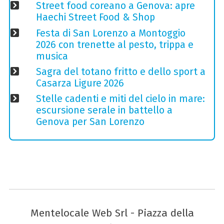
Street food coreano a Genova: apre
Haechi Street Food & Shop
Festa di San Lorenzo a Montoggio
2026 con trenette al pesto, trippa e
musica
Sagra del totano fritto e dello sport a
Casarza Ligure 2026
Stelle cadenti e miti del cielo in mare:
escursione serale in battello a
Genova per San Lorenzo
Mentelocale Web Srl - Piazza della