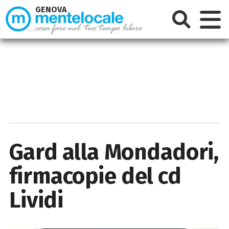
GENOVA
Gard alla Mondadori,
firmacopie del cd
Lividi