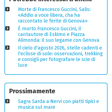
Morte di Francesco Guccini, Salis:
«Addio a voce libera, cha ha
raccontato le ferite di Genova»
È morto Francesco Guccini, il
cantautore di Eskimo e Piazza
Alimonda: il suo legame con Genova
Il cielo d'agosto 2026, stelle cadenti e
l'eclisse di sole: osservazioni, trekking
e consigli per fotografare le scie di
luce
Prossimamente
Sagra Sarda a Nervi con piatti tipici e
musica sul mare