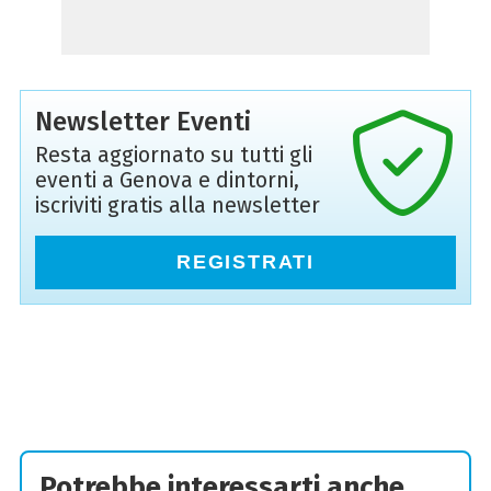
Newsletter Eventi
Resta aggiornato su tutti gli
eventi a Genova e dintorni,
iscriviti gratis alla newsletter
REGISTRATI
Potrebbe interessarti anche