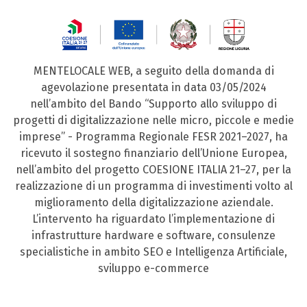
MENTELOCALE WEB, a seguito della domanda di
agevolazione presentata in data 03/05/2024
nell’ambito del Bando “Supporto allo sviluppo di
progetti di digitalizzazione nelle micro, piccole e medie
imprese” - Programma Regionale FESR 2021–2027, ha
ricevuto il sostegno finanziario dell’Unione Europea,
nell’ambito del progetto COESIONE ITALIA 21–27, per la
realizzazione di un programma di investimenti volto al
miglioramento della digitalizzazione aziendale.
L’intervento ha riguardato l’implementazione di
infrastrutture hardware e software, consulenze
specialistiche in ambito SEO e Intelligenza Artificiale,
sviluppo e-commerce