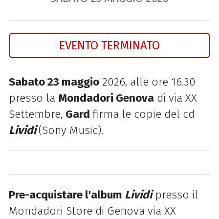
EVENTO TERMINATO
Sabato 23 maggio
2026, alle ore 16.30
presso la
Mondadori Genova
di via XX
Settembre,
Gard
firma le copie del cd
Lividi
(Sony Music).
Pre-acquistare l'album
Lividi
presso il
Mondadori Store di Genova via XX