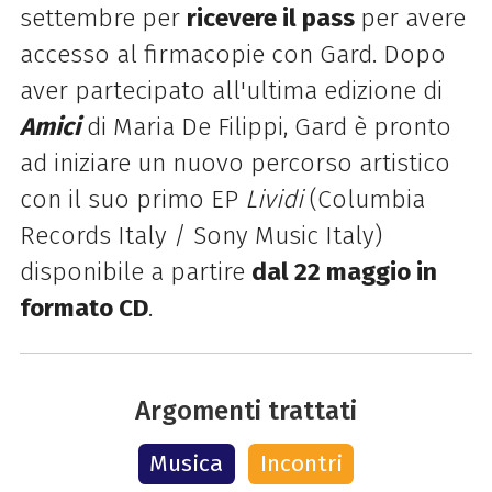
settembre per
ricevere il pass
per avere
accesso al firmacopie con Gard. Dopo
aver partecipato all'ultima edizione di
Amici
di Maria De Filippi, Gard è pronto
ad iniziare un nuovo percorso artistico
con il suo primo EP
Lividi
(Columbia
Records Italy / Sony Music Italy)
disponibile a partire
dal 22 maggio in
formato CD
.
Argomenti trattati
Musica
Incontri