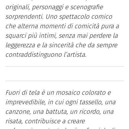
originali, personaggi e scenografie
sorprendenti. Uno spettacolo comico
che alterna momenti di comicità pura a
squarci più intimi, senza mai perdere la
leggerezza e la sincerità che da sempre
contraddistinguono l’artista.
Fuori di tela è un mosaico colorato e
imprevedibile, in cui ogni tassello, una
canzone, una battuta, un ricordo, una
risata, contribuisce a creare