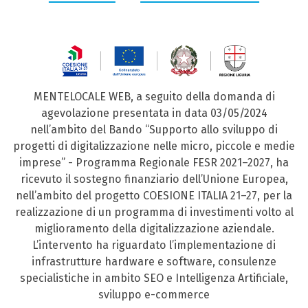
MENTELOCALE WEB, a seguito della domanda di
agevolazione presentata in data 03/05/2024
nell’ambito del Bando “Supporto allo sviluppo di
progetti di digitalizzazione nelle micro, piccole e medie
imprese” - Programma Regionale FESR 2021–2027, ha
ricevuto il sostegno finanziario dell’Unione Europea,
nell’ambito del progetto COESIONE ITALIA 21–27, per la
realizzazione di un programma di investimenti volto al
miglioramento della digitalizzazione aziendale.
L’intervento ha riguardato l’implementazione di
infrastrutture hardware e software, consulenze
specialistiche in ambito SEO e Intelligenza Artificiale,
sviluppo e-commerce