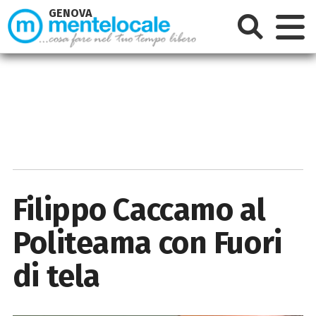
GENOVA
Filippo Caccamo al
Politeama con Fuori
di tela