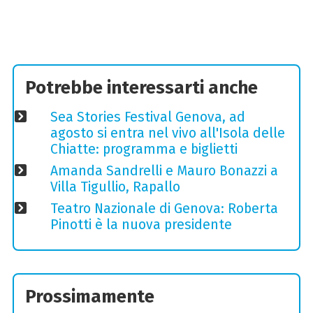
Potrebbe interessarti anche
Sea Stories Festival Genova, ad
agosto si entra nel vivo all'Isola delle
Chiatte: programma e biglietti
Amanda Sandrelli e Mauro Bonazzi a
Villa Tigullio, Rapallo
Teatro Nazionale di Genova: Roberta
Pinotti è la nuova presidente
Prossimamente