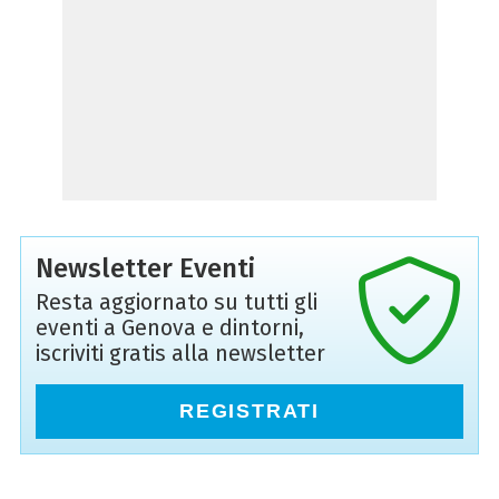
Newsletter Eventi
Resta aggiornato su tutti gli
eventi a Genova e dintorni,
iscriviti gratis alla newsletter
REGISTRATI