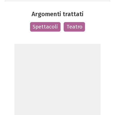
Argomenti trattati
Spettacoli
Teatro