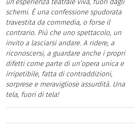
un’esperienza teatrale viva, fuori dagli
schemi. È una confessione spudorata
travestita da commedia, o forse il
contrario. Più che uno spettacolo, un
invito a lasciarsi andare. A ridere, a
riconoscersi, a guardare anche i propri
difetti come parte di un’opera unica e
irripetibile, fatta di contraddizioni,
sorprese e meravigliose assurdità. Una
tela, fuori di tela!