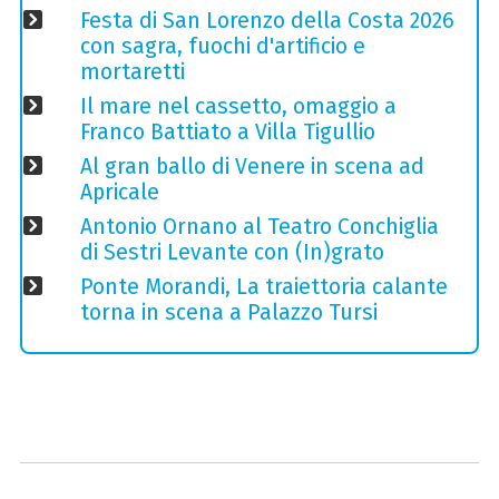
Festa di San Lorenzo della Costa 2026
con sagra, fuochi d'artificio e
mortaretti
Il mare nel cassetto, omaggio a
Franco Battiato a Villa Tigullio
Al gran ballo di Venere in scena ad
Apricale
Antonio Ornano al Teatro Conchiglia
di Sestri Levante con (In)grato
Ponte Morandi, La traiettoria calante
torna in scena a Palazzo Tursi