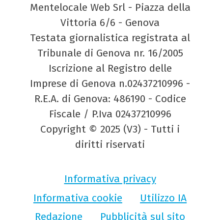
Mentelocale Web Srl - Piazza della
Vittoria 6/6 - Genova
Testata giornalistica registrata al
Tribunale di Genova nr. 16/2005
Iscrizione al Registro delle
Imprese di Genova n.02437210996 -
R.E.A. di Genova: 486190 - Codice
Fiscale / P.Iva 02437210996
Copyright © 2025 (V3) - Tutti i
diritti riservati
Informativa privacy
Informativa cookie
Utilizzo IA
Redazione
Pubblicità sul sito