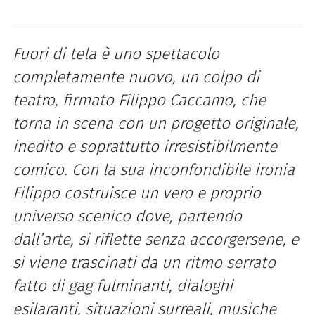
Fuori di tela è uno spettacolo
completamente nuovo, un colpo di
teatro, firmato Filippo Caccamo, che
torna in scena con un progetto originale,
inedito e soprattutto irresistibilmente
comico. Con la sua inconfondibile ironia
Filippo costruisce un vero e proprio
universo scenico dove, partendo
dall’arte, si riflette senza accorgersene, e
si viene trascinati da un ritmo serrato
fatto di gag fulminanti, dialoghi
esilaranti, situazioni surreali, musiche