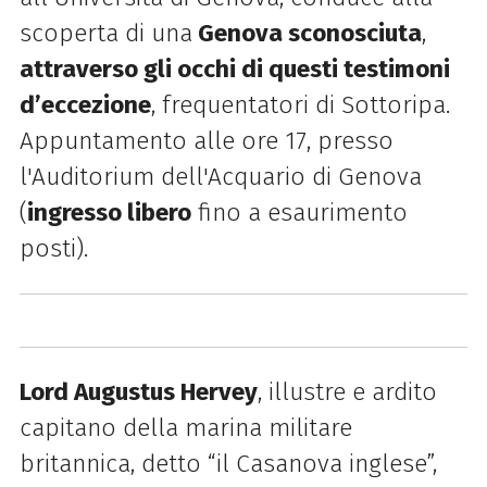
scoperta
di
una
Genova
sconosciuta
,
attraverso gli occhi
di
questi testimoni
d’eccezione
, frequentatori
di
Sottoripa.
Appuntamento alle ore 17, presso
l'Auditorium dell'
Acquario di Genova
(
ingresso libero
fino a esaurimento
posti).
Lord Augustus Hervey
, illustre e ardito
capitano della marina militare
britannica, detto “il Casanova inglese”,