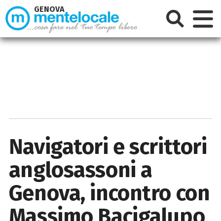
GENOVA
Navigatori e scrittori
anglosassoni a
Genova, incontro con
Massimo Bacigalupo