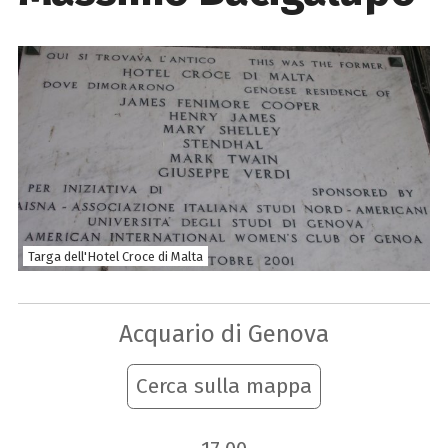
Targa dell'Hotel Croce di Malta
Acquario di Genova
Cerca sulla mappa