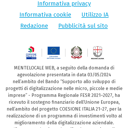
Informativa privacy
Informativa cookie
Utilizzo IA
Redazione
Pubblicità sul sito
MENTELOCALE WEB, a seguito della domanda di
agevolazione presentata in data 03/05/2024
nell’ambito del Bando “Supporto allo sviluppo di
progetti di digitalizzazione nelle micro, piccole e medie
imprese” - Programma Regionale FESR 2021–2027, ha
ricevuto il sostegno finanziario dell’Unione Europea,
nell’ambito del progetto COESIONE ITALIA 21–27, per la
realizzazione di un programma di investimenti volto al
miglioramento della digitalizzazione aziendale.