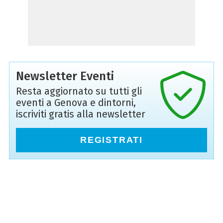
Newsletter Eventi
Resta aggiornato su tutti gli
eventi a Genova e dintorni,
iscriviti gratis alla newsletter
REGISTRATI