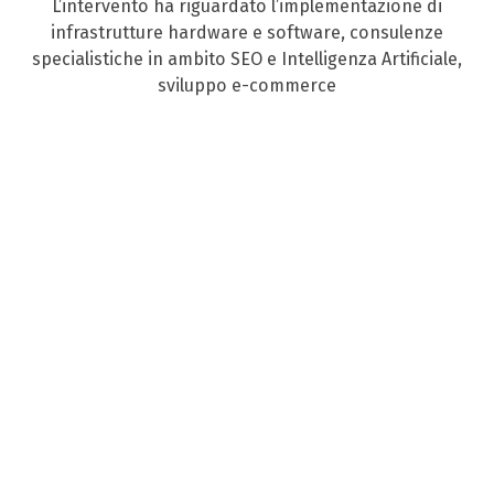
L’intervento ha riguardato l’implementazione di
infrastrutture hardware e software, consulenze
specialistiche in ambito SEO e Intelligenza Artificiale,
sviluppo e-commerce