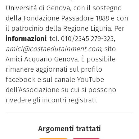
Università
di
Genova
, con il sostegno
della Fondazione Passadore 1888 e con
il patrocinio della Regione Liguria. Per
informazioni
: tel. 010/2345 279-323,
amici@costaedutainment.com
; sito
Amici Acquario Genova. È possibile
rimanere aggiornati sul profilo
facebook e sul canale YouTube
dell’Associazione su cui si possono
rivedere gli incontri registrati.
Argomenti trattati