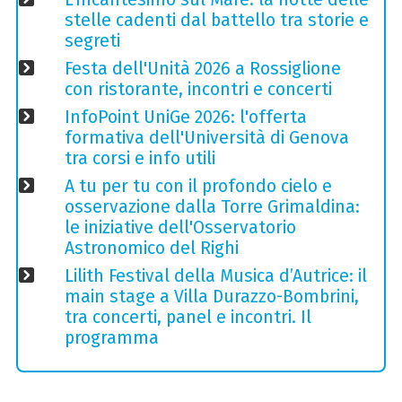
stelle cadenti dal battello tra storie e
segreti
Festa dell'Unità 2026 a Rossiglione
con ristorante, incontri e concerti
InfoPoint UniGe 2026: l'offerta
formativa dell'Università di Genova
tra corsi e info utili
A tu per tu con il profondo cielo e
osservazione dalla Torre Grimaldina:
le iniziative dell'Osservatorio
Astronomico del Righi
Lilith Festival della Musica d’Autrice: il
main stage a Villa Durazzo-Bombrini,
tra concerti, panel e incontri. Il
programma