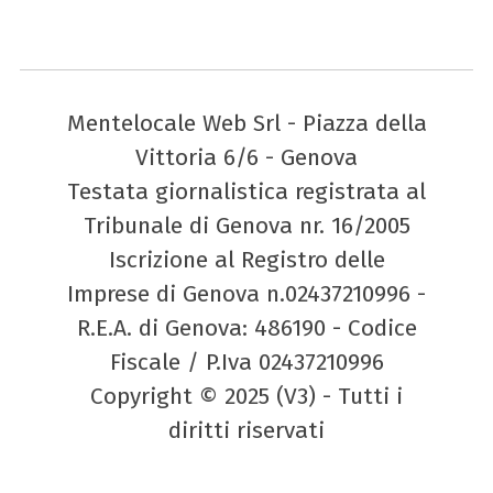
Mentelocale Web Srl - Piazza della
Vittoria 6/6 - Genova
Testata giornalistica registrata al
Tribunale di Genova nr. 16/2005
Iscrizione al Registro delle
Imprese di Genova n.02437210996 -
R.E.A. di Genova: 486190 - Codice
Fiscale / P.Iva 02437210996
Copyright © 2025 (V3) - Tutti i
diritti riservati