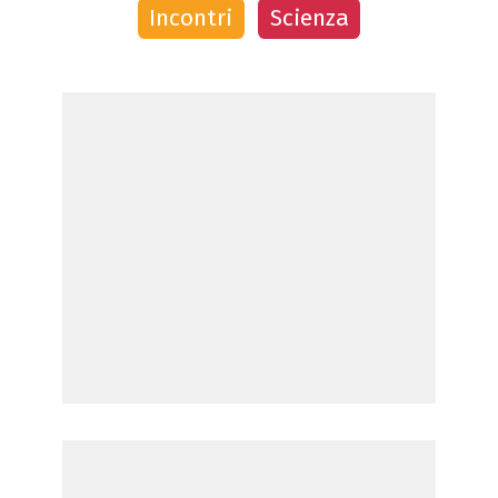
Incontri
Scienza