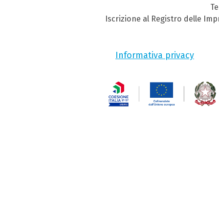
Te
Iscrizione al Registro delle Im
Informativa privacy