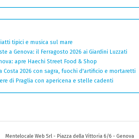
atti tipici e musica sul mare
te a Genova: il Ferragosto 2026 ai Giardini Luzzati
nova: apre Haechi Street Food & Shop
 Costa 2026 con sagra, fuochi d'artificio e mortaretti
ere di Praglia con apericena e stelle cadenti
Mentelocale Web Srl - Piazza della Vittoria 6/6 - Genova