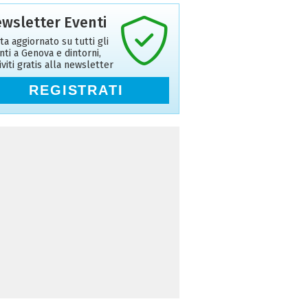
wsletter Eventi
ta aggiornato su tutti gli
nti a Genova e dintorni,
riviti gratis alla newsletter
REGISTRATI