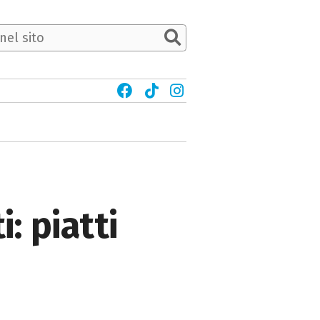
: piatti