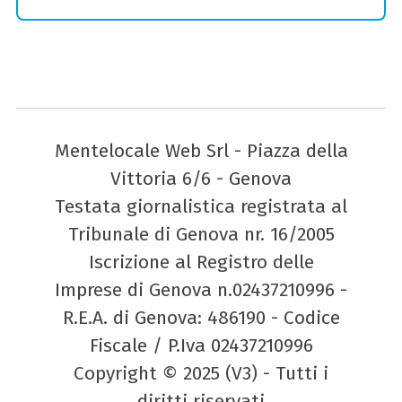
Mentelocale Web Srl - Piazza della
Vittoria 6/6 - Genova
Testata giornalistica registrata al
Tribunale di Genova nr. 16/2005
Iscrizione al Registro delle
Imprese di Genova n.02437210996 -
R.E.A. di Genova: 486190 - Codice
Fiscale / P.Iva 02437210996
Copyright © 2025 (V3) - Tutti i
diritti riservati