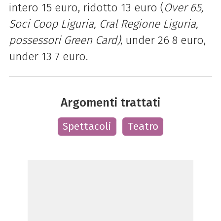
intero 15 euro, ridotto 13 euro (
Over 65,
Soci Coop Liguria, Cral Regione Liguria,
possessori Green Card)
, under 26 8 euro,
under 13 7 euro.
Argomenti trattati
Spettacoli
Teatro