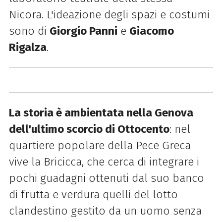
Nicora. L'ideazione degli spazi e costumi
sono di
Giorgio Panni
e
Giacomo
Rigalza
.
La
storia è ambientata nella Genova
dell'ultimo scorcio di Ottocento
: nel
quartiere popolare della Pece Greca
vive
la
Bricicca, che cerca di integrare i
pochi guadagni ottenuti dal suo banco
di frutta e verdura quelli
del
lotto
clandestino gestito da un uomo senza