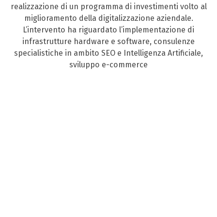
realizzazione di un programma di investimenti volto al
miglioramento della digitalizzazione aziendale.
L’intervento ha riguardato l’implementazione di
infrastrutture hardware e software, consulenze
specialistiche in ambito SEO e Intelligenza Artificiale,
sviluppo e-commerce