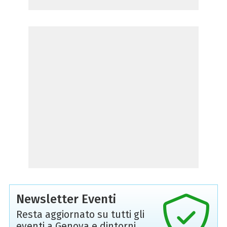
Newsletter Eventi
Resta aggiornato su tutti gli
eventi a Genova e dintorni,