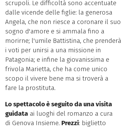
scrupoli. Le difficoltà sono accentuate
dalle vicende delle figlie:
la
generosa
Angela, che non riesce a coronare il suo
sogno d'amore e si ammala fino a
morirne; l'umile Battistina, che prenderà
i voti per unirsi a una missione in
Patagonia; e infine
la
giovanissima e
frivola Marietta, che ha come unico
scopo il vivere bene ma si troverà a
fare
la
prostituta.
Lo spettacolo è seguito da una visita
guidata
ai luoghi
del
romanzo a cura
di Genova Insieme.
Prezzi
: biglietto