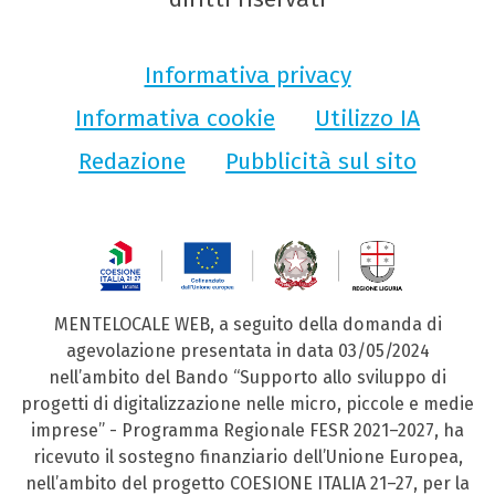
Informativa privacy
Informativa cookie
Utilizzo IA
Redazione
Pubblicità sul sito
MENTELOCALE WEB, a seguito della domanda di
agevolazione presentata in data 03/05/2024
nell’ambito del Bando “Supporto allo sviluppo di
progetti di digitalizzazione nelle micro, piccole e medie
imprese” - Programma Regionale FESR 2021–2027, ha
ricevuto il sostegno finanziario dell’Unione Europea,
nell’ambito del progetto COESIONE ITALIA 21–27, per la