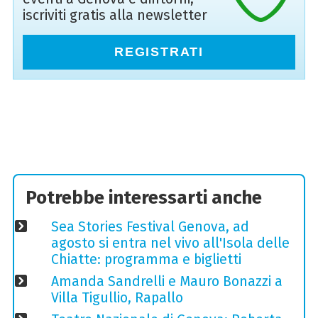
iscriviti gratis alla newsletter
REGISTRATI
Potrebbe interessarti anche
Sea Stories Festival Genova, ad
agosto si entra nel vivo all'Isola delle
Chiatte: programma e biglietti
Amanda Sandrelli e Mauro Bonazzi a
Villa Tigullio, Rapallo