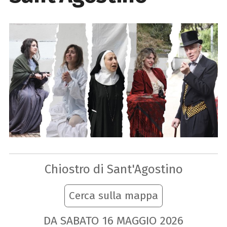
Chiostro di Sant'Agostino
Cerca sulla mappa
DA SABATO
16
MAGGIO
2026