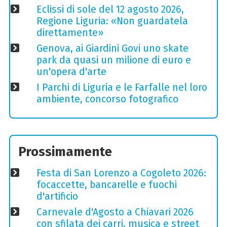
Eclissi di sole del 12 agosto 2026,
Regione Liguria: «Non guardatela
direttamente»
Genova, ai Giardini Govi uno skate
park da quasi un milione di euro e
un'opera d'arte
I Parchi di Liguria e le Farfalle nel loro
ambiente, concorso fotografico
Prossimamente
Festa di San Lorenzo a Cogoleto 2026:
focaccette, bancarelle e fuochi
d'artificio
Carnevale d'Agosto a Chiavari 2026
con sfilata dei carri, musica e street