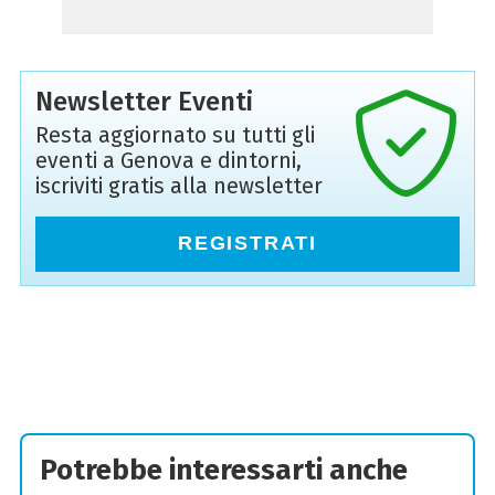
Newsletter Eventi
Resta aggiornato su tutti gli
eventi a Genova e dintorni,
iscriviti gratis alla newsletter
REGISTRATI
Potrebbe interessarti anche