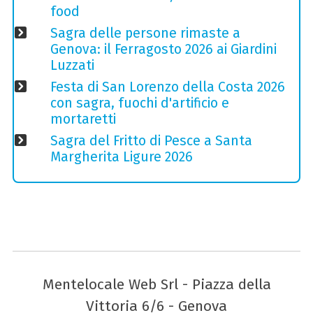
food
Sagra delle persone rimaste a
Genova: il Ferragosto 2026 ai Giardini
Luzzati
Festa di San Lorenzo della Costa 2026
con sagra, fuochi d'artificio e
mortaretti
Sagra del Fritto di Pesce a Santa
Margherita Ligure 2026
Mentelocale Web Srl - Piazza della
Vittoria 6/6 - Genova