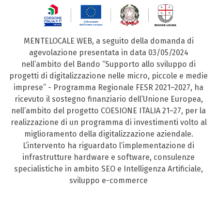
MENTELOCALE WEB, a seguito della domanda di
agevolazione presentata in data 03/05/2024
nell’ambito del Bando “Supporto allo sviluppo di
progetti di digitalizzazione nelle micro, piccole e medie
imprese” - Programma Regionale FESR 2021–2027, ha
ricevuto il sostegno finanziario dell’Unione Europea,
nell’ambito del progetto COESIONE ITALIA 21–27, per la
realizzazione di un programma di investimenti volto al
miglioramento della digitalizzazione aziendale.
L’intervento ha riguardato l’implementazione di
infrastrutture hardware e software, consulenze
specialistiche in ambito SEO e Intelligenza Artificiale,
sviluppo e-commerce