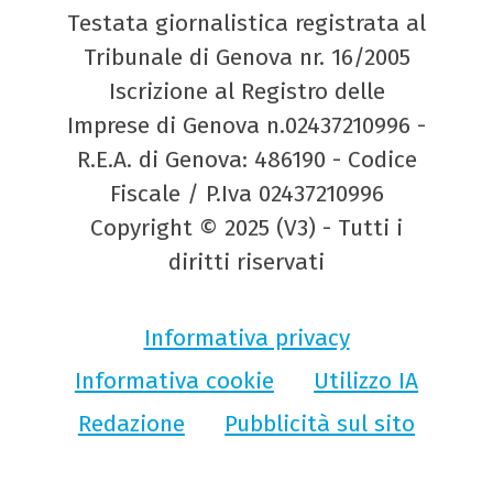
Testata giornalistica registrata al
Tribunale di Genova nr. 16/2005
Iscrizione al Registro delle
Imprese di Genova n.02437210996 -
R.E.A. di Genova: 486190 - Codice
Fiscale / P.Iva 02437210996
Copyright © 2025 (V3) - Tutti i
diritti riservati
Informativa privacy
Informativa cookie
Utilizzo IA
Redazione
Pubblicità sul sito