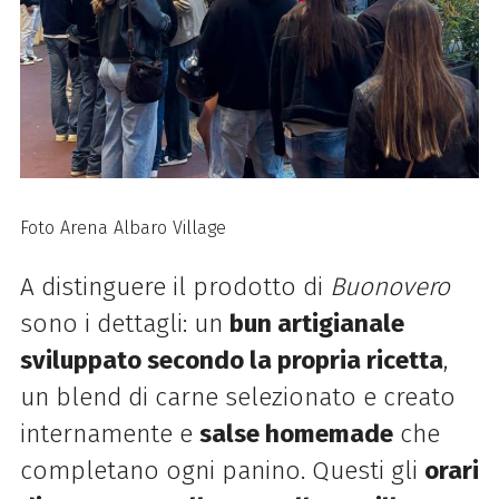
Foto Arena Albaro Village
A distinguere il prodotto di
Buonovero
sono i dettagli: un
bun artigianale
sviluppato secondo la propria ricetta
,
un blend di carne selezionato e creato
internamente e
salse homemade
che
completano ogni panino. Questi gli
orari