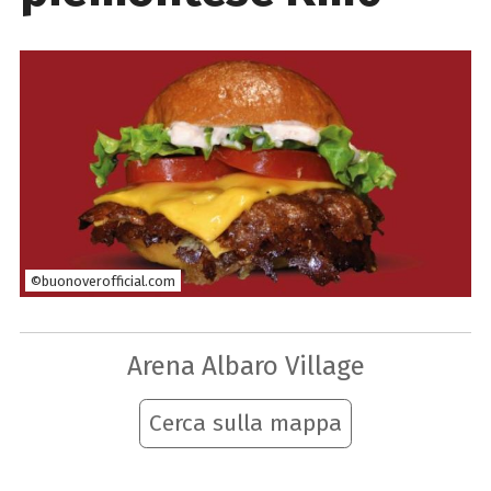
©buonoverofficial.com
Arena Albaro Village
Cerca sulla mappa