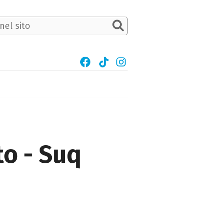
to - Suq