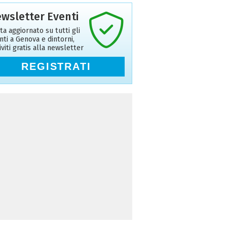
wsletter Eventi
ta aggiornato su tutti gli
nti a Genova e dintorni,
riviti gratis alla newsletter
REGISTRATI