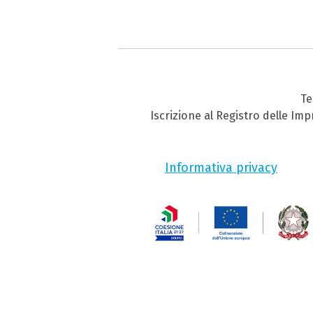
Te
Iscrizione al Registro delle Im
Informativa privacy