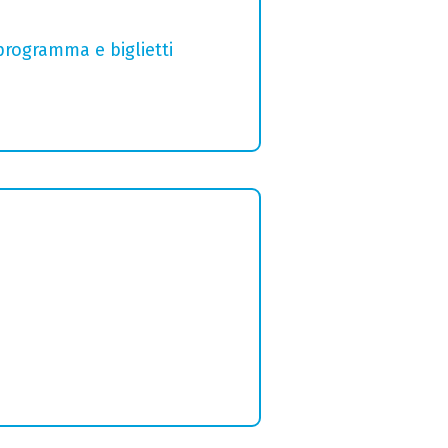
 programma e biglietti