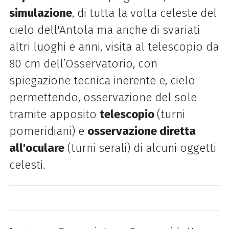
simulazione
, di tutta la volta celeste del
cielo dell'Antola ma anche di svariati
altri luoghi e anni, visita al telescopio da
80 cm dell’Osservatorio, con
spiegazione tecnica inerente e, cielo
permettendo, osservazione del sole
tramite apposito
telescopio
(turni
pomeridiani) e
osservazione diretta
all'oculare
(turni serali) di alcuni oggetti
celesti.