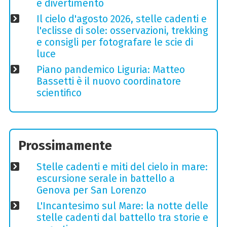
e divertimento
Il cielo d'agosto 2026, stelle cadenti e
l'eclisse di sole: osservazioni, trekking
e consigli per fotografare le scie di
luce
Piano pandemico Liguria: Matteo
Bassetti è il nuovo coordinatore
scientifico
Prossimamente
Stelle cadenti e miti del cielo in mare:
escursione serale in battello a
Genova per San Lorenzo
L'Incantesimo sul Mare: la notte delle
stelle cadenti dal battello tra storie e