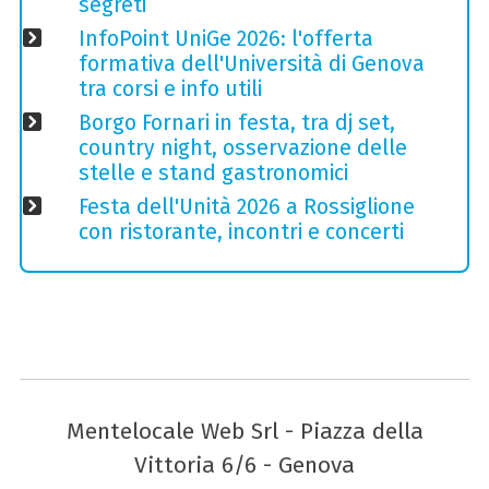
segreti
InfoPoint UniGe 2026: l'offerta
formativa dell'Università di Genova
tra corsi e info utili
Borgo Fornari in festa, tra dj set,
country night, osservazione delle
stelle e stand gastronomici
Festa dell'Unità 2026 a Rossiglione
con ristorante, incontri e concerti
Mentelocale Web Srl - Piazza della
Vittoria 6/6 - Genova