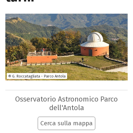
© G. Roccatagliata - Parco Antola
Osservatorio Astronomico Parco
dell'Antola
Cerca sulla mappa