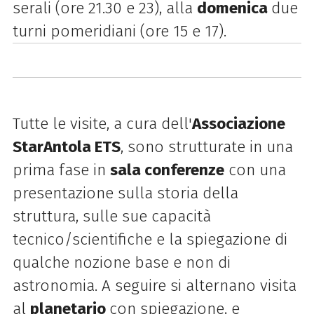
serali (ore 21.30 e 23), alla
domenica
due
turni pomeridiani (ore 15 e 17).
Tutte le visite, a cura dell'
Associazione
StarAntola ETS
, sono strutturate in una
prima fase in
sala conferenze
con una
presentazione sulla storia della
struttura, sulle sue capacità
tecnico/scientifiche e la spiegazione di
qualche nozione base e non di
astronomia. A seguire si alternano visita
al
planetario
con spiegazione, e