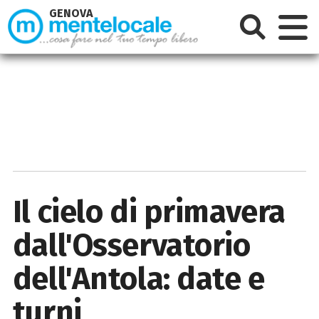
GENOVA
Il cielo di primavera
dall'Osservatorio
dell'Antola: date e
turni