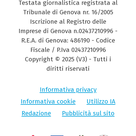
Testata giornalistica registrata al
Tribunale di Genova nr. 16/2005
Iscrizione al Registro delle
Imprese di Genova n.02437210996 -
R.E.A. di Genova: 486190 - Codice
Fiscale / P.Iva 02437210996
Copyright © 2025 (V3) - Tutti i
diritti riservati
Informativa privacy
Informativa cookie
Utilizzo IA
Redazione
Pubblicità sul sito