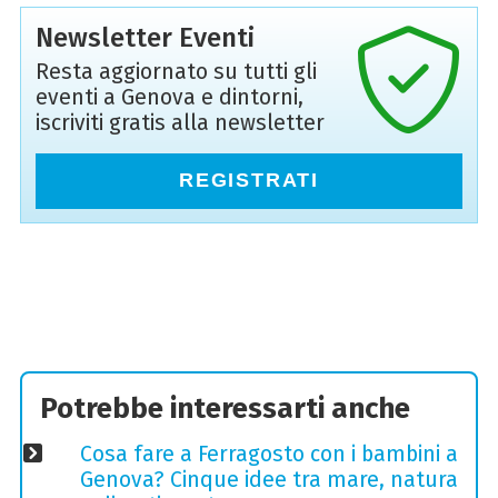
Newsletter Eventi
Resta aggiornato su tutti gli
eventi a Genova e dintorni,
iscriviti gratis alla newsletter
REGISTRATI
Potrebbe interessarti anche
Cosa fare a Ferragosto con i bambini a
Genova? Cinque idee tra mare, natura