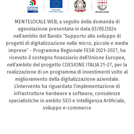
MENTELOCALE WEB, a seguito della domanda di
agevolazione presentata in data 03/05/2024
nell’ambito del Bando “Supporto allo sviluppo di
progetti di digitalizzazione nelle micro, piccole e medie
imprese” - Programma Regionale FESR 2021–2027, ha
ricevuto il sostegno finanziario dell’Unione Europea,
nell’ambito del progetto COESIONE ITALIA 21–27, per la
realizzazione di un programma di investimenti volto al
miglioramento della digitalizzazione aziendale.
L’intervento ha riguardato l’implementazione di
infrastrutture hardware e software, consulenze
specialistiche in ambito SEO e Intelligenza Artificiale,
sviluppo e-commerce