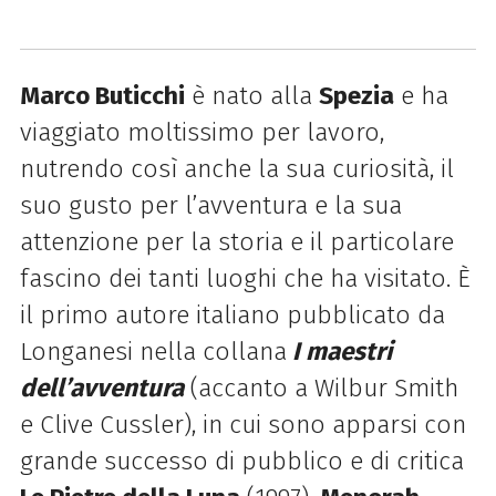
Marco Buticchi
è nato alla
Spezia
e ha
viaggiato moltissimo per lavoro,
nutrendo così anche la sua curiosità, il
suo gusto per l’avventura e la sua
attenzione per la storia e il particolare
fascino dei tanti luoghi che ha visitato. È
il primo autore italiano pubblicato da
Longanesi nella collana
I maestri
dell’avventura
(accanto a Wilbur Smith
e Clive Cussler), in cui sono apparsi con
grande successo di pubblico e di critica