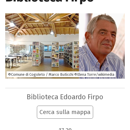
©Comune di Cogoleto / Marco Buticchi ©Elena Torre/wikimedia
Biblioteca Edoardo Firpo
Cerca sulla mappa