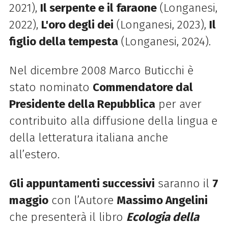
2021),
Il serpente e il faraone
(Longanesi,
2022),
L'oro degli dei
(Longanesi, 2023),
Il
figlio della tempesta
(Longanesi, 2024).
Nel dicembre 2008 Marco Buticchi è
stato nominato
Commendatore dal
Presidente della Repubblica
per aver
contribuito alla diffusione della lingua e
della letteratura italiana anche
all’estero.
Gli appuntamenti successivi
saranno il
7
maggio
con l’Autore
Massimo Angelini
che presenterà il libro
Ecologia della