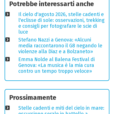
Potrebbe interessarti anche
Il cielo d'agosto 2026, stelle cadenti e
l'eclisse di sole: osservazioni, trekking
e consigli per fotografare le scie di
luce
Stefano Nazzi a Genova: «Alcuni
media raccontarono il G8 negando le
violenze alla Diaz e a Bolzaneto»
Emma Nolde al Balena Festival di
Genova: «La musica è la mia cura
contro un tempo troppo veloce»
Prossimamente
Stelle cadenti e miti del cielo in mare:
escursione serale in battello a