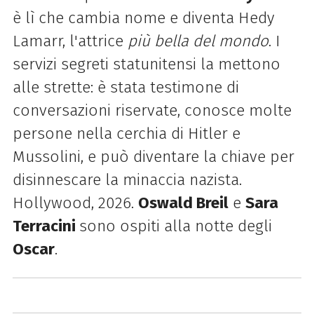
è lì che cambia nome e diventa Hedy
Lamarr, l'attrice
più bella del mondo
. I
servizi segreti statunitensi la mettono
alle strette: è stata testimone di
conversazioni riservate, conosce molte
persone nella cerchia di Hitler e
Mussolini, e può diventare la chiave per
disinnescare la minaccia nazista.
Hollywood, 2026.
Oswald Breil
e
Sara
Terracini
sono ospiti alla notte degli
Oscar
.