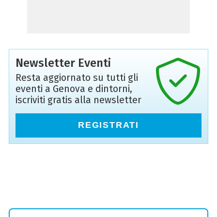
Newsletter Eventi
Resta aggiornato su tutti gli
eventi a Genova e dintorni,
iscriviti gratis alla newsletter
REGISTRATI