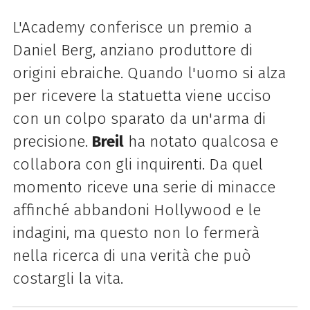
L'Academy conferisce un premio a
Daniel Berg, anziano produttore di
origini ebraiche. Quando l'uomo si alza
per ricevere la statuetta viene ucciso
con un colpo sparato da un'arma di
precisione.
Breil
ha notato qualcosa e
collabora con gli inquirenti. Da quel
momento riceve una serie di minacce
affinché abbandoni Hollywood e le
indagini, ma questo non lo fermerà
nella ricerca di una verità che può
costargli la vita.