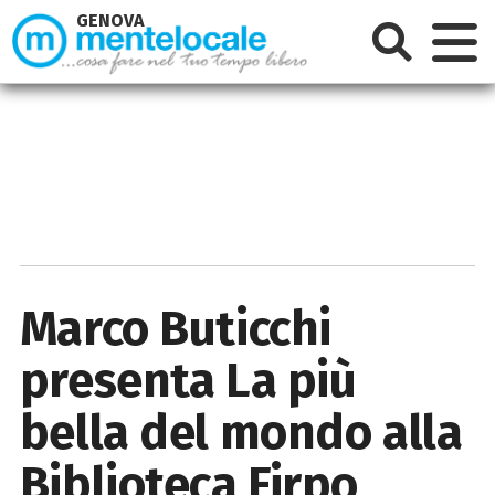
GENOVA
Marco Buticchi
presenta La più
bella del mondo alla
Biblioteca Firpo