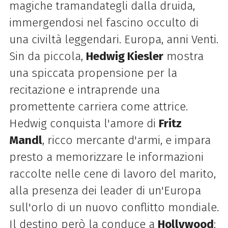
magiche tramandategli dalla druida,
immergendosi nel fascino occulto di
una civiltà leggendari. Europa, anni Venti.
Sin da piccola,
Hedwig Kiesler
mostra
una spiccata propensione per la
recitazione e intraprende una
promettente carriera come attrice.
Hedwig conquista l'amore di
Fritz
Mandl
, ricco mercante d'armi, e impara
presto a memorizzare le informazioni
raccolte nelle cene di lavoro del marito,
alla presenza dei leader di un'Europa
sull'orlo di un nuovo conflitto mondiale.
Il destino però la conduce a
Hollywood
: