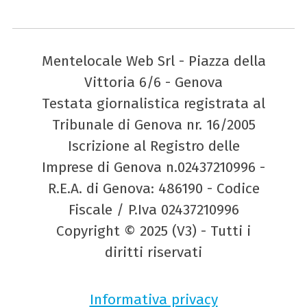
Mentelocale Web Srl - Piazza della
Vittoria 6/6 - Genova
Testata giornalistica registrata al
Tribunale di Genova nr. 16/2005
Iscrizione al Registro delle
Imprese di Genova n.02437210996 -
R.E.A. di Genova: 486190 - Codice
Fiscale / P.Iva 02437210996
Copyright © 2025 (V3) - Tutti i
diritti riservati
Informativa privacy