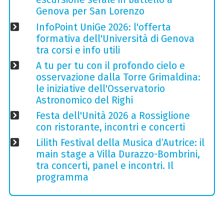
Genova per San Lorenzo
InfoPoint UniGe 2026: l'offerta
formativa dell'Università di Genova
tra corsi e info utili
A tu per tu con il profondo cielo e
osservazione dalla Torre Grimaldina:
le iniziative dell'Osservatorio
Astronomico del Righi
Festa dell'Unità 2026 a Rossiglione
con ristorante, incontri e concerti
Lilith Festival della Musica d’Autrice: il
main stage a Villa Durazzo-Bombrini,
tra concerti, panel e incontri. Il
programma