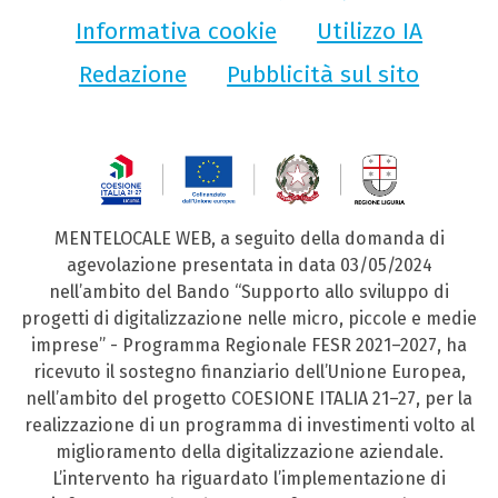
Informativa cookie
Utilizzo IA
Redazione
Pubblicità sul sito
MENTELOCALE WEB, a seguito della domanda di
agevolazione presentata in data 03/05/2024
nell’ambito del Bando “Supporto allo sviluppo di
progetti di digitalizzazione nelle micro, piccole e medie
imprese” - Programma Regionale FESR 2021–2027, ha
ricevuto il sostegno finanziario dell’Unione Europea,
nell’ambito del progetto COESIONE ITALIA 21–27, per la
realizzazione di un programma di investimenti volto al
miglioramento della digitalizzazione aziendale.
L’intervento ha riguardato l’implementazione di