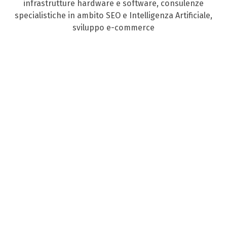
infrastrutture hardware e software, consulenze
specialistiche in ambito SEO e Intelligenza Artificiale,
sviluppo e-commerce