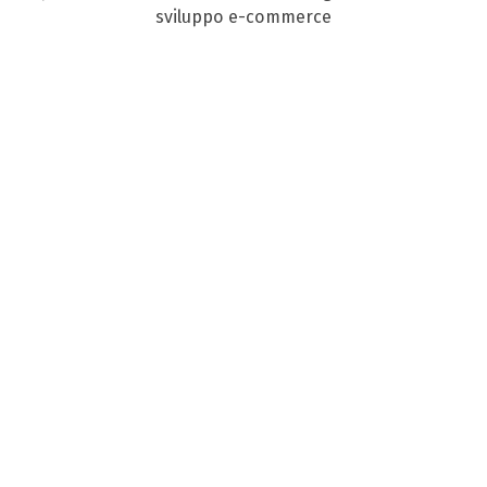
sviluppo e-commerce