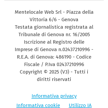
Mentelocale Web Srl - Piazza della
Vittoria 6/6 - Genova
Testata giornalistica registrata al
Tribunale di Genova nr. 16/2005
Iscrizione al Registro delle
Imprese di Genova n.02437210996 -
R.E.A. di Genova: 486190 - Codice
Fiscale / P.Iva 02437210996
Copyright © 2025 (V3) - Tutti i
diritti riservati
Informativa privacy
Informativa cookie
Utilizzo IA