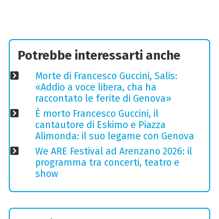
Potrebbe interessarti anche
Morte di Francesco Guccini, Salis:
«Addio a voce libera, cha ha
raccontato le ferite di Genova»
È morto Francesco Guccini, il
cantautore di Eskimo e Piazza
Alimonda: il suo legame con Genova
We ARE Festival ad Arenzano 2026: il
programma tra concerti, teatro e
show