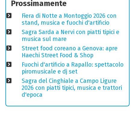
Prossimamente
Fiera di Notte a Montoggio 2026 con
stand, musica e fuochi d'artificio
Sagra Sarda a Nervi con piatti tipici e
musica sul mare
Street food coreano a Genova: apre
Haechi Street Food & Shop
Fuochi d'artificio a Rapallo: spettacolo
piromusicale e dj set
Sagra del Cinghiale a Campo Ligure
2026 con piatti tipici, musica e trattori
d'epoca