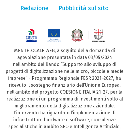
Redazione
Pubblicità sul sito
MENTELOCALE WEB, a seguito della domanda di
agevolazione presentata in data 03/05/2024
nell’ambito del Bando “Supporto allo sviluppo di
progetti di digitalizzazione nelle micro, piccole e medie
imprese” - Programma Regionale FESR 2021–2027, ha
ricevuto il sostegno finanziario dell’Unione Europea,
nell’ambito del progetto COESIONE ITALIA 21–27, per la
realizzazione di un programma di investimenti volto al
miglioramento della digitalizzazione aziendale.
L’intervento ha riguardato l’implementazione di
infrastrutture hardware e software, consulenze
specialistiche in ambito SEO e Intelligenza Artificiale,