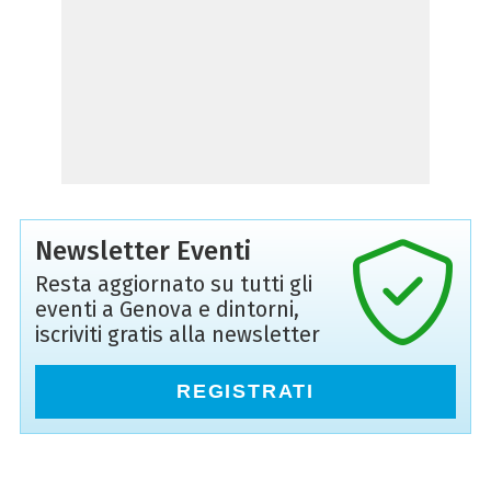
Newsletter Eventi
Resta aggiornato su tutti gli
eventi a Genova e dintorni,
iscriviti gratis alla newsletter
REGISTRATI