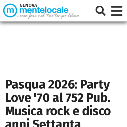
GENOVA
Pasqua 2026: Party
Love '70 al 752 Pub.
Musica rock e disco
anni Settanta