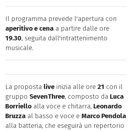
Il programma prevede l'apertura con
aperitivo e cena
a partire dalle ore
19.30
, seguita dall'intrattenimento
musicale.
La proposta
live
inizia alle ore
21
con il
gruppo
SevenThree
, composto da
Luca
Borriello
alla voce e chitarra,
Leonardo
Bruzza
al basso e voce e
Marco Pendola
alla batteria, che eseguirà un repertorio