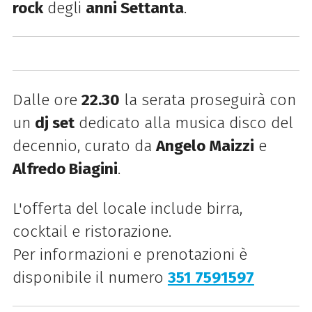
rock
degli
anni Settanta
.
Dalle ore
22.30
la serata proseguirà con
un
dj set
dedicato alla musica disco del
decennio, curato da
Angelo Maizzi
e
Alfredo Biagini
.
L'offerta del locale include birra,
cocktail e ristorazione.
Per informazioni e prenotazioni è
disponibile il numero
351 7591597