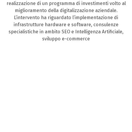
realizzazione di un programma di investimenti volto al
miglioramento della digitalizzazione aziendale.
L’intervento ha riguardato l’implementazione di
infrastrutture hardware e software, consulenze
specialistiche in ambito SEO e Intelligenza Artificiale,
sviluppo e-commerce