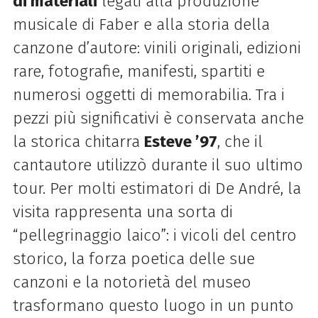
di materiali
legati alla produzione
musicale di Faber e alla storia della
canzone d’autore: vinili originali, edizioni
rare, fotografie, manifesti, spartiti e
numerosi oggetti di memorabilia. Tra i
pezzi più significativi è conservata anche
la storica chitarra
Esteve ’97
, che il
cantautore utilizzò durante il suo ultimo
tour. Per molti estimatori di De André, la
visita rappresenta una sorta di
“pellegrinaggio laico”: i vicoli del centro
storico, la forza poetica delle sue
canzoni e la notorietà del museo
trasformano questo luogo in un punto