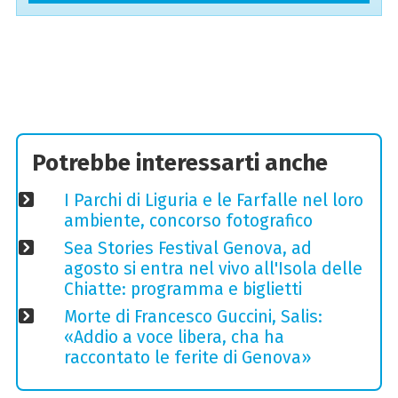
Potrebbe interessarti anche
I Parchi di Liguria e le Farfalle nel loro
ambiente, concorso fotografico
Sea Stories Festival Genova, ad
agosto si entra nel vivo all'Isola delle
Chiatte: programma e biglietti
Morte di Francesco Guccini, Salis:
«Addio a voce libera, cha ha
raccontato le ferite di Genova»