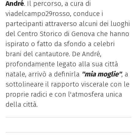
André
. Il percorso, a cura di
viadelcampo29rosso, conduce i
partecipanti attraverso alcuni dei luoghi
del Centro Storico di Genova che hanno
ispirato o fatto da sfondo a celebri
brani del cantautore. De André,
profondamente legato alla sua città
natale, arrivò a definirla
''mia moglie''
, a
sottolineare il rapporto viscerale con le
proprie radici e con l'atmosfera unica
della città.