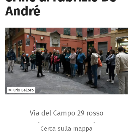
André
©Furio Belloro
Via del Campo 29 rosso
Cerca sulla mappa