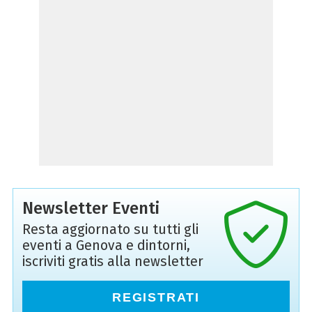
Newsletter Eventi
Resta aggiornato su tutti gli
eventi a Genova e dintorni,
iscriviti gratis alla newsletter
REGISTRATI