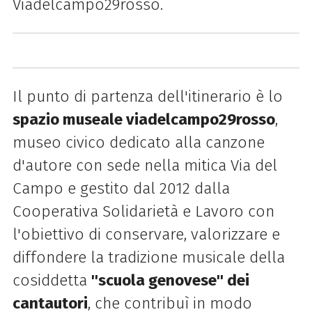
Viadelcampo29rosso.
Il punto di partenza dell'itinerario è lo
spazio museale viadelcampo29rosso
,
museo civico dedicato alla canzone
d'autore con sede nella mitica Via del
Campo e gestito dal 2012 dalla
Cooperativa Solidarietà e Lavoro con
l'obiettivo di conservare, valorizzare e
diffondere la tradizione musicale della
cosiddetta
''scuola genovese'' dei
cantautori
, che contribuì in modo