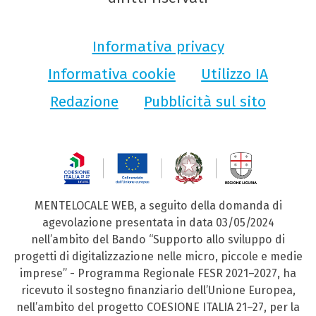
Informativa privacy
Informativa cookie
Utilizzo IA
Redazione
Pubblicità sul sito
MENTELOCALE WEB, a seguito della domanda di
agevolazione presentata in data 03/05/2024
nell’ambito del Bando “Supporto allo sviluppo di
progetti di digitalizzazione nelle micro, piccole e medie
imprese” - Programma Regionale FESR 2021–2027, ha
ricevuto il sostegno finanziario dell’Unione Europea,
nell’ambito del progetto COESIONE ITALIA 21–27, per la