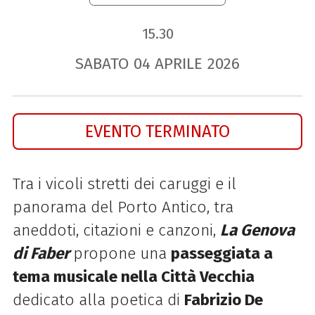
15.30
SABATO
04
APRILE
2026
EVENTO TERMINATO
Tra i vicoli stretti dei caruggi e il
panorama del Porto Antico, tra
aneddoti, citazioni e canzoni,
La Genova
di Faber
propone una
passeggiata a
tema musicale nella Città Vecchia
dedicato alla poetica di
Fabrizio De