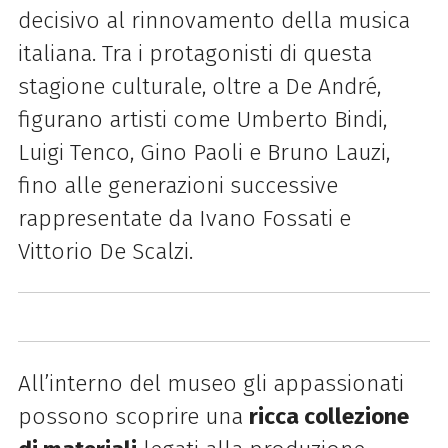
decisivo al rinnovamento della musica
italiana. Tra i protagonisti di questa
stagione culturale, oltre a De André,
figurano artisti come Umberto Bindi,
Luigi Tenco, Gino Paoli e Bruno Lauzi,
fino alle generazioni successive
rappresentate da Ivano Fossati e
Vittorio De Scalzi.
All’interno del museo gli appassionati
possono scoprire una
ricca collezione