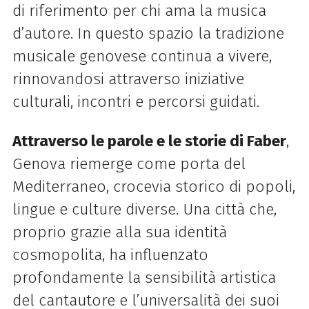
di riferimento per chi ama la musica
d’autore. In questo spazio la tradizione
musicale genovese continua a vivere,
rinnovandosi attraverso iniziative
culturali, incontri e percorsi guidati.
Attraverso le parole e le storie di Faber
,
Genova riemerge come porta del
Mediterraneo, crocevia storico di popoli,
lingue e culture diverse. Una città che,
proprio grazie alla sua identità
cosmopolita, ha influenzato
profondamente la sensibilità artistica
del cantautore e l’universalità dei suoi