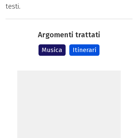
testi.
Argomenti trattati
Musica
Itinerari