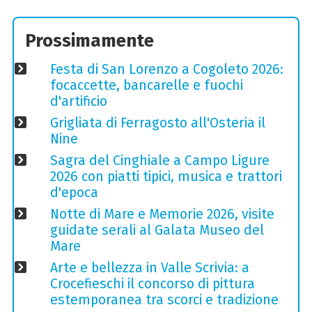
Prossimamente
Festa di San Lorenzo a Cogoleto 2026:
focaccette, bancarelle e fuochi
d'artificio
Grigliata di Ferragosto all'Osteria il
Nine
Sagra del Cinghiale a Campo Ligure
2026 con piatti tipici, musica e trattori
d'epoca
Notte di Mare e Memorie 2026, visite
guidate serali al Galata Museo del
Mare
Arte e bellezza in Valle Scrivia: a
Crocefieschi il concorso di pittura
estemporanea tra scorci e tradizione