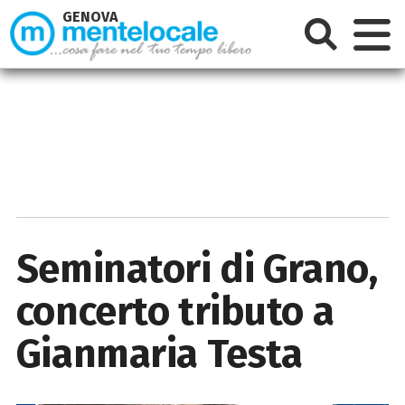
GENOVA
Seminatori di Grano,
concerto tributo a
Gianmaria Testa