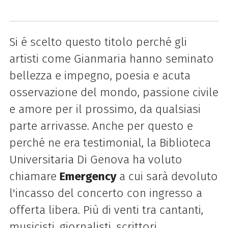
Si é scelto questo titolo perché gli
artisti come Gianmaria hanno seminato
bellezza e impegno, poesia e acuta
osservazione del mondo, passione civile
e amore per il prossimo, da qualsiasi
parte arrivasse. Anche per questo e
perché ne era testimonial, la Biblioteca
Universitaria Di Genova ha voluto
chiamare
Emergency
a cui sarà devoluto
l'incasso del concerto con ingresso a
offerta libera. Più di venti tra cantanti,
musicisti, giornalisti, scrittori,