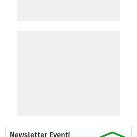
Newsletter Eventi