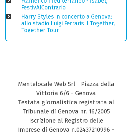
Flamenco mediterraneo - Isabel,
FestivAlContrario
Harry Styles in concerto a Genova:
allo stadio Luigi Ferraris il Together,
Together Tour
Mentelocale Web Srl - Piazza della
Vittoria 6/6 - Genova
Testata giornalistica registrata al
Tribunale di Genova nr. 16/2005
Iscrizione al Registro delle
Imprese di Genova n.02437210996 -