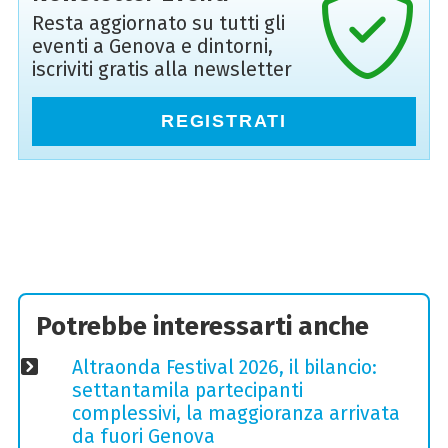
Resta aggiornato su tutti gli
eventi a Genova e dintorni,
iscriviti gratis alla newsletter
REGISTRATI
Potrebbe interessarti anche
Altraonda Festival 2026, il bilancio:
settantamila partecipanti
complessivi, la maggioranza arrivata
da fuori Genova