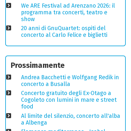
We ARE Festival ad Arenzano 2026: il
programma tra concerti, teatro e
show
20 anni di GnuQuartet: ospiti del
concerto al Carlo Felice e biglietti
Prossimamente
Andrea Bacchetti e Wolfgang Redik in
concerto a Busalla
Concerto gratuito degli Ex-Otago a
Cogoleto con lumini in mare e street
food
Al limite del silenzio, concerto all'alba
a Albenga