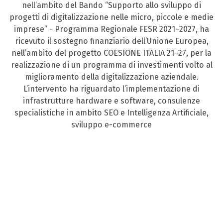
nell’ambito del Bando “Supporto allo sviluppo di
progetti di digitalizzazione nelle micro, piccole e medie
imprese” - Programma Regionale FESR 2021–2027, ha
ricevuto il sostegno finanziario dell’Unione Europea,
nell’ambito del progetto COESIONE ITALIA 21–27, per la
realizzazione di un programma di investimenti volto al
miglioramento della digitalizzazione aziendale.
L’intervento ha riguardato l’implementazione di
infrastrutture hardware e software, consulenze
specialistiche in ambito SEO e Intelligenza Artificiale,
sviluppo e-commerce