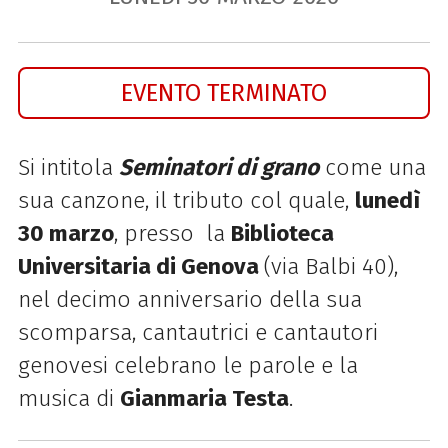
EVENTO TERMINATO
Si intitola
Seminatori di grano
come una
sua canzone, il tributo col quale,
lunedì
30 marzo
, presso la
Biblioteca
Universitaria di Genova
(via Balbi 40),
nel decimo anniversario della sua
scomparsa, cantautrici e cantautori
genovesi celebrano le parole e la
musica di
Gianmaria Testa
.