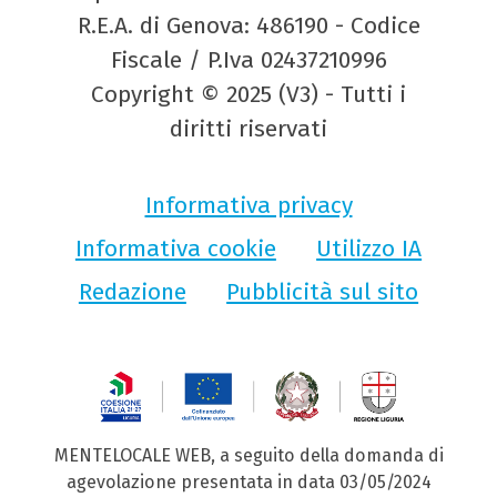
R.E.A. di Genova: 486190 - Codice
Fiscale / P.Iva 02437210996
Copyright © 2025 (V3) - Tutti i
diritti riservati
Informativa privacy
Informativa cookie
Utilizzo IA
Redazione
Pubblicità sul sito
MENTELOCALE WEB, a seguito della domanda di
agevolazione presentata in data 03/05/2024