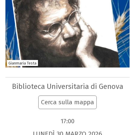
Gianmaria Testa
Biblioteca Universitaria di Genova
Cerca sulla mappa
17:00
LUNEDÌ
30
MARZO
2026