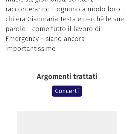
racconteranno - ognuno a modo loro -
chi era Gianmaria Testa e perché le sue
parole - come tutto il lavoro di
Emergency - siano ancora
importantissime.
Argomenti trattati
Concerti