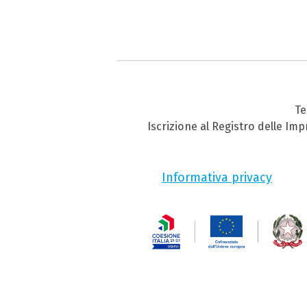
Te
Iscrizione al Registro delle Im
Informativa privacy