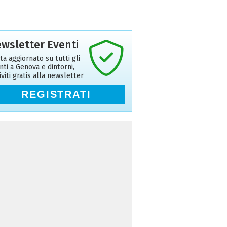
wsletter Eventi
ta aggiornato su tutti gli
nti a Genova e dintorni,
riviti gratis alla newsletter
REGISTRATI