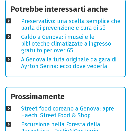
Potrebbe interessarti anche
Preservativo: una scelta semplice che
parla di prevenzione e cura di sé
Caldo a Genova: i musei e le
biblioteche climatizzate a ingresso
gratuito per over 65
A Genova la tuta originale da gara di
Ayrton Senna: ecco dove vederla
Prossimamente
Street food coreano a Genova: apre
Haechi Street Food & Shop
Escursione nella Foresta della