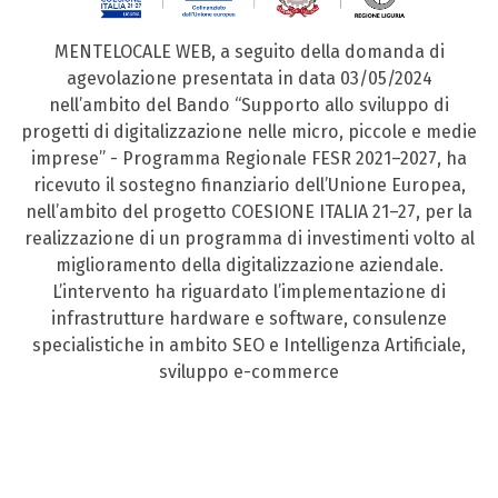
MENTELOCALE WEB, a seguito della domanda di
agevolazione presentata in data 03/05/2024
nell’ambito del Bando “Supporto allo sviluppo di
progetti di digitalizzazione nelle micro, piccole e medie
imprese” - Programma Regionale FESR 2021–2027, ha
ricevuto il sostegno finanziario dell’Unione Europea,
nell’ambito del progetto COESIONE ITALIA 21–27, per la
realizzazione di un programma di investimenti volto al
miglioramento della digitalizzazione aziendale.
L’intervento ha riguardato l’implementazione di
infrastrutture hardware e software, consulenze
specialistiche in ambito SEO e Intelligenza Artificiale,
sviluppo e-commerce