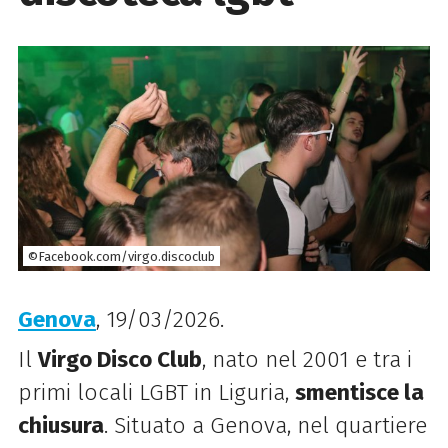
©Facebook.com/virgo.discoclub
Genova
, 19/03/2026.
Il
Virgo Disco Club
, nato nel 2001 e tra i
primi locali LGBT in Liguria,
smentisce la
chiusura
. Situato a Genova, nel quartiere