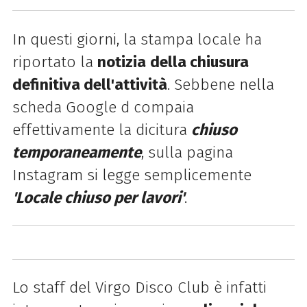
In questi giorni, la stampa locale ha
riportato la
notizia
della chiusura
definitiva dell'attività
. Sebbene nella
scheda Google d compaia
effettivamente la dicitura
chiuso
temporaneamente
, sulla pagina
Instagram si legge semplicemente
'
Locale chiuso per lavori'
.
Lo staff del Virgo Disco Club è infatti