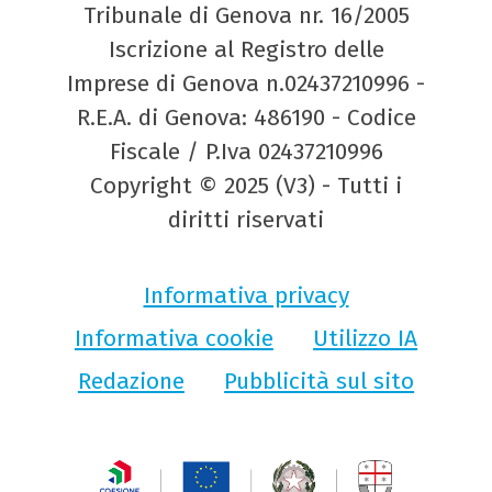
Tribunale di Genova nr. 16/2005
Iscrizione al Registro delle
Imprese di Genova n.02437210996 -
R.E.A. di Genova: 486190 - Codice
Fiscale / P.Iva 02437210996
Copyright © 2025 (V3) - Tutti i
diritti riservati
Informativa privacy
Informativa cookie
Utilizzo IA
Redazione
Pubblicità sul sito