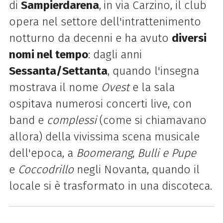
di
Sampierdarena
,
in via Carzino, il club
opera nel settore dell'intrattenimento
notturno da decenni e ha avuto
diversi
nomi nel tempo
: dagli anni
Sessanta/Settanta
, quando l'insegna
mostrava il nome
Ovest
e la sala
ospitava numerosi concerti live, con
band e
complessi
(come si chiamavano
allora) della vivissima scena musicale
dell'epoca, a
Boomerang
,
Bulli e Pupe
e
Coccodrillo
negli Novanta, quando il
locale si è trasformato in una discoteca.