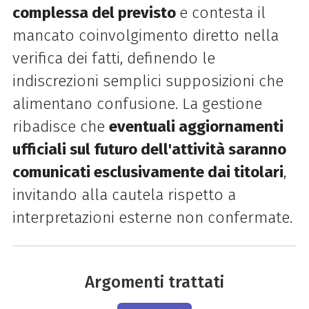
complessa del previsto
e contesta il
mancato coinvolgimento diretto nella
verifica dei fatti, definendo le
indiscrezioni semplici supposizioni che
alimentano confusione. La gestione
ribadisce che
eventuali aggiornamenti
ufficiali sul futuro dell'attività saranno
comunicati esclusivamente dai titolari
,
invitando alla cautela rispetto a
interpretazioni esterne non confermate.
Argomenti trattati