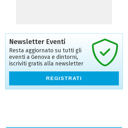
Newsletter Eventi
Resta aggiornato su tutti gli
eventi a Genova e dintorni,
iscriviti gratis alla newsletter
REGISTRATI