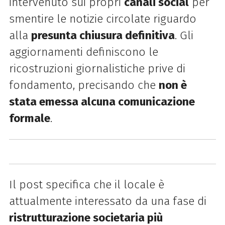
intervenuto sui propri
canali social
per
smentire le notizie circolate riguardo
alla
presunta chiusura definitiva
. Gli
aggiornamenti definiscono le
ricostruzioni giornalistiche prive di
fondamento, precisando che
non è
stata emessa alcuna comunicazione
formale
.
Il post specifica che il locale è
attualmente interessato da una fase di
ristrutturazione societaria più