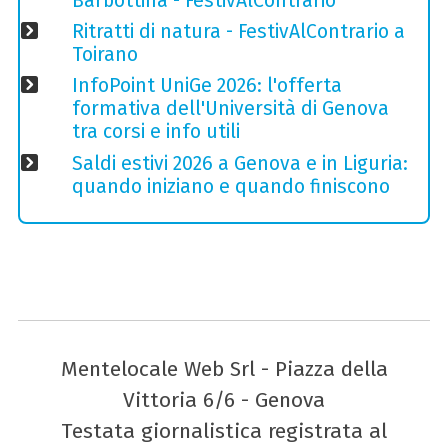
Barbottina - FestivAlContrario
Ritratti di natura - FestivAlContrario a
Toirano
InfoPoint UniGe 2026: l'offerta
formativa dell'Università di Genova
tra corsi e info utili
Saldi estivi 2026 a Genova e in Liguria:
quando iniziano e quando finiscono
Mentelocale Web Srl - Piazza della
Vittoria 6/6 - Genova
Testata giornalistica registrata al