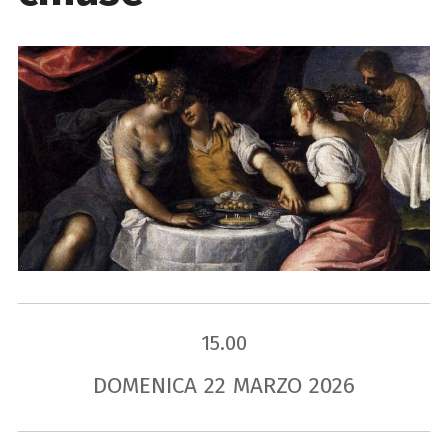
15.00
DOMENICA
22
MARZO
2026