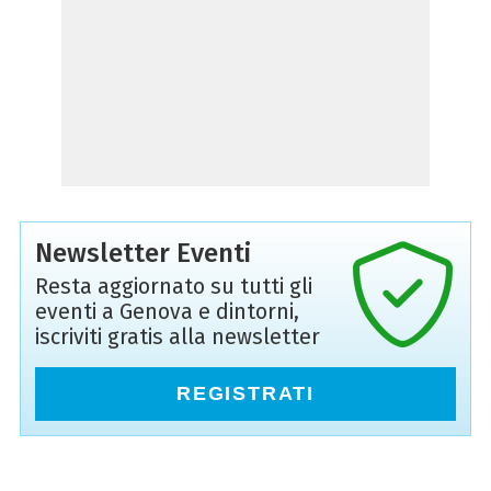
Newsletter Eventi
Resta aggiornato su tutti gli
eventi a Genova e dintorni,
iscriviti gratis alla newsletter
REGISTRATI