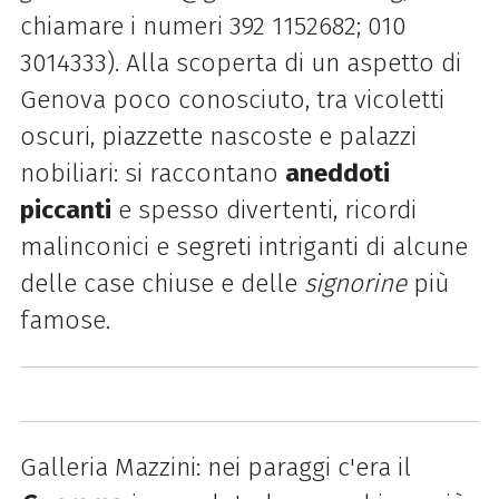
chiamare i numeri 392 1152682; 010
3014333). Alla scoperta di un aspetto di
Genova poco conosciuto, tra vicoletti
oscuri, piazzette nascoste e palazzi
nobiliari: si raccontano
aneddoti
piccanti
e spesso divertenti, ricordi
malinconici e segreti intriganti di alcune
delle case chiuse e delle
signorine
più
famose.
Galleria Mazzini: nei paraggi c'era il