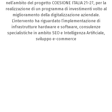
nell’ambito del progetto COESIONE ITALIA 21–27, per la
realizzazione di un programma di investimenti volto al
miglioramento della digitalizzazione aziendale.
L’intervento ha riguardato l’implementazione di
infrastrutture hardware e software, consulenze
specialistiche in ambito SEO e Intelligenza Artificiale,
sviluppo e-commerce