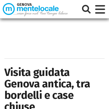
GENOVA
Visita guidata
Genova antica, tra
bordelli e case
chiuse