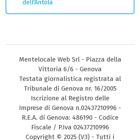
dell'Antola
Mentelocale Web Srl - Piazza della
Vittoria 6/6 - Genova
Testata giornalistica registrata al
Tribunale di Genova nr. 16/2005
Iscrizione al Registro delle
Imprese di Genova n.02437210996 -
R.E.A. di Genova: 486190 - Codice
Fiscale / P.Iva 02437210996
Copyright © 2025 (V3) - Tutti i