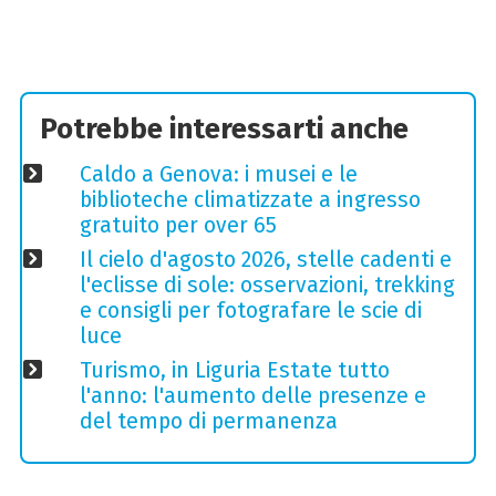
Potrebbe interessarti anche
Caldo a Genova: i musei e le
biblioteche climatizzate a ingresso
gratuito per over 65
Il cielo d'agosto 2026, stelle cadenti e
l'eclisse di sole: osservazioni, trekking
e consigli per fotografare le scie di
luce
Turismo, in Liguria Estate tutto
l'anno: l'aumento delle presenze e
del tempo di permanenza