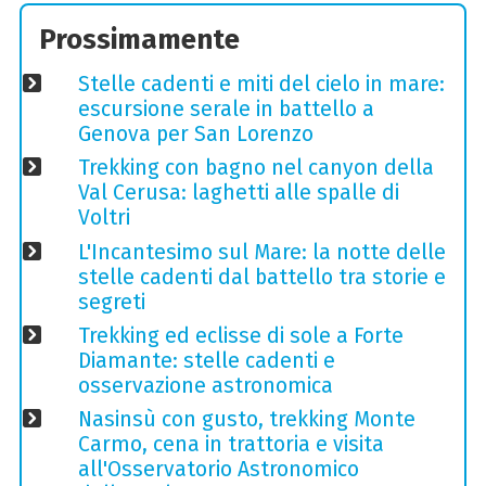
Prossimamente
Stelle cadenti e miti del cielo in mare:
escursione serale in battello a
Genova per San Lorenzo
Trekking con bagno nel canyon della
Val Cerusa: laghetti alle spalle di
Voltri
L'Incantesimo sul Mare: la notte delle
stelle cadenti dal battello tra storie e
segreti
Trekking ed eclisse di sole a Forte
Diamante: stelle cadenti e
osservazione astronomica
Nasinsù con gusto, trekking Monte
Carmo, cena in trattoria e visita
all'Osservatorio Astronomico