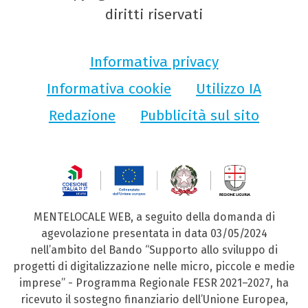
diritti riservati
Informativa privacy
Informativa cookie
Utilizzo IA
Redazione
Pubblicità sul sito
MENTELOCALE WEB, a seguito della domanda di
agevolazione presentata in data 03/05/2024
nell’ambito del Bando “Supporto allo sviluppo di
progetti di digitalizzazione nelle micro, piccole e medie
imprese” - Programma Regionale FESR 2021–2027, ha
ricevuto il sostegno finanziario dell’Unione Europea,