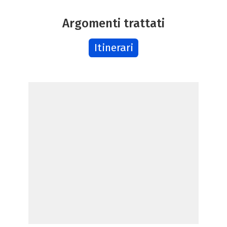
Argomenti trattati
Itinerari