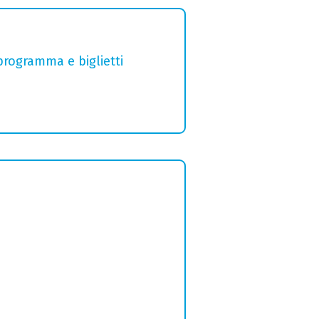
 programma e biglietti