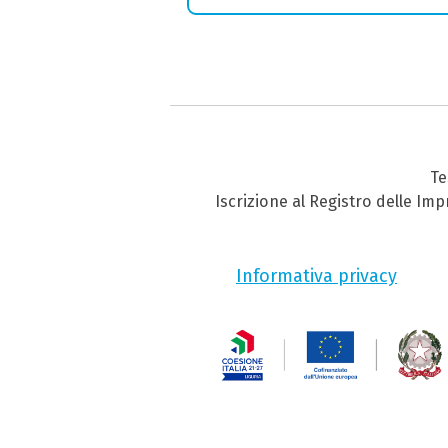
Te
Iscrizione al Registro delle Im
Informativa privacy