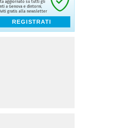
ta aggiornato su tutti gli
nti a Genova e dintorni,
riviti gratis alla newsletter
REGISTRATI