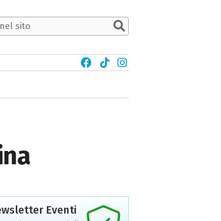
ina
wsletter Eventi