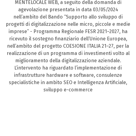
MENTELOCALE WEB, a seguito della domanda di
agevolazione presentata in data 03/05/2024
nell’ambito del Bando “Supporto allo sviluppo di
progetti di digitalizzazione nelle micro, piccole e medie
imprese” - Programma Regionale FESR 2021–2027, ha
ricevuto il sostegno finanziario dell’Unione Europea,
nell’ambito del progetto COESIONE ITALIA 21–27, per la
realizzazione di un programma di investimenti volto al
miglioramento della digitalizzazione aziendale.
L’intervento ha riguardato l’implementazione di
infrastrutture hardware e software, consulenze
specialistiche in ambito SEO e Intelligenza Artificiale,
sviluppo e-commerce