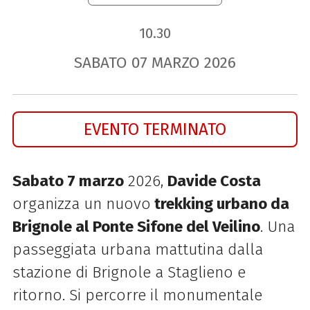
10.30
SABATO
07
MARZO
2026
EVENTO TERMINATO
Sabato 7 marzo
2026,
Davide Costa
organizza un nuovo
trekking urbano da
Brignole al Ponte Sifone del Veilino
. Una
passeggiata urbana mattutina dalla
stazione di Brignole a Staglieno e
ritorno. Si percorre il monumentale