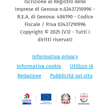
Iscrizione al Registro delle
Imprese di Genova n.02437210996 -
R.E.A. di Genova: 486190 - Codice
Fiscale / P.Iva 02437210996
Copyright © 2025 (V3) - Tutti i
diritti riservati
Informativa privacy
Informativa cookie
Utilizzo IA
Redazione
Pubblicità sul sito