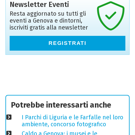
Newsletter Eventi
Resta aggiornato su tutti gli
eventi a Genova e dintorni,
iscriviti gratis alla newsletter
REGISTRATI
Potrebbe interessarti anche
I Parchi di Liguria e le Farfalle nel loro
ambiente, concorso fotografico
Caldo a Genova: i musei e le