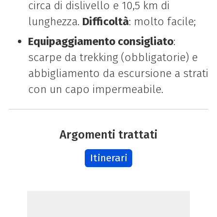
circa di dislivello e 10,5 km di
lunghezza.
Difficoltà
: molto facile;
Equipaggiamento consigliato
:
scarpe da trekking (obbligatorie) e
abbigliamento da escursione a strati
con un capo impermeabile.
Argomenti trattati
Itinerari