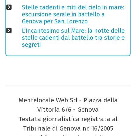
Stelle cadenti e miti del cielo in mare:
escursione serale in battello a
Genova per San Lorenzo
L'Incantesimo sul Mare: la notte delle
stelle cadenti dal battello tra storie e
segreti
Mentelocale Web Srl - Piazza della
Vittoria 6/6 - Genova
Testata giornalistica registrata al
Tribunale di Genova nr. 16/2005