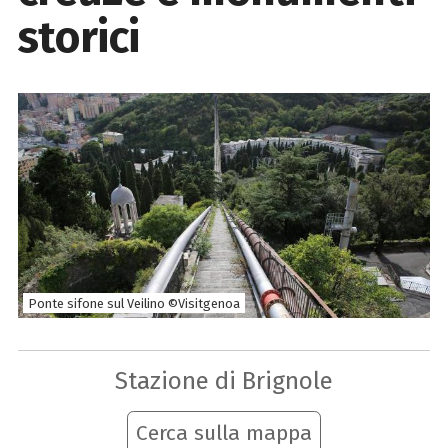
storici
Ponte sifone sul Veilino ©Visitgenoa
Stazione di Brignole
Cerca sulla mappa