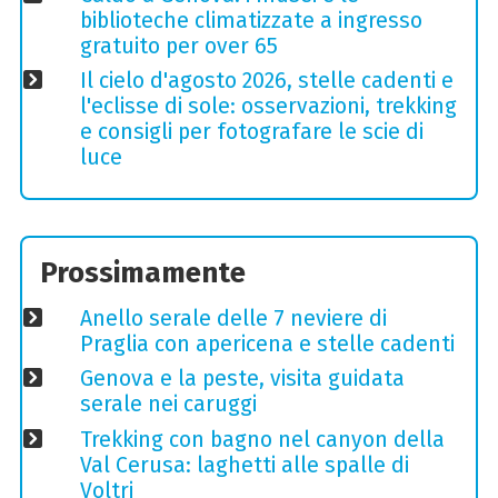
biblioteche climatizzate a ingresso
gratuito per over 65
Il cielo d'agosto 2026, stelle cadenti e
l'eclisse di sole: osservazioni, trekking
e consigli per fotografare le scie di
luce
Prossimamente
Anello serale delle 7 neviere di
Praglia con apericena e stelle cadenti
Genova e la peste, visita guidata
serale nei caruggi
Trekking con bagno nel canyon della
Val Cerusa: laghetti alle spalle di
Voltri