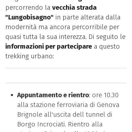
percorrendo la
vecchia strada
"Lungobisagno"
in parte alterata dalla
modernità ma ancora percorribile per
quasi tutta la sua interezza. Di seguito le
informazioni per partecipare
a questo
trekking urbano:
Appuntamento e rientro
: ore 10.30
alla stazione ferroviaria di Genova
Brignole all'uscita dell tunnel di
Borgo Incrociati. Rientro alla