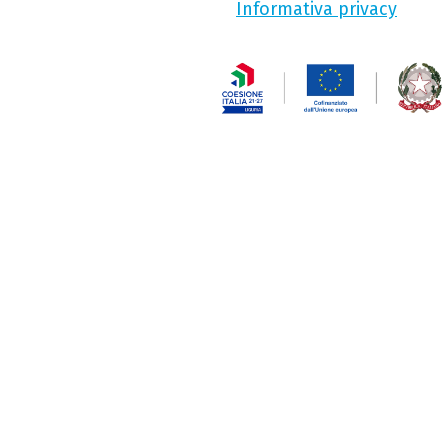
Informativa privacy