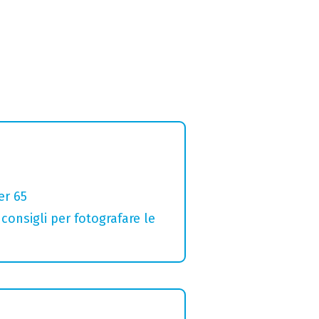
er 65
 consigli per fotografare le