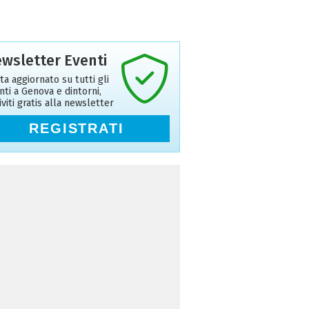
wsletter Eventi
ta aggiornato su tutti gli
nti a Genova e dintorni,
riviti gratis alla newsletter
REGISTRATI