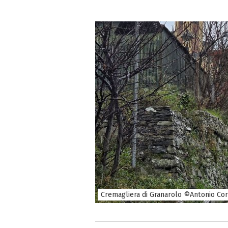
Cremagliera di Granarolo ©Antonio Co