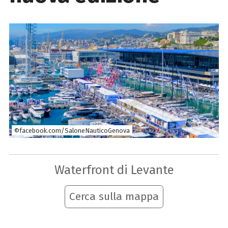
©facebook.com/SaloneNauticoGenova
Waterfront di Levante
Cerca sulla mappa