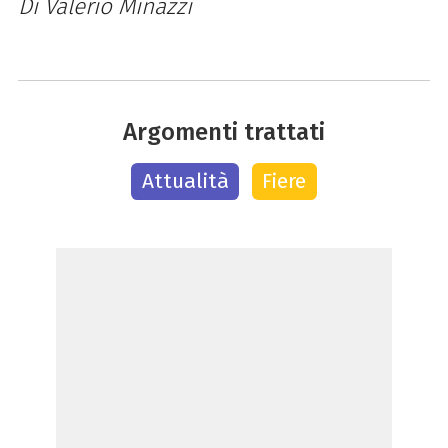
Di Valerio Minazzi
Argomenti trattati
Attualità
Fiere