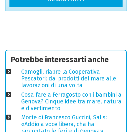
Potrebbe interessarti anche
Camogli, riapre la Cooperativa
Pescatori: dai prodotti del mare alle
lavorazioni di una volta
Cosa fare a Ferragosto con i bambini a
Genova? Cinque idee tra mare, natura
e divertimento
Morte di Francesco Guccini, Salis:
«Addio a voce libera, cha ha
raccontato le ferite di Genova»