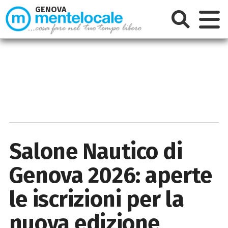
GENOVA
Salone Nautico di
Genova 2026: aperte
le iscrizioni per la
nuova edizione