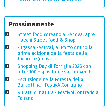
Prossimamente
Street food coreano a Genova: apre
Haechi Street Food & Shop
Fugassa Festival, al Porto Antico la
prima edizione della festa della
focaccia genovese
Shopping Day di Torriglia 2026 con
oltre 100 espositori e saltimbanchi
Escursione nella Foresta della
Barbottina - FestivAlContrario
Ritratti di natura - FestivAlContrario a
Toirano