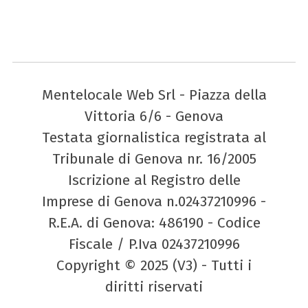
Mentelocale Web Srl - Piazza della
Vittoria 6/6 - Genova
Testata giornalistica registrata al
Tribunale di Genova nr. 16/2005
Iscrizione al Registro delle
Imprese di Genova n.02437210996 -
R.E.A. di Genova: 486190 - Codice
Fiscale / P.Iva 02437210996
Copyright © 2025 (V3) - Tutti i
diritti riservati