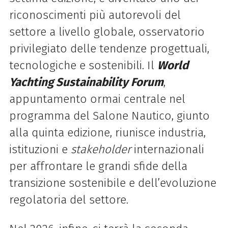
riconoscimenti più autorevoli del
settore a livello globale, osservatorio
privilegiato delle tendenze progettuali,
tecnologiche e sostenibili. Il
World
Yachting Sustainability Forum
,
appuntamento ormai centrale nel
programma del Salone Nautico, giunto
alla quinta edizione, riunisce industria,
istituzioni e
stakeholder
internazionali
per affrontare le grandi sfide della
transizione sostenibile e dell’evoluzione
regolatoria del settore.