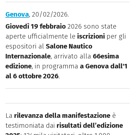
Genova
, 20/02/2026.
Giovedì 19 febbraio
2026 sono state
aperte ufficialmente le
iscrizioni
per gli
espositori al
Salone Nautico
Internazionale
, arrivato alla
66esima
edizione
, in programma
a Genova dall'1
al 6 ottobre 2026
.
La
rilevanza della manifestazione
è
testimoniata dai
risultati dell’edizione