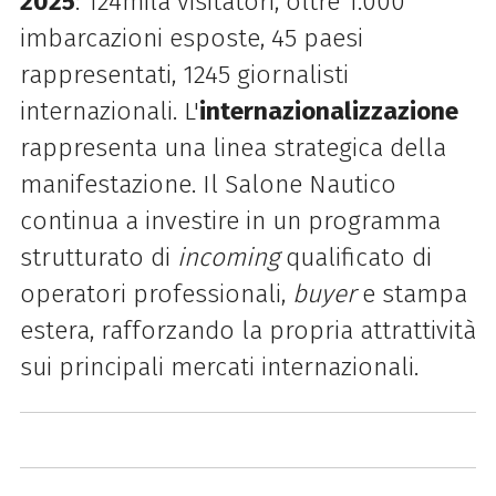
2025
: 124mila visitatori, oltre 1.000
imbarcazioni esposte, 45 paesi
rappresentati, 1245 giornalisti
internazionali. L'
internazionalizzazione
rappresenta una linea strategica della
manifestazione. Il Salone Nautico
continua a investire in un programma
strutturato di
incoming
qualificato di
operatori professionali,
buyer
e stampa
estera, rafforzando la propria attrattività
sui principali mercati internazionali.