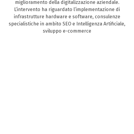
miglioramento della digitalizzazione aziendale.
L’intervento ha riguardato l’implementazione di
infrastrutture hardware e software, consulenze
specialistiche in ambito SEO e Intelligenza Artificiale,
sviluppo e-commerce