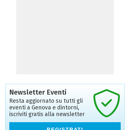
Newsletter Eventi
Resta aggiornato su tutti gli
eventi a Genova e dintorni,
iscriviti gratis alla newsletter
REGISTRATI