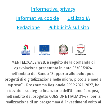
Informativa privacy
Informativa cookie
Utilizzo IA
Redazione
Pubblicità sul sito
MENTELOCALE WEB, a seguito della domanda di
agevolazione presentata in data 03/05/2024
nell’ambito del Bando “Supporto allo sviluppo di
progetti di digitalizzazione nelle micro, piccole e medie
imprese” - Programma Regionale FESR 2021–2027, ha
ricevuto il sostegno finanziario dell’Unione Europea,
nell’ambito del progetto COESIONE ITALIA 21–27, per la
realizzazione di un programma di investimenti volto al