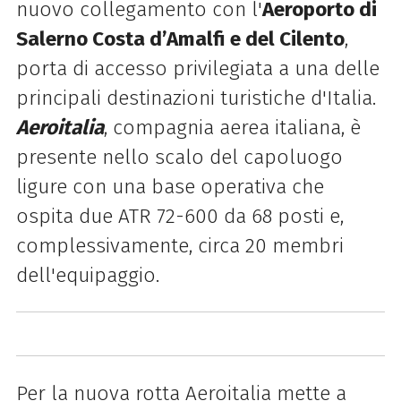
nuovo collegamento con l'
Aeroporto di
Salerno Costa d’Amalfi e del Cilento
,
porta di accesso privilegiata a una delle
principali destinazioni turistiche d'Italia.
Aeroitalia
, compagnia aerea italiana, è
presente nello scalo del capoluogo
ligure con una base operativa che
ospita due ATR 72-600 da 68 posti e,
complessivamente, circa 20 membri
dell'equipaggio.
Per la nuova rotta Aeroitalia mette a