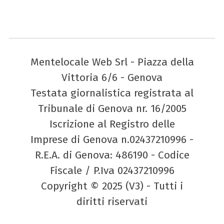
Mentelocale Web Srl - Piazza della
Vittoria 6/6 - Genova
Testata giornalistica registrata al
Tribunale di Genova nr. 16/2005
Iscrizione al Registro delle
Imprese di Genova n.02437210996 -
R.E.A. di Genova: 486190 - Codice
Fiscale / P.Iva 02437210996
Copyright © 2025 (V3) - Tutti i
diritti riservati