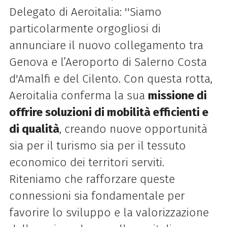
Delegato di Aeroitalia: ''Siamo
particolarmente orgogliosi di
annunciare il nuovo collegamento tra
Genova e l’Aeroporto di Salerno Costa
d'Amalfi e del Cilento. Con questa rotta,
Aeroitalia conferma la sua
missione di
offrire soluzioni di mobilità efficienti e
di qualità
, creando nuove opportunità
sia per il turismo sia per il tessuto
economico dei territori serviti.
Riteniamo che rafforzare queste
connessioni sia fondamentale per
favorire lo sviluppo e la valorizzazione