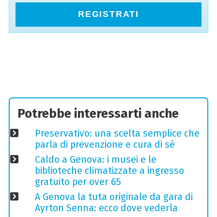
REGISTRATI
Potrebbe interessarti anche
Preservativo: una scelta semplice che
parla di prevenzione e cura di sé
Caldo a Genova: i musei e le
biblioteche climatizzate a ingresso
gratuito per over 65
A Genova la tuta originale da gara di
Ayrton Senna: ecco dove vederla