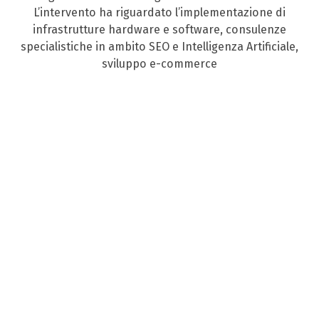
L’intervento ha riguardato l’implementazione di
infrastrutture hardware e software, consulenze
specialistiche in ambito SEO e Intelligenza Artificiale,
sviluppo e-commerce