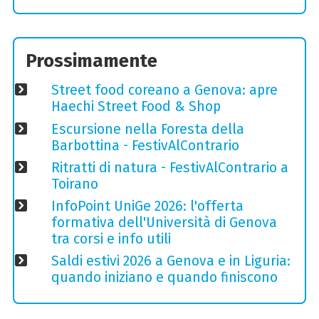
Prossimamente
Street food coreano a Genova: apre
Haechi Street Food & Shop
Escursione nella Foresta della
Barbottina - FestivAlContrario
Ritratti di natura - FestivAlContrario a
Toirano
InfoPoint UniGe 2026: l'offerta
formativa dell'Università di Genova
tra corsi e info utili
Saldi estivi 2026 a Genova e in Liguria:
quando iniziano e quando finiscono