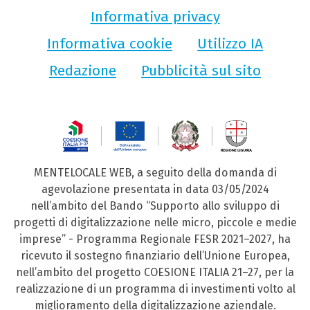
Informativa privacy
Informativa cookie
Utilizzo IA
Redazione
Pubblicità sul sito
MENTELOCALE WEB, a seguito della domanda di
agevolazione presentata in data 03/05/2024
nell’ambito del Bando “Supporto allo sviluppo di
progetti di digitalizzazione nelle micro, piccole e medie
imprese” - Programma Regionale FESR 2021–2027, ha
ricevuto il sostegno finanziario dell’Unione Europea,
nell’ambito del progetto COESIONE ITALIA 21–27, per la
realizzazione di un programma di investimenti volto al
miglioramento della digitalizzazione aziendale.