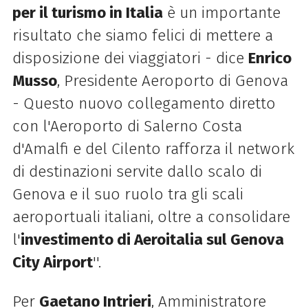
per il turismo in Italia
è un importante
risultato che siamo felici di mettere a
disposizione dei viaggiatori - dice
Enrico
Musso
, Presidente Aeroporto di Genova
- Questo nuovo collegamento diretto
con l'Aeroporto di Salerno Costa
d'Amalfi e del Cilento rafforza il network
di destinazioni servite dallo scalo di
Genova e il suo ruolo tra gli scali
aeroportuali italiani, oltre a consolidare
l'
investimento di Aeroitalia sul Genova
City Airport
''.
Per
Gaetano Intrieri
, Amministratore