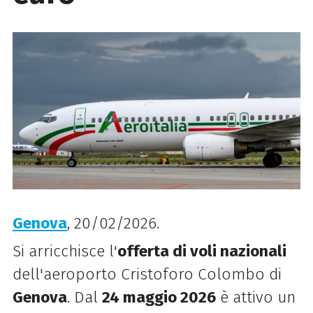
Genova
, 20/02/2026.
Si arricchisce l'
offerta di voli nazionali
dell'aeroporto Cristoforo Colombo di
Genova
. Dal
24 maggio 2026
è attivo un