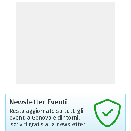
Newsletter Eventi
Resta aggiornato su tutti gli
eventi a Genova e dintorni,
iscriviti gratis alla newsletter