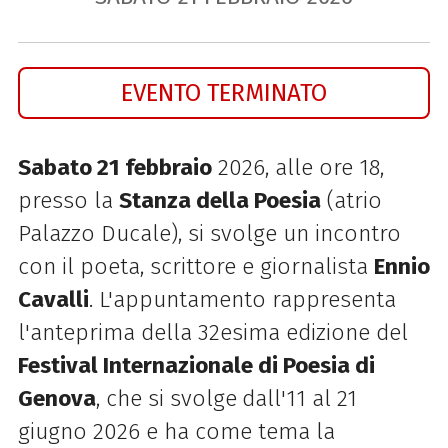
EVENTO TERMINATO
Sabato 21 febbraio
2026, alle ore 18,
presso la
Stanza della Poesia
(atrio
Palazzo Ducale), si svolge un incontro
con il poeta, scrittore e giornalista
Ennio
Cavalli
. L'appuntamento rappresenta
l'anteprima della 32esima edizione del
Festival Internazionale di Poesia di
Genova
, che si svolge
dall'11 al 21
giugno 2026 e ha come tema la