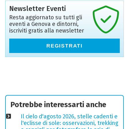
Newsletter Eventi
Resta aggiornato su tutti gli
eventi a Genova e dintorni,
iscriviti gratis alla newsletter
REGISTRATI
Potrebbe interessarti anche
Il cielo d'agosto 2026, stelle cadenti e
l'eclisse di sole: osservazioni, trekking