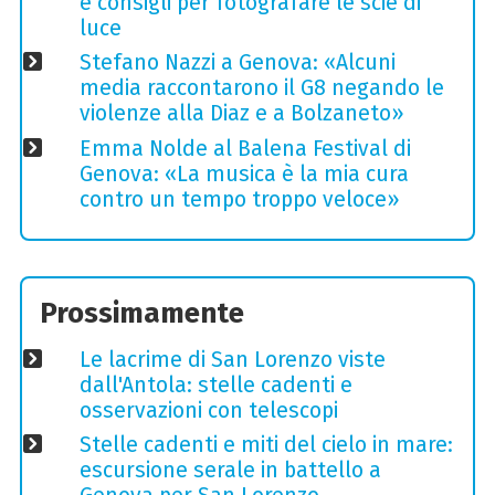
e consigli per fotografare le scie di
luce
Stefano Nazzi a Genova: «Alcuni
media raccontarono il G8 negando le
violenze alla Diaz e a Bolzaneto»
Emma Nolde al Balena Festival di
Genova: «La musica è la mia cura
contro un tempo troppo veloce»
Prossimamente
Le lacrime di San Lorenzo viste
dall'Antola: stelle cadenti e
osservazioni con telescopi
Stelle cadenti e miti del cielo in mare:
escursione serale in battello a