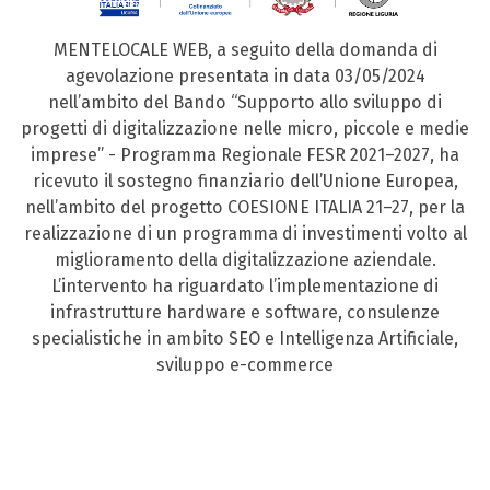
MENTELOCALE WEB, a seguito della domanda di
agevolazione presentata in data 03/05/2024
nell’ambito del Bando “Supporto allo sviluppo di
progetti di digitalizzazione nelle micro, piccole e medie
imprese” - Programma Regionale FESR 2021–2027, ha
ricevuto il sostegno finanziario dell’Unione Europea,
nell’ambito del progetto COESIONE ITALIA 21–27, per la
realizzazione di un programma di investimenti volto al
miglioramento della digitalizzazione aziendale.
L’intervento ha riguardato l’implementazione di
infrastrutture hardware e software, consulenze
specialistiche in ambito SEO e Intelligenza Artificiale,
sviluppo e-commerce