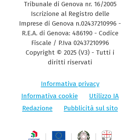
Tribunale di Genova nr. 16/2005
Iscrizione al Registro delle
Imprese di Genova n.02437210996 -
R.E.A. di Genova: 486190 - Codice
Fiscale / P.Iva 02437210996
Copyright © 2025 (V3) - Tutti i
diritti riservati
Informativa privacy
Informativa cookie
Utilizzo IA
Redazione
Pubblicità sul sito