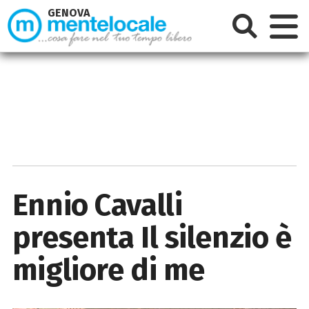
GENOVA
Ennio Cavalli
presenta Il silenzio è
migliore di me