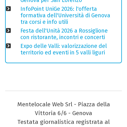
Genova per San Lorenzo
InfoPoint UniGe 2026: l'offerta
formativa dell'Università di Genova
tra corsi e info utili
Festa dell'Unità 2026 a Rossiglione
con ristorante, incontri e concerti
Expo delle Valli: valorizzazione del
territorio ed eventi in 5 valli liguri
Mentelocale Web Srl - Piazza della
Vittoria 6/6 - Genova
Testata giornalistica registrata al