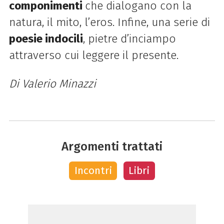
componimenti
che dialogano con la
natura, il mito, l’eros. Infine, una serie di
poesie indocili
, pietre d’inciampo
attraverso cui leggere il presente.
Di Valerio Minazzi
Argomenti trattati
Incontri
Libri