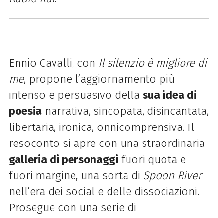
Ennio Cavalli, con
Il silenzio è migliore di
me
, propone l’aggiornamento più
intenso e persuasivo della
sua idea di
poesia
narrativa, sincopata, disincantata,
libertaria, ironica, onnicomprensiva. Il
resoconto si apre con una straordinaria
galleria di personaggi
fuori quota e
fuori margine, una sorta di
Spoon River
nell’era dei social e delle dissociazioni.
Prosegue con una serie di