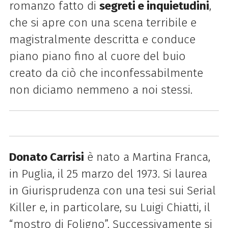
romanzo fatto di
segreti e inquietudini
,
che si apre con una scena terribile e
magistralmente descritta e conduce
piano piano fino al cuore del buio
creato da ciò che inconfessabilmente
non diciamo nemmeno a noi stessi.
Donato Carrisi
è nato a Martina Franca,
in Puglia, il 25 marzo del 1973. Si laurea
in Giurisprudenza con una tesi sui Serial
Killer e, in particolare, su Luigi Chiatti, il
“mostro di Foligno”. Successivamente si