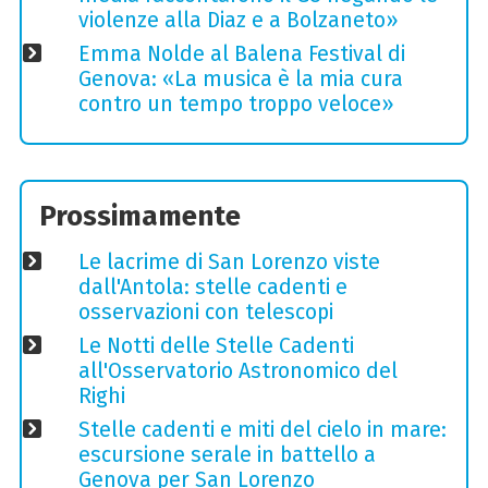
violenze alla Diaz e a Bolzaneto»
Emma Nolde al Balena Festival di
Genova: «La musica è la mia cura
contro un tempo troppo veloce»
Prossimamente
Le lacrime di San Lorenzo viste
dall'Antola: stelle cadenti e
osservazioni con telescopi
Le Notti delle Stelle Cadenti
all'Osservatorio Astronomico del
Righi
Stelle cadenti e miti del cielo in mare:
escursione serale in battello a
Genova per San Lorenzo