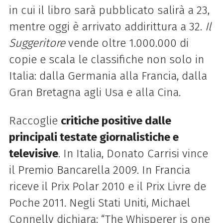
in cui il libro sarà pubblicato salirà a 23,
mentre oggi è arrivato addirittura a 32.
Il
Suggeritore
vende oltre 1.000.000 di
copie e scala le classifiche non solo in
Italia: dalla Germania alla Francia, dalla
Gran Bretagna agli Usa e alla Cina.
Raccoglie
critiche positive dalle
principali testate giornalistiche e
televisive
. In Italia, Donato Carrisi vince
il Premio Bancarella 2009. In Francia
riceve il Prix Polar 2010 e il Prix Livre de
Poche 2011. Negli Stati Uniti, Michael
Connelly dichiara: “The Whisperer is one