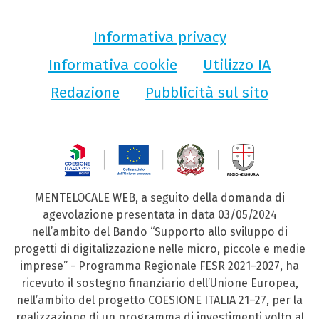
Informativa privacy
Informativa cookie
Utilizzo IA
Redazione
Pubblicità sul sito
MENTELOCALE WEB, a seguito della domanda di
agevolazione presentata in data 03/05/2024
nell’ambito del Bando “Supporto allo sviluppo di
progetti di digitalizzazione nelle micro, piccole e medie
imprese” - Programma Regionale FESR 2021–2027, ha
ricevuto il sostegno finanziario dell’Unione Europea,
nell’ambito del progetto COESIONE ITALIA 21–27, per la
realizzazione di un programma di investimenti volto al