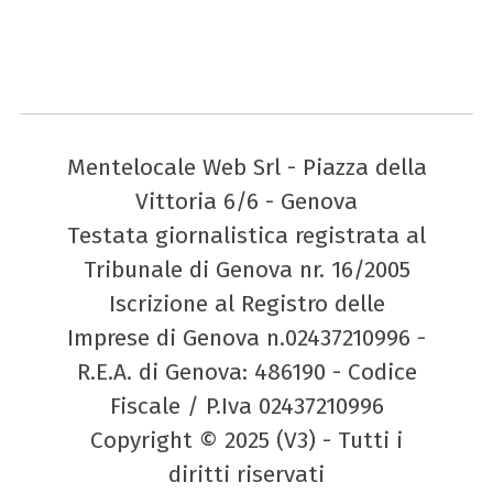
Mentelocale Web Srl - Piazza della
Vittoria 6/6 - Genova
Testata giornalistica registrata al
Tribunale di Genova nr. 16/2005
Iscrizione al Registro delle
Imprese di Genova n.02437210996 -
R.E.A. di Genova: 486190 - Codice
Fiscale / P.Iva 02437210996
Copyright © 2025 (V3) - Tutti i
diritti riservati