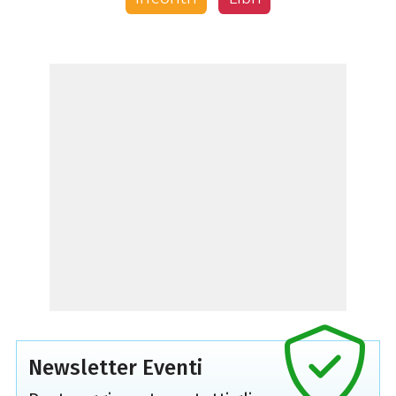
Newsletter Eventi