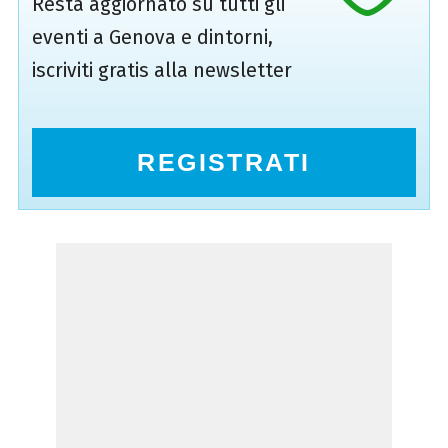
Resta aggiornato su tutti gli
eventi a Genova e dintorni,
iscriviti gratis alla newsletter
REGISTRATI