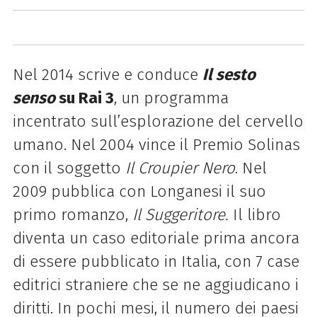
Nel 2014 scrive e conduce
Il sesto
senso
su Rai 3
, un programma
incentrato sull’esplorazione del cervello
umano. Nel 2004 vince il Premio Solinas
con il soggetto
Il Croupier Nero
. Nel
2009 pubblica con Longanesi il suo
primo romanzo,
Il Suggeritore.
Il libro
diventa un caso editoriale prima ancora
di essere pubblicato in Italia, con 7 case
editrici straniere che se ne aggiudicano i
diritti. In pochi mesi, il numero dei paesi