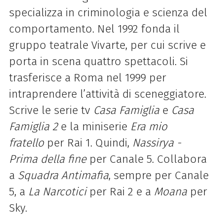
specializza in criminologia e scienza del
comportamento. Nel 1992 fonda il
gruppo teatrale Vivarte, per cui scrive e
porta in scena quattro spettacoli. Si
trasferisce a Roma nel 1999 per
intraprendere l’attività di sceneggiatore.
Scrive le serie tv
Casa Famiglia
e
Casa
Famiglia 2
e la miniserie
Era mio
fratello
per Rai 1. Quindi,
Nassirya -
Prima della fine
per Canale 5. Collabora
a
Squadra Antimafia
, sempre per Canale
5, a
La Narcotici
per Rai 2 e a
Moana
per
Sky.