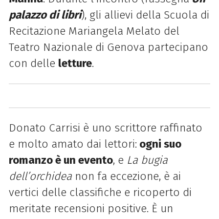
palazzo di libri
), gli allievi della Scuola di
Recitazione Mariangela Melato del
Teatro Nazionale di Genova partecipano
con delle
letture
.
Donato Carrisi è uno scrittore raffinato
e molto amato dai lettori:
ogni suo
romanzo è un evento
, e
La bugia
dell’orchidea
non fa eccezione, è ai
vertici delle classifiche e ricoperto di
meritate recensioni positive. È un