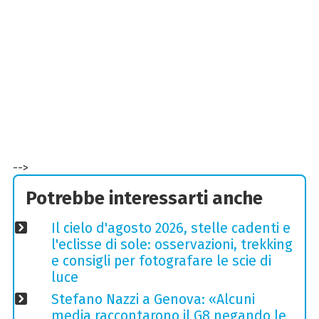
-->
Potrebbe interessarti anche
Il cielo d'agosto 2026, stelle cadenti e
l'eclisse di sole: osservazioni, trekking
e consigli per fotografare le scie di
luce
Stefano Nazzi a Genova: «Alcuni
media raccontarono il G8 negando le