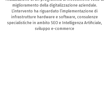
miglioramento della digitalizzazione aziendale.
L’intervento ha riguardato l’implementazione di
infrastrutture hardware e software, consulenze
specialistiche in ambito SEO e Intelligenza Artificiale,
sviluppo e-commerce