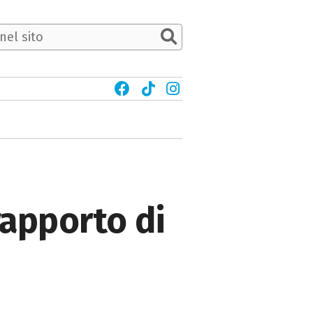
 rapporto di