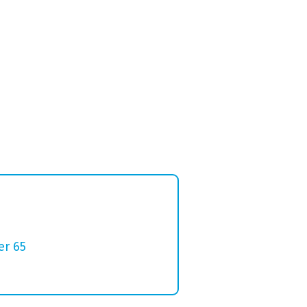
er 65