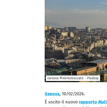
Genova ©mirkobozzato - Pixabay
Genova
, 10/02/2026.
È uscito il nuovo
rapporto
Mal'