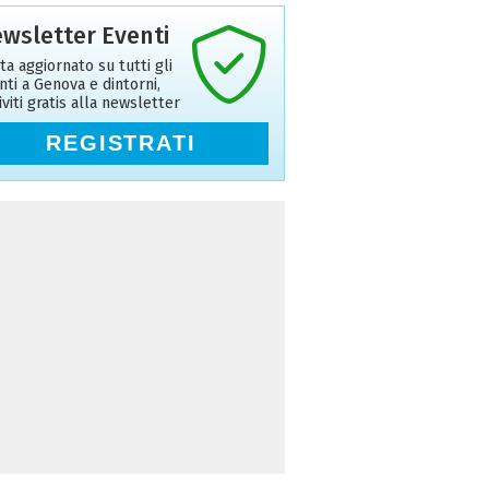
wsletter Eventi
ta aggiornato su tutti gli
nti a Genova e dintorni,
riviti gratis alla newsletter
REGISTRATI