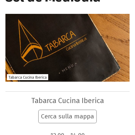
Tabarca Cucina Iberica
Tabarca Cucina Iberica
Cerca sulla mappa