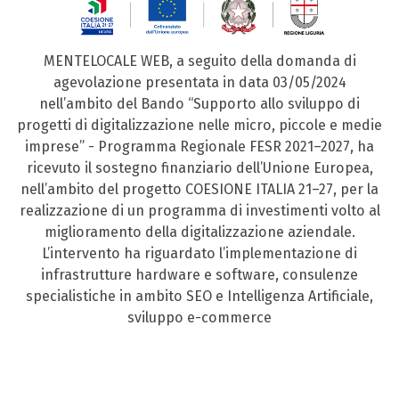
MENTELOCALE WEB, a seguito della domanda di
agevolazione presentata in data 03/05/2024
nell’ambito del Bando “Supporto allo sviluppo di
progetti di digitalizzazione nelle micro, piccole e medie
imprese” - Programma Regionale FESR 2021–2027, ha
ricevuto il sostegno finanziario dell’Unione Europea,
nell’ambito del progetto COESIONE ITALIA 21–27, per la
realizzazione di un programma di investimenti volto al
miglioramento della digitalizzazione aziendale.
L’intervento ha riguardato l’implementazione di
infrastrutture hardware e software, consulenze
specialistiche in ambito SEO e Intelligenza Artificiale,
sviluppo e-commerce