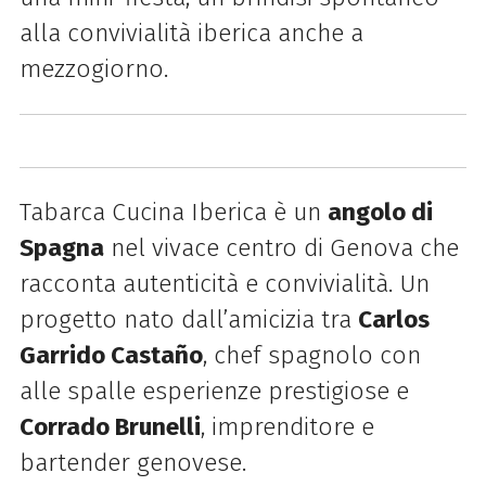
alla convivialità iberica anche a
mezzogiorno.
Tabarca Cucina Iberica è un
angolo di
Spagna
nel vivace centro di Genova che
racconta autenticità e convivialità. Un
progetto nato dall’amicizia tra
Carlos
Garrido Castaño
, chef spagnolo con
alle spalle esperienze prestigiose e
Corrado Brunelli
, imprenditore e
bartender genovese.