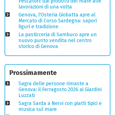
Pescatori: dai prodotti del mare alle
lavorazioni di una volta
Genova, l'Osteria Giobatta apre al
Mercato di Corso Sardegna: sapori
liguri e tradizione
La pasticceria di Sambuco apre un
nuovo punto vendita nel centro
storico di Genova
Prossimamente
Sagra delle persone rimaste a
Genova: il Ferragosto 2026 ai Giardini
Luzzati
Sagra Sarda a Nervi con piatti tipici e
musica sul mare