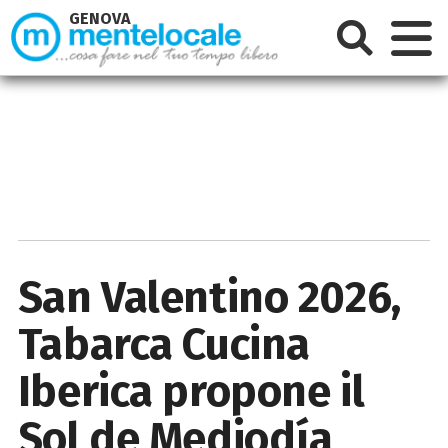
GENOVA
San Valentino 2026,
Tabarca Cucina
Iberica propone il
Sol de Mediodía