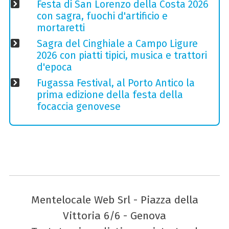
Festa di San Lorenzo della Costa 2026
con sagra, fuochi d'artificio e
mortaretti
Sagra del Cinghiale a Campo Ligure
2026 con piatti tipici, musica e trattori
d'epoca
Fugassa Festival, al Porto Antico la
prima edizione della festa della
focaccia genovese
Mentelocale Web Srl - Piazza della
Vittoria 6/6 - Genova