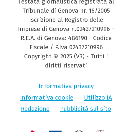
Testata giornalistica registrata al
Tribunale di Genova nr. 16/2005
Iscrizione al Registro delle
Imprese di Genova n.02437210996 -
R.E.A. di Genova: 486190 - Codice
Fiscale / P.Iva 02437210996
Copyright © 2025 (V3) - Tutti i
diritti riservati
Informativa privacy
Informativa cookie
Utilizzo IA
Redazione
Pubblicità sul sito