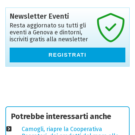
Newsletter Eventi
Resta aggiornato su tutti gli
eventi a Genova e dintorni,
iscriviti gratis alla newsletter
REGISTRATI
Potrebbe interessarti anche
Camogli, riapre la Cooperativa