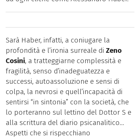
Sarà Haber, infatti, a coniugare la
profondità e l’ironia surreale di
Zeno
Cosini
, a tratteggiarne complessità e
fragilità, senso d’inadeguatezza e
successi, autoassoluzione e sensi di
colpa, la nevrosi e quell’incapacità di
sentirsi “in sintonia” con la società, che
lo porteranno sul lettino del Dottor S e
alla scrittura del diario psicanalitico…
Aspetti che si rispecchiano