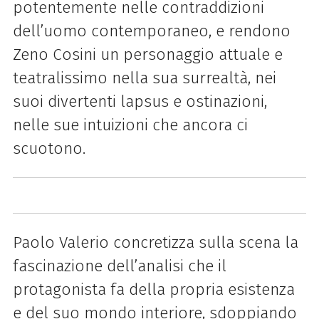
potentemente nelle contraddizioni
dell’uomo contemporaneo, e rendono
Zeno Cosini un personaggio attuale e
teatralissimo nella sua surrealtà, nei
suoi divertenti lapsus e ostinazioni,
nelle sue intuizioni che ancora ci
scuotono.
Paolo Valerio concretizza sulla scena la
fascinazione dell’analisi che il
protagonista fa della propria esistenza
e del suo mondo interiore, sdoppiando