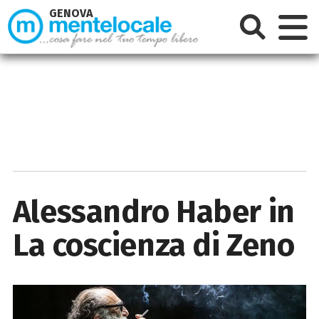
GENOVA
Alessandro Haber in
La coscienza di Zeno