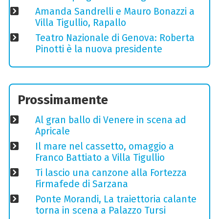
Amanda Sandrelli e Mauro Bonazzi a
Villa Tigullio, Rapallo
Teatro Nazionale di Genova: Roberta
Pinotti è la nuova presidente
Prossimamente
Al gran ballo di Venere in scena ad
Apricale
Il mare nel cassetto, omaggio a
Franco Battiato a Villa Tigullio
Ti lascio una canzone alla Fortezza
Firmafede di Sarzana
Ponte Morandi, La traiettoria calante
torna in scena a Palazzo Tursi