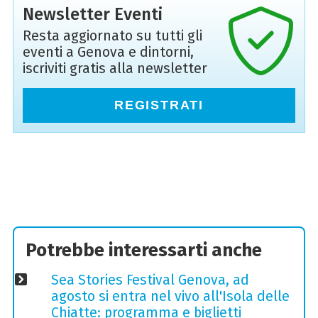
Newsletter Eventi
Resta aggiornato su tutti gli
eventi a Genova e dintorni,
iscriviti gratis alla newsletter
REGISTRATI
Potrebbe interessarti anche
Sea Stories Festival Genova, ad
agosto si entra nel vivo all'Isola delle
Chiatte: programma e biglietti