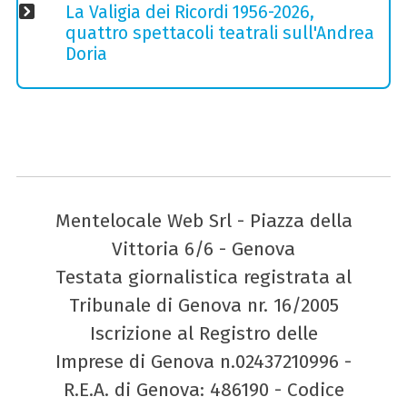
La Valigia dei Ricordi 1956-2026,
quattro spettacoli teatrali sull'Andrea
Doria
Mentelocale Web Srl - Piazza della
Vittoria 6/6 - Genova
Testata giornalistica registrata al
Tribunale di Genova nr. 16/2005
Iscrizione al Registro delle
Imprese di Genova n.02437210996 -
R.E.A. di Genova: 486190 - Codice