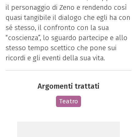
il personaggio di Zeno e rendendo così
quasi tangibile il dialogo che egli ha con
sé stesso, il confronto con la sua
“coscienza”, lo sguardo partecipe e allo
stesso tempo scettico che pone sui
ricordi e gli eventi della sua vita.
Argomenti trattati
Teatro