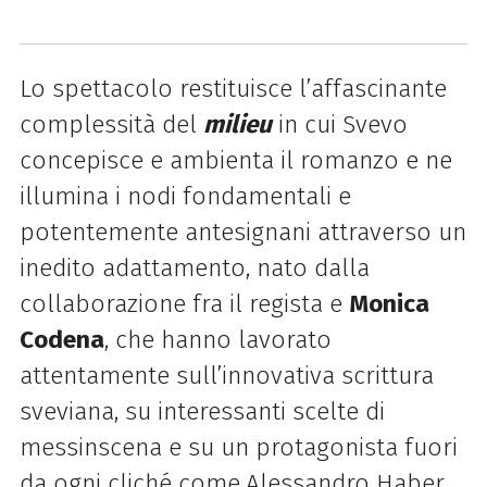
Lo spettacolo restituisce l’affascinante
complessità del
milieu
in cui Svevo
concepisce e ambienta il romanzo e ne
illumina i nodi fondamentali e
potentemente antesignani attraverso un
inedito adattamento, nato dalla
collaborazione fra il regista e
Monica
Codena
, che hanno lavorato
attentamente sull’innovativa scrittura
sveviana, su interessanti scelte di
messinscena e su un protagonista fuori
da ogni cliché come
Alessandro Haber.