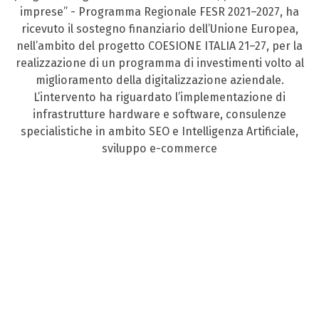
imprese” - Programma Regionale FESR 2021–2027, ha
ricevuto il sostegno finanziario dell’Unione Europea,
nell’ambito del progetto COESIONE ITALIA 21–27, per la
realizzazione di un programma di investimenti volto al
miglioramento della digitalizzazione aziendale.
L’intervento ha riguardato l’implementazione di
infrastrutture hardware e software, consulenze
specialistiche in ambito SEO e Intelligenza Artificiale,
sviluppo e-commerce