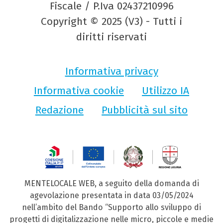
Fiscale / P.Iva 02437210996
Copyright © 2025 (V3) - Tutti i
diritti riservati
Informativa privacy
Informativa cookie
Utilizzo IA
Redazione
Pubblicità sul sito
MENTELOCALE WEB, a seguito della domanda di
agevolazione presentata in data 03/05/2024
nell’ambito del Bando “Supporto allo sviluppo di
progetti di digitalizzazione nelle micro, piccole e medie