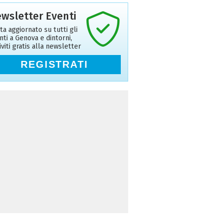
wsletter Eventi
ta aggiornato su tutti gli
nti a Genova e dintorni,
riviti gratis alla newsletter
REGISTRATI