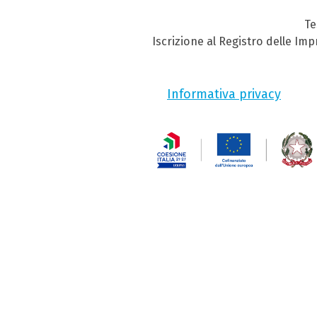
Te
Iscrizione al Registro delle Im
Informativa privacy