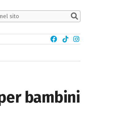
per bambini