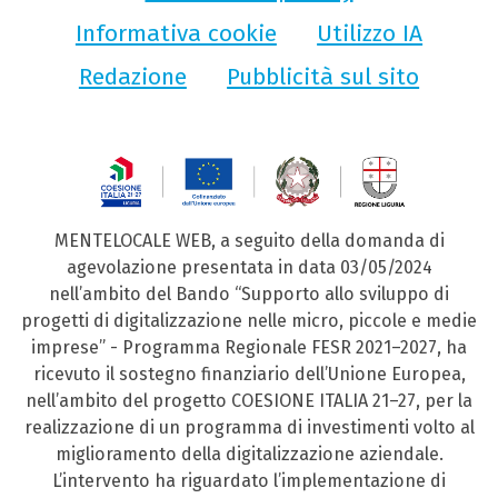
Informativa cookie
Utilizzo IA
Redazione
Pubblicità sul sito
MENTELOCALE WEB, a seguito della domanda di
agevolazione presentata in data 03/05/2024
nell’ambito del Bando “Supporto allo sviluppo di
progetti di digitalizzazione nelle micro, piccole e medie
imprese” - Programma Regionale FESR 2021–2027, ha
ricevuto il sostegno finanziario dell’Unione Europea,
nell’ambito del progetto COESIONE ITALIA 21–27, per la
realizzazione di un programma di investimenti volto al
miglioramento della digitalizzazione aziendale.
L’intervento ha riguardato l’implementazione di