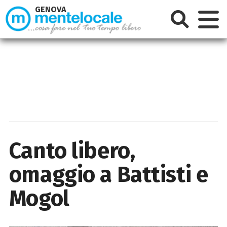
GENOVA
Canto libero,
omaggio a Battisti e
Mogol