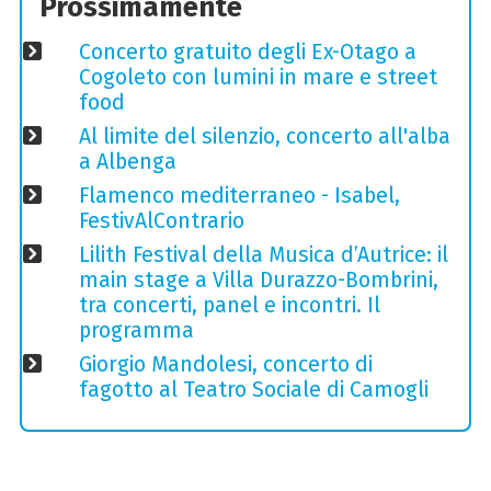
Prossimamente
Concerto gratuito degli Ex-Otago a
Cogoleto con lumini in mare e street
food
Al limite del silenzio, concerto all'alba
a Albenga
Flamenco mediterraneo - Isabel,
FestivAlContrario
Lilith Festival della Musica d’Autrice: il
main stage a Villa Durazzo-Bombrini,
tra concerti, panel e incontri. Il
programma
Giorgio Mandolesi, concerto di
fagotto al Teatro Sociale di Camogli