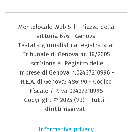
Mentelocale Web Srl - Piazza della
Vittoria 6/6 - Genova
Testata giornalistica registrata al
Tribunale di Genova nr. 16/2005
Iscrizione al Registro delle
Imprese di Genova n.02437210996 -
R.E.A. di Genova: 486190 - Codice
Fiscale / P.Iva 02437210996
Copyright © 2025 (V3) - Tutti i
diritti riservati
Informativa privacy