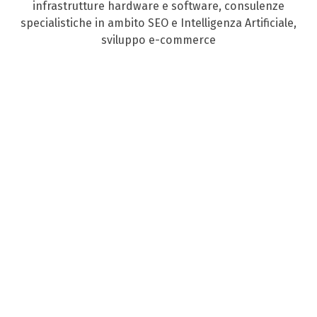
infrastrutture hardware e software, consulenze
specialistiche in ambito SEO e Intelligenza Artificiale,
sviluppo e-commerce