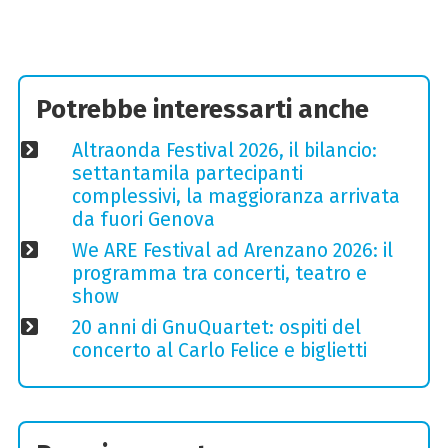
Potrebbe interessarti anche
Altraonda Festival 2026, il bilancio:
settantamila partecipanti
complessivi, la maggioranza arrivata
da fuori Genova
We ARE Festival ad Arenzano 2026: il
programma tra concerti, teatro e
show
20 anni di GnuQuartet: ospiti del
concerto al Carlo Felice e biglietti