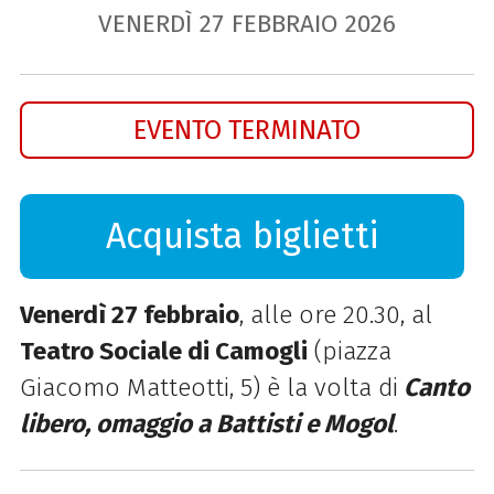
VENERDÌ
27
FEBBRAIO
2026
EVENTO TERMINATO
Acquista biglietti
Venerdì 27 febbraio
, alle ore 20.30, al
Teatro Sociale di Camogli
(piazza
Giacomo Matteotti, 5) è la volta di
Canto
libero, omaggio a Battisti e Mogol
.