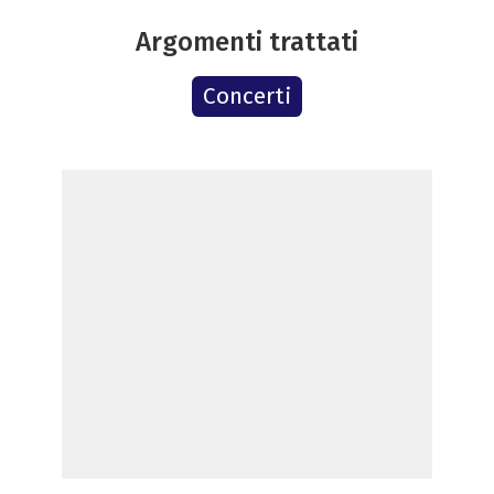
Argomenti trattati
Concerti