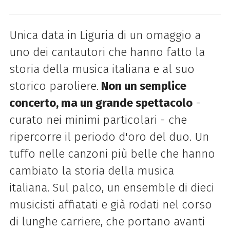
Unica data in Liguria di un omaggio a
uno dei cantautori che hanno fatto la
storia della musica italiana e al suo
storico paroliere.
Non un semplice
concerto, ma un grande spettacolo
-
curato nei minimi particolari - che
ripercorre il periodo d'oro del duo. Un
tuffo nelle canzoni più belle che hanno
cambiato la storia della musica
italiana. Sul palco, un ensemble di dieci
musicisti affiatati e già rodati nel corso
di lunghe carriere, che portano avanti