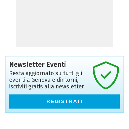
Newsletter Eventi
Resta aggiornato su tutti gli
eventi a Genova e dintorni,
iscriviti gratis alla newsletter
REGISTRATI