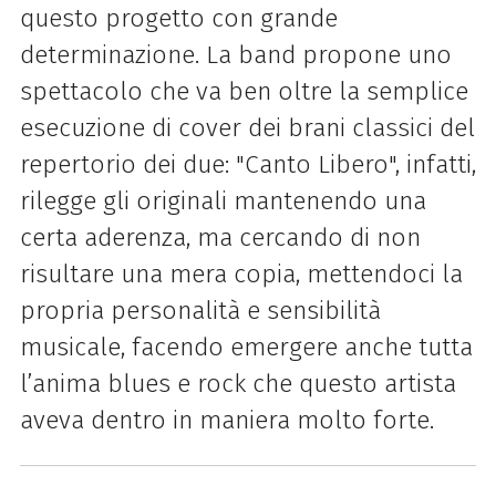
questo progetto con grande
determinazione. La band propone uno
spettacolo che va ben oltre la semplice
esecuzione di cover dei brani classici del
repertorio dei due: "Canto Libero", infatti,
rilegge gli originali mantenendo una
certa aderenza, ma cercando di non
risultare una mera copia, mettendoci la
propria personalità e sensibilità
musicale, facendo emergere anche tutta
l’anima blues e rock che questo artista
aveva dentro in maniera molto forte.