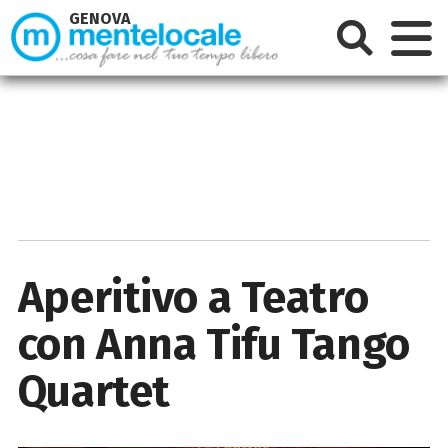
GENOVA
Aperitivo a Teatro
con Anna Tifu Tango
Quartet