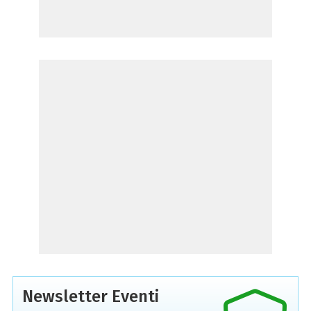
Newsletter Eventi