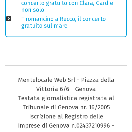
concerto gratuito con Clara, Gard e
non solo
Tiromancino a Recco, il concerto
gratuito sul mare
Mentelocale Web Srl - Piazza della
Vittoria 6/6 - Genova
Testata giornalistica registrata al
Tribunale di Genova nr. 16/2005
Iscrizione al Registro delle
Imprese di Genova n.02437210996 -