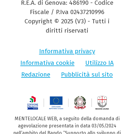
R.E.A. di Genova: 486190 - Codice
Fiscale / P.Iva 02437210996
Copyright © 2025 (V3) - Tutti i
diritti riservati
Informativa privacy
Informativa cookie
Utilizzo IA
Redazione
Pubblicità sul sito
MENTELOCALE WEB, a seguito della domanda di
agevolazione presentata in data 03/05/2024
nell’ambito del Bando “Supporto allo sviluppo di