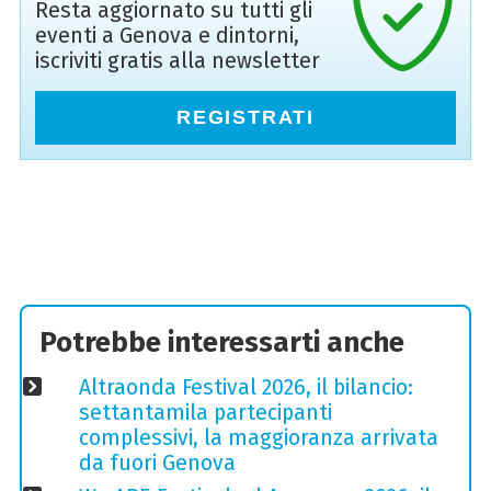
Resta aggiornato su tutti gli
eventi a Genova e dintorni,
iscriviti gratis alla newsletter
REGISTRATI
Potrebbe interessarti anche
Altraonda Festival 2026, il bilancio:
settantamila partecipanti
complessivi, la maggioranza arrivata
da fuori Genova