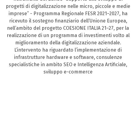
progetti di digitalizzazione nelle micro, piccole e medie
imprese” - Programma Regionale FESR 2021–2027, ha
ricevuto il sostegno finanziario dell’Unione Europea,
nell’ambito del progetto COESIONE ITALIA 21–27, per la
realizzazione di un programma di investimenti volto al
miglioramento della digitalizzazione aziendale.
L’intervento ha riguardato l’implementazione di
infrastrutture hardware e software, consulenze
specialistiche in ambito SEO e Intelligenza Artificiale,
sviluppo e-commerce