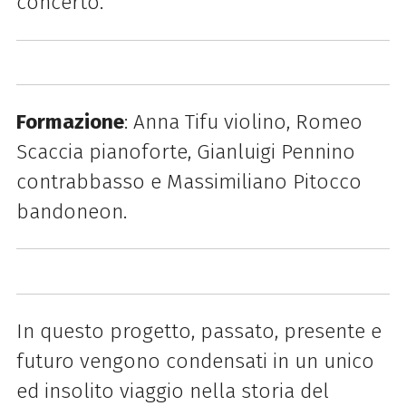
concerto.
Formazione
: Anna Tifu violino, Romeo
Scaccia pianoforte, Gianluigi Pennino
contrabbasso e Massimiliano Pitocco
bandoneon.
In questo progetto, passato, presente e
futuro vengono condensati in un unico
ed insolito viaggio nella storia del