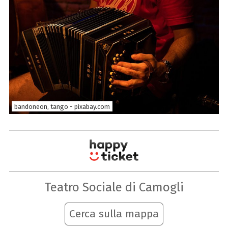
bandoneon, tango - pixabay.com
Teatro Sociale di Camogli
Cerca sulla mappa