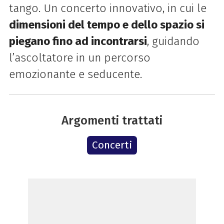
tango. Un concerto innovativo, in cui le
dimensioni del tempo e dello spazio si
piegano fino ad incontrarsi
, guidando
l’ascoltatore in un percorso
emozionante e seducente.
Argomenti trattati
Concerti