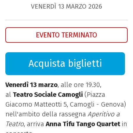
VENERDÌ
13
MARZO
2026
EVENTO TERMINATO
Acquista biglietti
Venerdì 13 marzo
, alle ore 19.30,
al
Teatro Sociale Camogli
(Piazza
Giacomo Matteotti 5, Camogli - Genova)
nell'ambito della rassegna
Aperitivo a
Teatro
, arriva
Anna Tifu Tango Quartet
in