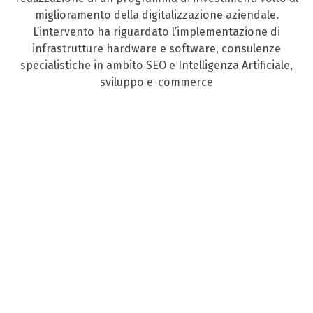
miglioramento della digitalizzazione aziendale.
L’intervento ha riguardato l’implementazione di
infrastrutture hardware e software, consulenze
specialistiche in ambito SEO e Intelligenza Artificiale,
sviluppo e-commerce