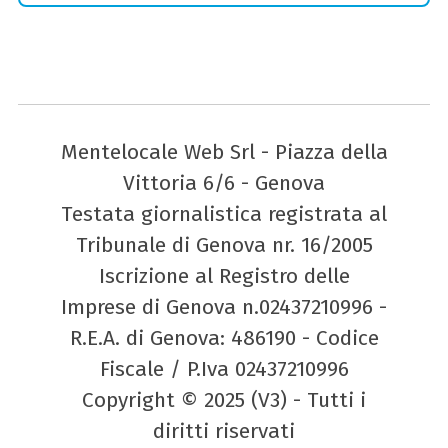
Mentelocale Web Srl - Piazza della
Vittoria 6/6 - Genova
Testata giornalistica registrata al
Tribunale di Genova nr. 16/2005
Iscrizione al Registro delle
Imprese di Genova n.02437210996 -
R.E.A. di Genova: 486190 - Codice
Fiscale / P.Iva 02437210996
Copyright © 2025 (V3) - Tutti i
diritti riservati