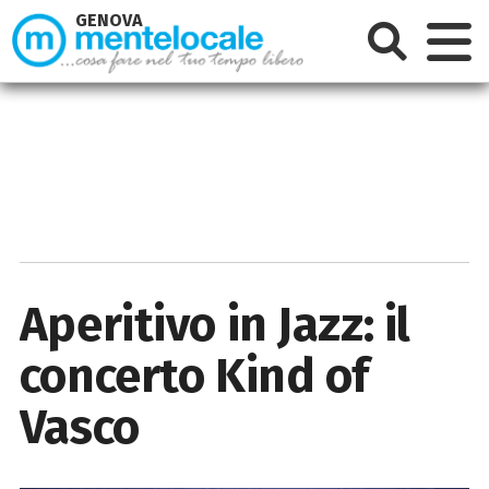
GENOVA
Aperitivo in Jazz: il
concerto Kind of
Vasco