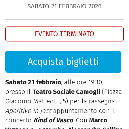
SABATO
21
FEBBRAIO
2026
EVENTO TERMINATO
Acquista biglietti
Sabato 21 febbraio
, alle ore 19.30,
presso il
Teatro Sociale Camogli
(Piazza
Giacomo Matteotti, 5) per la rassegna
Aperitivo in Jazz
appuntamento con il
concerto
Kind of Vasco
. Con
Marco