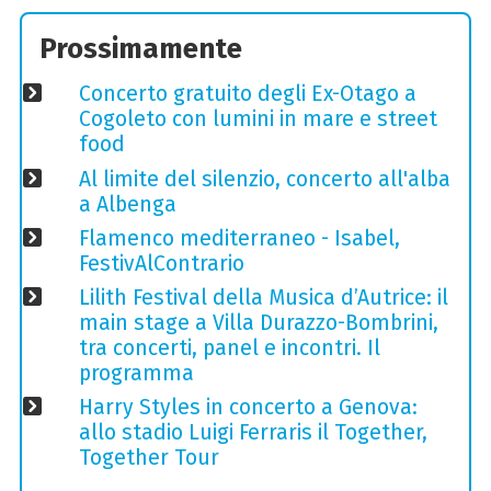
Prossimamente
Concerto gratuito degli Ex-Otago a
Cogoleto con lumini in mare e street
food
Al limite del silenzio, concerto all'alba
a Albenga
Flamenco mediterraneo - Isabel,
FestivAlContrario
Lilith Festival della Musica d’Autrice: il
main stage a Villa Durazzo-Bombrini,
tra concerti, panel e incontri. Il
programma
Harry Styles in concerto a Genova:
allo stadio Luigi Ferraris il Together,
Together Tour