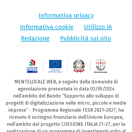
Informativa privacy
Informativa cookie
Utilizzo IA
Redazione
Pubblicità sul sito
MENTELOCALE WEB, a seguito della domanda di
agevolazione presentata in data 03/05/2024
nell’ambito del Bando “Supporto allo sviluppo di
progetti di digitalizzazione nelle micro, piccole e medie
imprese” - Programma Regionale FESR 2021–2027, ha
ricevuto il sostegno finanziario dell’Unione Europea,
nell’ambito del progetto COESIONE ITALIA 21–27, per la
realizzazione di un programma di investimenti volto al