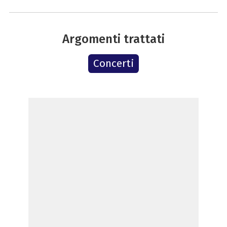
Argomenti trattati
Concerti