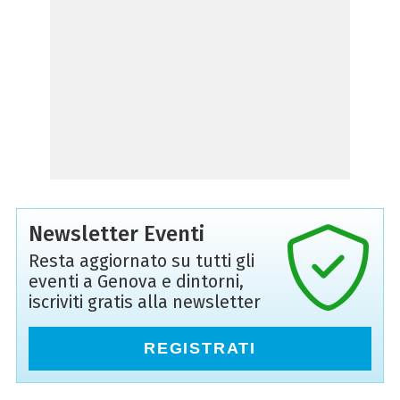
Newsletter Eventi
Resta aggiornato su tutti gli
eventi a Genova e dintorni,
iscriviti gratis alla newsletter
REGISTRATI