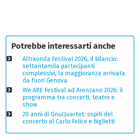
Potrebbe interessarti anche
Altraonda Festival 2026, il bilancio:
settantamila partecipanti
complessivi, la maggioranza arrivata
da fuori Genova
We ARE Festival ad Arenzano 2026: il
programma tra concerti, teatro e
show
20 anni di GnuQuartet: ospiti del
concerto al Carlo Felice e biglietti