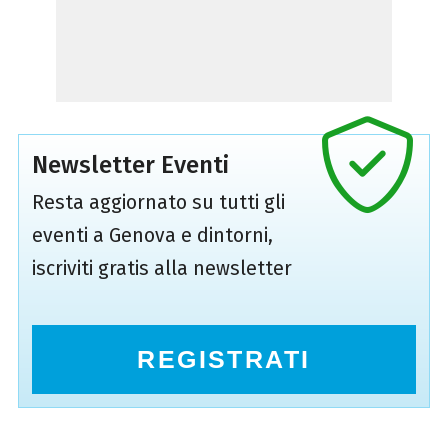
Newsletter Eventi
Resta aggiornato su tutti gli
eventi a Genova e dintorni,
iscriviti gratis alla newsletter
REGISTRATI