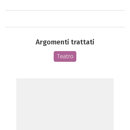
Argomenti trattati
Teatro