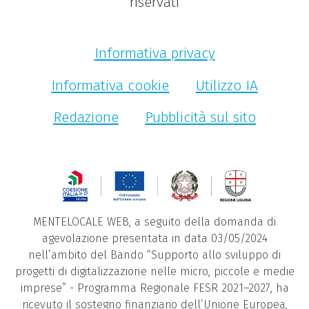
riservati
Informativa privacy
Informativa cookie
Utilizzo IA
Redazione
Pubblicità sul sito
MENTELOCALE WEB, a seguito della domanda di
agevolazione presentata in data 03/05/2024
nell’ambito del Bando “Supporto allo sviluppo di
progetti di digitalizzazione nelle micro, piccole e medie
imprese” - Programma Regionale FESR 2021–2027, ha
ricevuto il sostegno finanziario dell’Unione Europea,