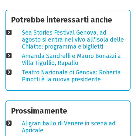
Potrebbe interessarti anche
Sea Stories Festival Genova, ad
agosto si entra nel vivo all'Isola delle
Chiatte: programma e biglietti
Amanda Sandrelli e Mauro Bonazzi a
Villa Tigullio, Rapallo
Teatro Nazionale di Genova: Roberta
Pinotti è la nuova presidente
Prossimamente
Al gran ballo di Venere in scena ad
Apricale