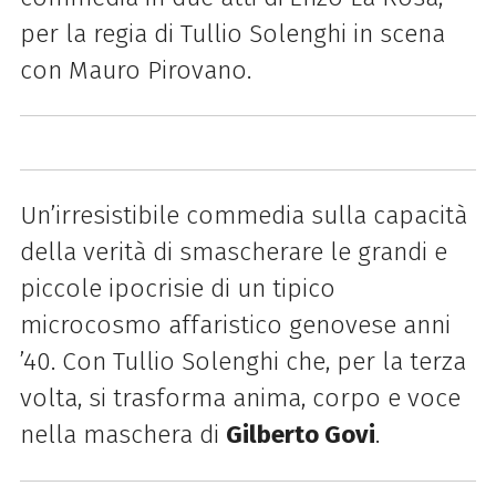
per la regia di Tullio Solenghi in scena
con Mauro Pirovano.
Un’irresistibile commedia sulla capacità
della verità di smascherare le grandi e
piccole ipocrisie di un tipico
microcosmo affaristico genovese anni
’40. Con Tullio Solenghi che, per la terza
volta, si trasforma anima, corpo e voce
nella maschera di
Gilberto Govi
.