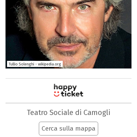
Tullio Solenghi - wikipedia.org
Teatro Sociale di Camogli
Cerca sulla mappa