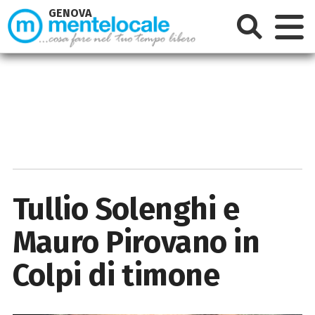
GENOVA
Tullio Solenghi e
Mauro Pirovano in
Colpi di timone