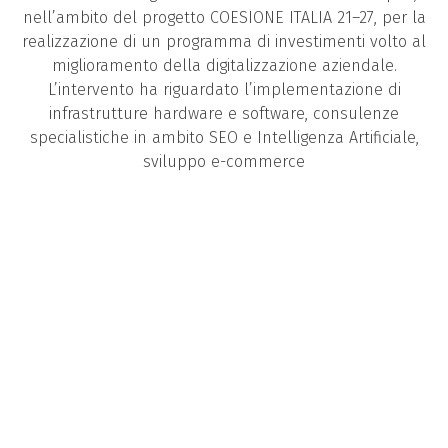
nell’ambito del progetto COESIONE ITALIA 21–27, per la
realizzazione di un programma di investimenti volto al
miglioramento della digitalizzazione aziendale.
L’intervento ha riguardato l’implementazione di
infrastrutture hardware e software, consulenze
specialistiche in ambito SEO e Intelligenza Artificiale,
sviluppo e-commerce