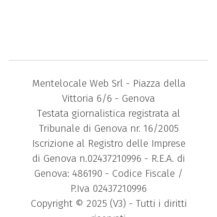
Mentelocale Web Srl - Piazza della
Vittoria 6/6 - Genova
Testata giornalistica registrata al
Tribunale di Genova nr. 16/2005
Iscrizione al Registro delle Imprese
di Genova n.02437210996 - R.E.A. di
Genova: 486190 - Codice Fiscale /
P.Iva 02437210996
Copyright © 2025 (V3) - Tutti i diritti