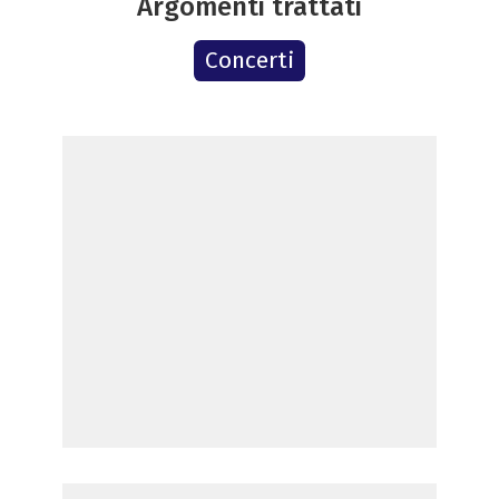
Argomenti trattati
Concerti