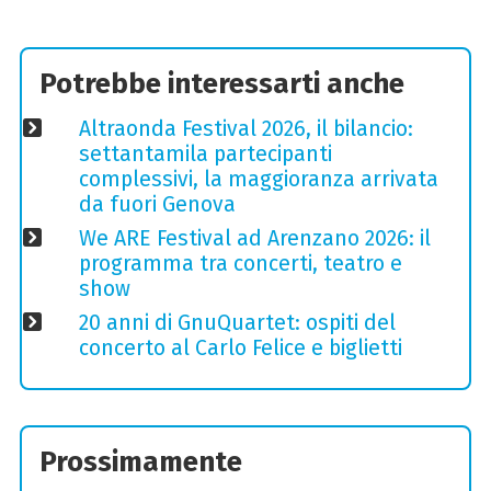
Potrebbe interessarti anche
Altraonda Festival 2026, il bilancio:
settantamila partecipanti
complessivi, la maggioranza arrivata
da fuori Genova
We ARE Festival ad Arenzano 2026: il
programma tra concerti, teatro e
show
20 anni di GnuQuartet: ospiti del
concerto al Carlo Felice e biglietti
Prossimamente