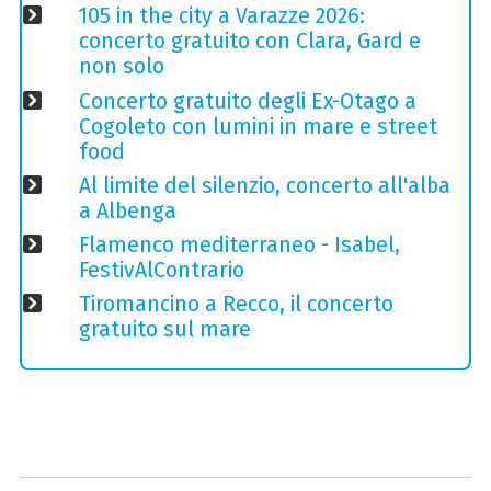
105 in the city a Varazze 2026:
concerto gratuito con Clara, Gard e
non solo
Concerto gratuito degli Ex-Otago a
Cogoleto con lumini in mare e street
food
Al limite del silenzio, concerto all'alba
a Albenga
Flamenco mediterraneo - Isabel,
FestivAlContrario
Tiromancino a Recco, il concerto
gratuito sul mare