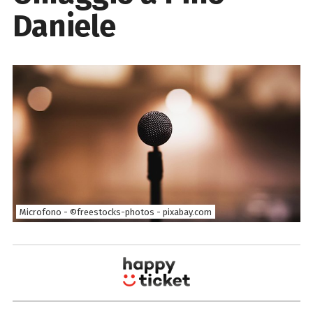
Daniele
Microfono - ©freestocks-photos - pixabay.com