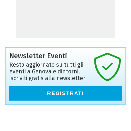
Newsletter Eventi
Resta aggiornato su tutti gli
eventi a Genova e dintorni,
iscriviti gratis alla newsletter
REGISTRATI