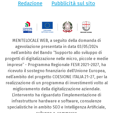
Redazione
Pubblicità sul sito
MENTELOCALE WEB, a seguito della domanda di
agevolazione presentata in data 03/05/2024
nell’ambito del Bando “Supporto allo sviluppo di
progetti di digitalizzazione nelle micro, piccole e medie
imprese” - Programma Regionale FESR 2021–2027, ha
ricevuto il sostegno finanziario dell’Unione Europea,
nell’ambito del progetto COESIONE ITALIA 21–27, per la
realizzazione di un programma di investimenti volto al
miglioramento della digitalizzazione aziendale.
L’intervento ha riguardato l’implementazione di
infrastrutture hardware e software, consulenze
specialistiche in ambito SEO e Intelligenza Artificiale,