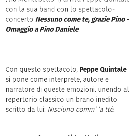
con la sua band con lo spettacolo-
concerto
Nessuno come te, grazie Pino -
Omaggio a Pino Daniele
.
Con questo spettacolo,
Peppe Quintale
si pone come interprete, autore e
narratore di queste emozioni, unendo al
repertorio classico un brano inedito
scritto da lui:
Nisciuno comm’ ’a ttè
.