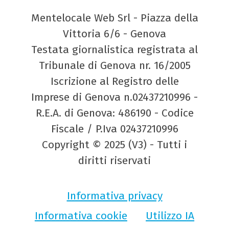
Mentelocale Web Srl - Piazza della
Vittoria 6/6 - Genova
Testata giornalistica registrata al
Tribunale di Genova nr. 16/2005
Iscrizione al Registro delle
Imprese di Genova n.02437210996 -
R.E.A. di Genova: 486190 - Codice
Fiscale / P.Iva 02437210996
Copyright © 2025 (V3) - Tutti i
diritti riservati
Informativa privacy
Informativa cookie
Utilizzo IA