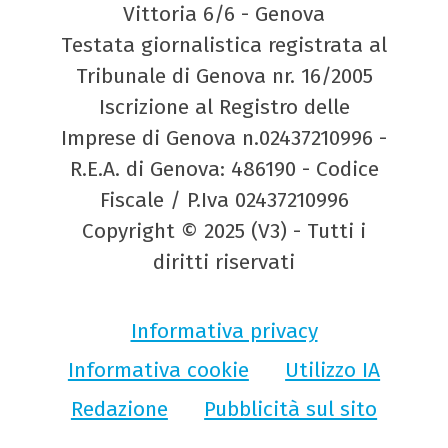
Vittoria 6/6 - Genova
Testata giornalistica registrata al
Tribunale di Genova nr. 16/2005
Iscrizione al Registro delle
Imprese di Genova n.02437210996 -
R.E.A. di Genova: 486190 - Codice
Fiscale / P.Iva 02437210996
Copyright © 2025 (V3) - Tutti i
diritti riservati
Informativa privacy
Informativa cookie
Utilizzo IA
Redazione
Pubblicità sul sito