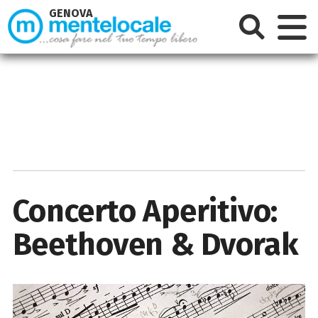
GENOVA
Concerto Aperitivo:
Beethoven & Dvorak