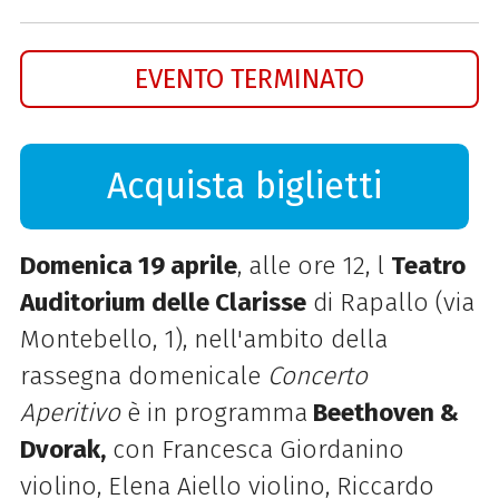
EVENTO TERMINATO
Acquista biglietti
Domenica 19 aprile
, alle ore 12, l
Teatro
Auditorium delle Clarisse
di Rapallo (via
Montebello, 1), nell'ambito della
rassegna domenicale
Concerto
Aperitivo
è in programma
Beethoven &
Dvorak,
con Francesca Giordanino
violino, Elena Aiello violino, Riccardo