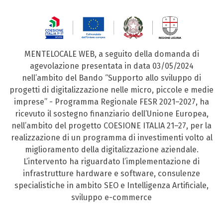
MENTELOCALE WEB, a seguito della domanda di
agevolazione presentata in data 03/05/2024
nell’ambito del Bando “Supporto allo sviluppo di
progetti di digitalizzazione nelle micro, piccole e medie
imprese” - Programma Regionale FESR 2021–2027, ha
ricevuto il sostegno finanziario dell’Unione Europea,
nell’ambito del progetto COESIONE ITALIA 21–27, per la
realizzazione di un programma di investimenti volto al
miglioramento della digitalizzazione aziendale.
L’intervento ha riguardato l’implementazione di
infrastrutture hardware e software, consulenze
specialistiche in ambito SEO e Intelligenza Artificiale,
sviluppo e-commerce