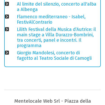
Al limite del silenzio, concerto all'alba
a Albenga
Flamenco mediterraneo - Isabel,
FestivAlContrario
Lilith Festival della Musica d’Autrice: il
main stage a Villa Durazzo-Bombrini,
tra concerti, panel e incontri. Il
programma
Giorgio Mandolesi, concerto di
fagotto al Teatro Sociale di Camogli
Mentelocale Web Srl - Piazza della