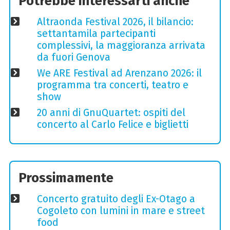
Potrebbe interessarti anche
Altraonda Festival 2026, il bilancio:
settantamila partecipanti
complessivi, la maggioranza arrivata
da fuori Genova
We ARE Festival ad Arenzano 2026: il
programma tra concerti, teatro e
show
20 anni di GnuQuartet: ospiti del
concerto al Carlo Felice e biglietti
Prossimamente
Concerto gratuito degli Ex-Otago a
Cogoleto con lumini in mare e street
food