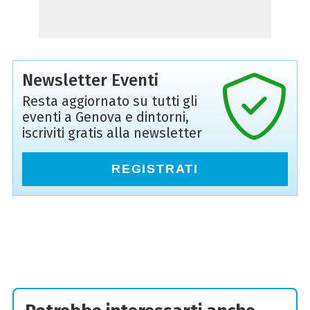
Newsletter Eventi
Resta aggiornato su tutti gli
eventi a Genova e dintorni,
iscriviti gratis alla newsletter
REGISTRATI