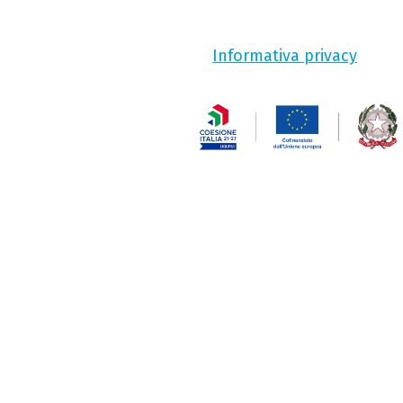
Informativa privacy