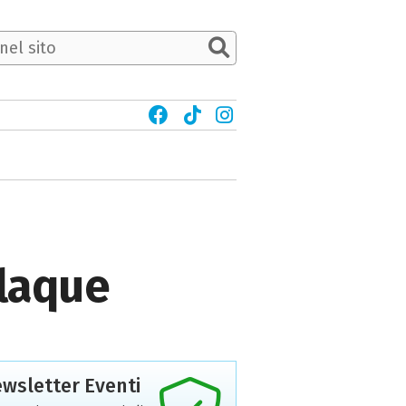
Claque
wsletter Eventi