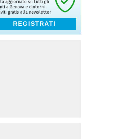
ta aggiornato su tutti gli
nti a Genova e dintorni,
riviti gratis alla newsletter
REGISTRATI