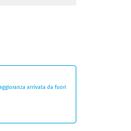
aggioranza arrivata da fuori