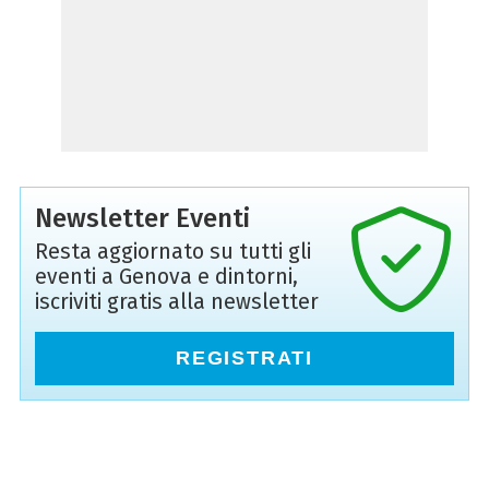
Newsletter Eventi
Resta aggiornato su tutti gli
eventi a Genova e dintorni,
iscriviti gratis alla newsletter
REGISTRATI