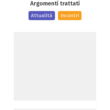
Argomenti trattati
Attualità
Incontri