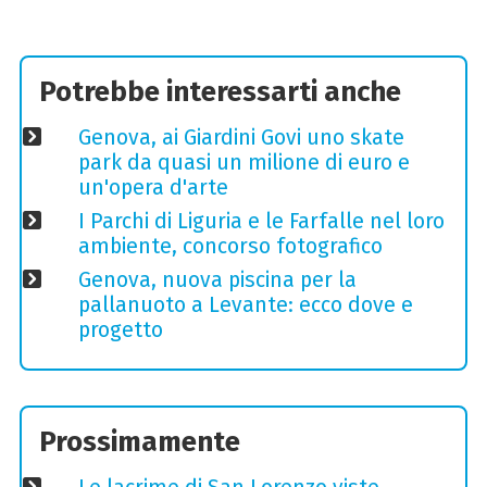
Potrebbe interessarti anche
Genova, ai Giardini Govi uno skate
park da quasi un milione di euro e
un'opera d'arte
I Parchi di Liguria e le Farfalle nel loro
ambiente, concorso fotografico
Genova, nuova piscina per la
pallanuoto a Levante: ecco dove e
progetto
Prossimamente