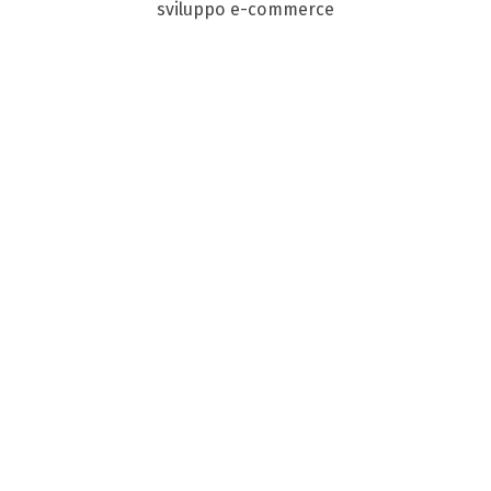
sviluppo e-commerce