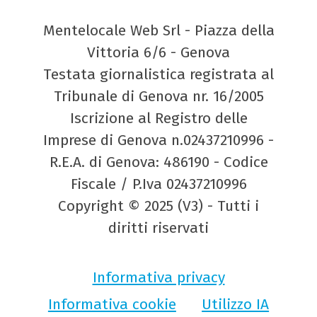
Mentelocale Web Srl - Piazza della
Vittoria 6/6 - Genova
Testata giornalistica registrata al
Tribunale di Genova nr. 16/2005
Iscrizione al Registro delle
Imprese di Genova n.02437210996 -
R.E.A. di Genova: 486190 - Codice
Fiscale / P.Iva 02437210996
Copyright © 2025 (V3) - Tutti i
diritti riservati
Informativa privacy
Informativa cookie
Utilizzo IA