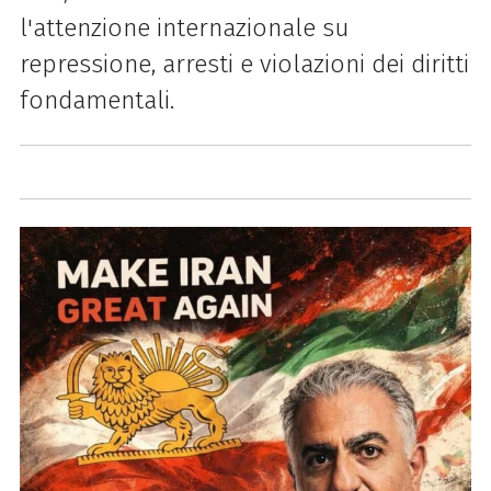
l'attenzione internazionale su
repressione, arresti e violazioni dei diritti
fondamentali.