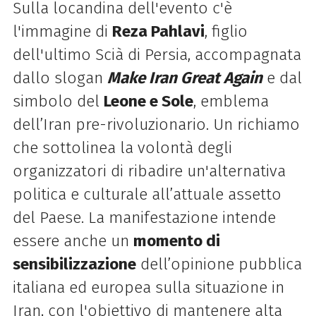
Sulla locandina dell'evento c'è
l'immagine di
Reza Pahlavi
, figlio
dell'ultimo Scià di Persia, accompagnata
dallo slogan
Make Iran Great Again
e dal
simbolo del
Leone e Sole
, emblema
dell’Iran pre-rivoluzionario. Un richiamo
che sottolinea la volontà degli
organizzatori di ribadire un'alternativa
politica e culturale all’attuale assetto
del Paese. La manifestazione intende
essere anche un
momento di
sensibilizzazione
dell’opinione pubblica
italiana ed europea sulla situazione in
Iran, con l'obiettivo di mantenere alta