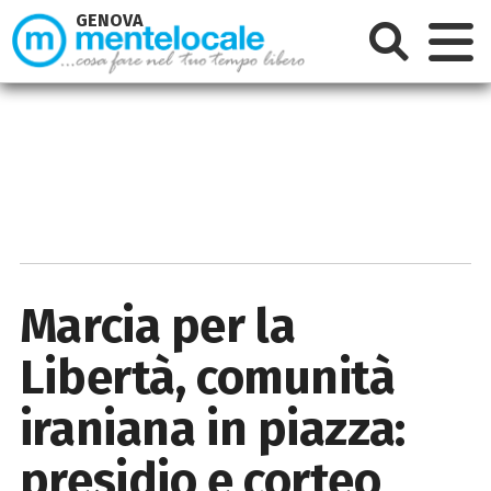
GENOVA
Marcia per la
Libertà, comunità
iraniana in piazza:
presidio e corteo