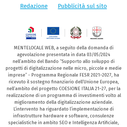
Redazione
Pubblicità sul sito
MENTELOCALE WEB, a seguito della domanda di
agevolazione presentata in data 03/05/2024
nell’ambito del Bando “Supporto allo sviluppo di
progetti di digitalizzazione nelle micro, piccole e medie
imprese” - Programma Regionale FESR 2021–2027, ha
ricevuto il sostegno finanziario dell’Unione Europea,
nell’ambito del progetto COESIONE ITALIA 21–27, per la
realizzazione di un programma di investimenti volto al
miglioramento della digitalizzazione aziendale.
L’intervento ha riguardato l’implementazione di
infrastrutture hardware e software, consulenze
specialistiche in ambito SEO e Intelligenza Artificiale,