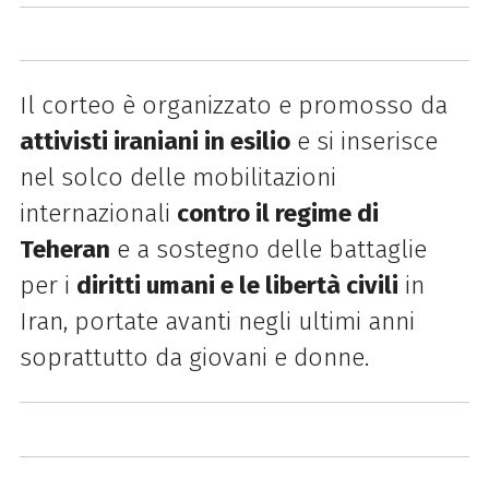
Il corteo è organizzato e promosso da
attivisti iraniani in esilio
e si inserisce
nel solco delle mobilitazioni
internazionali
contro il regime di
Teheran
e a sostegno delle battaglie
per i
diritti umani e le libertà civili
in
Iran, portate avanti negli ultimi anni
soprattutto da giovani e donne.